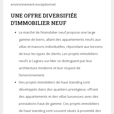
environnement exceptionnel.
UNE OFFRE DIVERSIFIÉE
D’IMMOBILIER NEUF
Le marché de l’immobilier neuf propose une large
gamme de biens, allant des appartements neufs aux
villas et maisons individuelles, répondant aux besoins
de tous les types de clients. Les projets immobiliers
neufs à Cagnes-sur-Mer se distinguent par leur
architecture moderne et leur respect de
l’environnement.
Des projets immobiliers de haut standing sont
développés dans des quartiers prestigieux, offrant
des appartements et des villas luxueuses avec des
prestations haut de gamme. Ces projets immobiliers
de haut standing sont souvent situés à proximité des