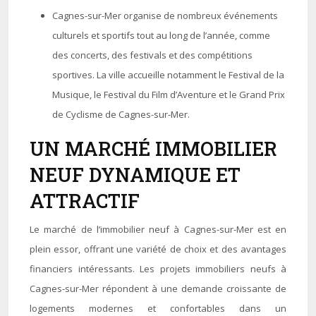
Cagnes-sur-Mer organise de nombreux événements
culturels et sportifs tout au long de l’année, comme
des concerts, des festivals et des compétitions
sportives. La ville accueille notamment le Festival de la
Musique, le Festival du Film d’Aventure et le Grand Prix
de Cyclisme de Cagnes-sur-Mer.
UN MARCHÉ IMMOBILIER
NEUF DYNAMIQUE ET
ATTRACTIF
Le marché de l’immobilier neuf à Cagnes-sur-Mer est en
plein essor, offrant une variété de choix et des avantages
financiers intéressants. Les projets immobiliers neufs à
Cagnes-sur-Mer répondent à une demande croissante de
logements modernes et confortables dans un