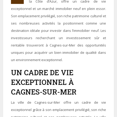
la Côte d’Azur, offre un cadre de vie
exceptionnel et un marché immobilier neuf en plein essor.
Son emplacement privilégié, son riche patrimoine culturel et
ses nombreuses activités la positionnent comme une
destination idéale pour investir dans l’immobilier neuf. Les
investisseurs recherchant un investissement sûr et
rentable trouveront à Cagnes-sur-Mer des opportunités
uniques pour acquérir un bien immobilier de qualité dans
un environnement exceptionnel.
UN CADRE DE VIE
EXCEPTIONNEL À
CAGNES-SUR-MER
La ville de Cagnes-sur-Mer offre un cadre de vie
exceptionnel grâce à son emplacement privilégié, son riche