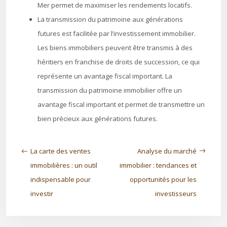
Mer permet de maximiser les rendements locatifs.
La transmission du patrimoine aux générations
futures est facilitée par l’investissement immobilier.
Les biens immobiliers peuvent être transmis à des
héritiers en franchise de droits de succession, ce qui
représente un avantage fiscal important. La
transmission du patrimoine immobilier offre un
avantage fiscal important et permet de transmettre un
bien précieux aux générations futures.
La carte des ventes
Analyse du marché
immobilières : un outil
immobilier : tendances et
indispensable pour
opportunités pour les
investir
investisseurs