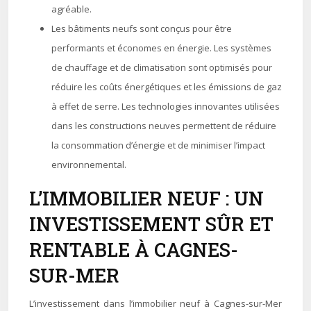
agréable.
Les bâtiments neufs sont conçus pour être
performants et économes en énergie. Les systèmes
de chauffage et de climatisation sont optimisés pour
réduire les coûts énergétiques et les émissions de gaz
à effet de serre. Les technologies innovantes utilisées
dans les constructions neuves permettent de réduire
la consommation d’énergie et de minimiser l’impact
environnemental.
L’IMMOBILIER NEUF : UN
INVESTISSEMENT SÛR ET
RENTABLE À CAGNES-
SUR-MER
L’investissement dans l’immobilier neuf à Cagnes-sur-Mer