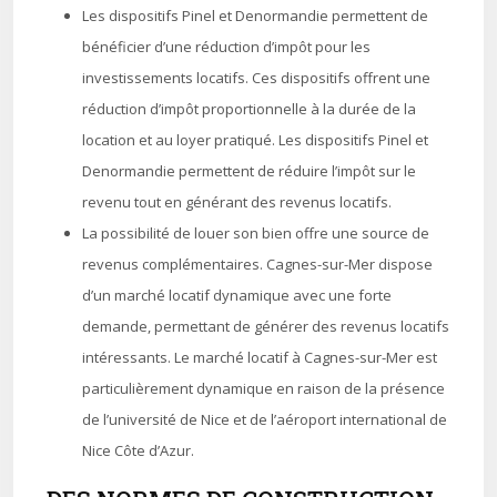
Les dispositifs Pinel et Denormandie permettent de
bénéficier d’une réduction d’impôt pour les
investissements locatifs. Ces dispositifs offrent une
réduction d’impôt proportionnelle à la durée de la
location et au loyer pratiqué. Les dispositifs Pinel et
Denormandie permettent de réduire l’impôt sur le
revenu tout en générant des revenus locatifs.
La possibilité de louer son bien offre une source de
revenus complémentaires. Cagnes-sur-Mer dispose
d’un marché locatif dynamique avec une forte
demande, permettant de générer des revenus locatifs
intéressants. Le marché locatif à Cagnes-sur-Mer est
particulièrement dynamique en raison de la présence
de l’université de Nice et de l’aéroport international de
Nice Côte d’Azur.