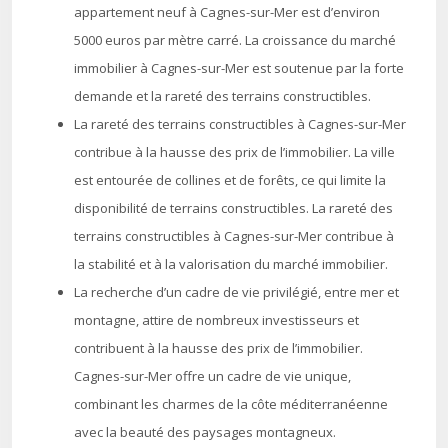
appartement neuf à Cagnes-sur-Mer est d’environ
5000 euros par mètre carré. La croissance du marché
immobilier à Cagnes-sur-Mer est soutenue par la forte
demande et la rareté des terrains constructibles.
La rareté des terrains constructibles à Cagnes-sur-Mer
contribue à la hausse des prix de l’immobilier. La ville
est entourée de collines et de forêts, ce qui limite la
disponibilité de terrains constructibles. La rareté des
terrains constructibles à Cagnes-sur-Mer contribue à
la stabilité et à la valorisation du marché immobilier.
La recherche d’un cadre de vie privilégié, entre mer et
montagne, attire de nombreux investisseurs et
contribuent à la hausse des prix de l’immobilier.
Cagnes-sur-Mer offre un cadre de vie unique,
combinant les charmes de la côte méditerranéenne
avec la beauté des paysages montagneux.