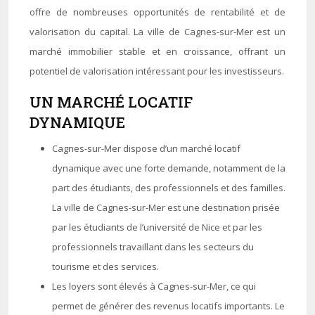
offre de nombreuses opportunités de rentabilité et de
valorisation du capital. La ville de Cagnes-sur-Mer est un
marché immobilier stable et en croissance, offrant un
potentiel de valorisation intéressant pour les investisseurs.
UN MARCHÉ LOCATIF
DYNAMIQUE
Cagnes-sur-Mer dispose d’un marché locatif
dynamique avec une forte demande, notamment de la
part des étudiants, des professionnels et des familles.
La ville de Cagnes-sur-Mer est une destination prisée
par les étudiants de l’université de Nice et par les
professionnels travaillant dans les secteurs du
tourisme et des services.
Les loyers sont élevés à Cagnes-sur-Mer, ce qui
permet de générer des revenus locatifs importants. Le