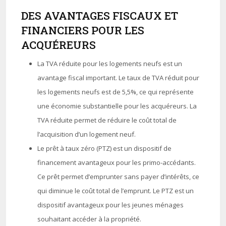
DES AVANTAGES FISCAUX ET
FINANCIERS POUR LES
ACQUÉREURS
La TVA réduite pour les logements neufs est un
avantage fiscal important. Le taux de TVA réduit pour
les logements neufs est de 5,5%, ce qui représente
une économie substantielle pour les acquéreurs. La
TVA réduite permet de réduire le coût total de
l’acquisition d’un logement neuf.
Le prêt à taux zéro (PTZ) est un dispositif de
financement avantageux pour les primo-accédants.
Ce prêt permet d’emprunter sans payer d’intérêts, ce
qui diminue le coût total de l’emprunt. Le PTZ est un
dispositif avantageux pour les jeunes ménages
souhaitant accéder à la propriété.