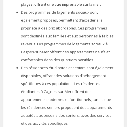
plages, offrant une vue imprenable sur la mer.
Des programmes de logements sociaux sont
également proposés, permettant d’accéder à la
propriété à des prix abordables. Ces programmes
sont destinés aux familles et aux personnes à faibles
revenus. Les programmes de logements sociaux à
Cagnes-sur-Mer offrent des appartements neufs et
confortables dans des quartiers paisibles.
Des résidences étudiantes et seniors sont également
disponibles, offrant des solutions d’hébergement
spécifiques à ces populations. Les résidences
étudiantes à Cagnes-sur-Mer offrent des
appartements modernes et fonctionnels, tandis que
les résidences seniors proposent des appartements
adaptés aux besoins des seniors, avec des services
et des activités spécifiques.