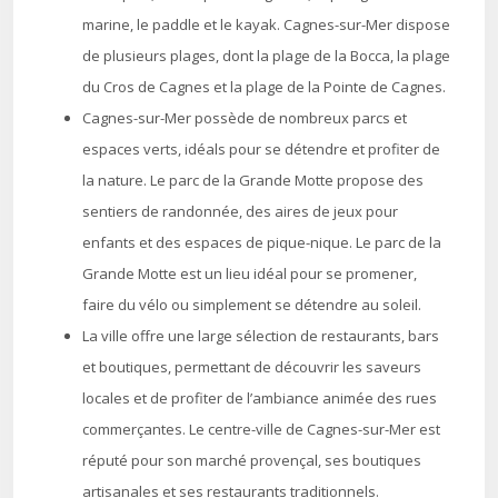
marine, le paddle et le kayak. Cagnes-sur-Mer dispose
de plusieurs plages, dont la plage de la Bocca, la plage
du Cros de Cagnes et la plage de la Pointe de Cagnes.
Cagnes-sur-Mer possède de nombreux parcs et
espaces verts, idéals pour se détendre et profiter de
la nature. Le parc de la Grande Motte propose des
sentiers de randonnée, des aires de jeux pour
enfants et des espaces de pique-nique. Le parc de la
Grande Motte est un lieu idéal pour se promener,
faire du vélo ou simplement se détendre au soleil.
La ville offre une large sélection de restaurants, bars
et boutiques, permettant de découvrir les saveurs
locales et de profiter de l’ambiance animée des rues
commerçantes. Le centre-ville de Cagnes-sur-Mer est
réputé pour son marché provençal, ses boutiques
artisanales et ses restaurants traditionnels.