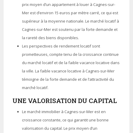
prix moyen d’un appartement à louer à Cagnes-sur-
Mer est d’environ 15 euros par mètre carré, ce qui est
supérieur à la moyenne nationale. Le marché locatif à
Cagnes-sur-Mer est soutenu par la forte demande et
la rareté des biens disponibles.
Les perspectives de rendement locatif sont
prometteuses, compte tenu de la croissance continue
du marché locatif et de la faible vacance locative dans
la ville. La faible vacance locative à Cagnes-sur-Mer
témoigne de la forte demande et de l’attractivité du
marché locatif.
UNE VALORISATION DU CAPITAL
Le marché immobilier à Cagnes-sur-Mer est en
croissance constante, ce qui garantit une bonne
valorisation du capital. Le prix moyen d’un