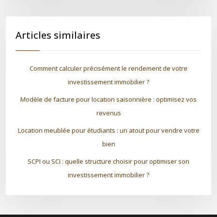
Articles similaires
Comment calculer précisément le rendement de votre
investissement immobilier ?
Modèle de facture pour location saisonnière : optimisez vos
revenus
Location meublée pour étudiants : un atout pour vendre votre
bien
SCPI ou SCI : quelle structure choisir pour optimiser son
investissement immobilier ?