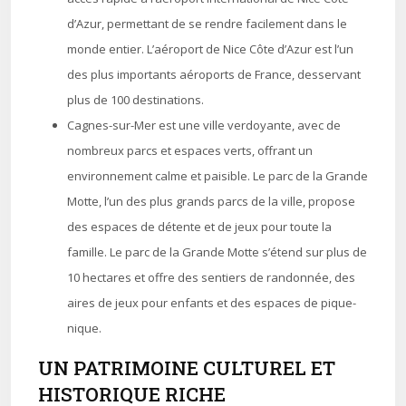
d’Azur, permettant de se rendre facilement dans le
monde entier. L’aéroport de Nice Côte d’Azur est l’un
des plus importants aéroports de France, desservant
plus de 100 destinations.
Cagnes-sur-Mer est une ville verdoyante, avec de
nombreux parcs et espaces verts, offrant un
environnement calme et paisible. Le parc de la Grande
Motte, l’un des plus grands parcs de la ville, propose
des espaces de détente et de jeux pour toute la
famille. Le parc de la Grande Motte s’étend sur plus de
10 hectares et offre des sentiers de randonnée, des
aires de jeux pour enfants et des espaces de pique-
nique.
UN PATRIMOINE CULTUREL ET
HISTORIQUE RICHE