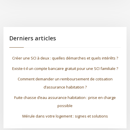
Derniers articles
Créer une SCI à deux : quelles démarches et quels intérêts ?
Existe-t-il un compte bancaire gratuit pour une SCI familiale ?
Comment demander un remboursement de cotisation
d’assurance habitation ?
Fuite chasse d’eau assurance habitation : prise en charge
possible
Mérule dans votre logement : signes et solutions