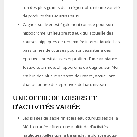
l’un des plus grands de la région, offrant une variété
de produits frais et artisanaux.
Cagnes-sur-Mer est également connue pour son
hippodrome, un lieu prestigieux qui accueille des
courses hippiques de renommée internationale. Les
passionnés de courses pourront assister à des
épreuves prestigieuses et profiter d’une ambiance
festive et animée. L’hippodrome de Cagnes-sur-Mer
est l’un des plus importants de France, accueillant
chaque année des épreuves de haut niveau.
UNE OFFRE DE LOISIRS ET
D’ACTIVITÉS VARIÉE
Les plages de sable fin et les eaux turquoises de la
Méditerranée offrent une multitude d’activités
nautiques, telles que la baignade, la plongée sous-