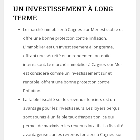
UN INVESTISSEMENT À LONG
TERME
Le marché immobilier à Cagnes-sur-Mer est stable et
offre une bonne protection contre l’inflation.
L’immobilier est un investissement à long terme,
offrant une sécurité et un rendement potentiel
intéressant. Le marché immobilier à Cagnes-sur-Mer
est considéré comme un investissement sûr et
rentable, offrant une bonne protection contre
l’inflation.
La faible fiscalité sur les revenus fonciers est un
avantage pour les investisseurs. Les loyers perçus
sont soumis à un faible taux d’imposition, ce qui
permet de maximiser les revenus locatifs. La fiscalité
avantageuse sur les revenus fonciers à Cagnes-sur-