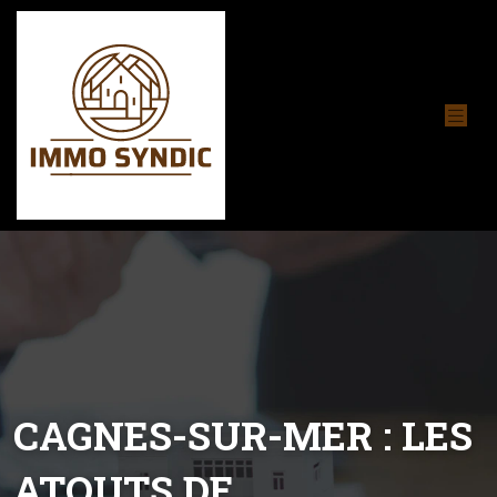
CAGNES-SUR-MER : LES
ATOUTS DE