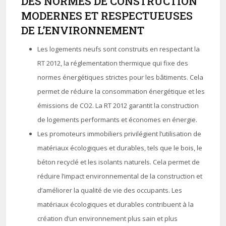
DES NORMES DE CONSTRUCTION
MODERNES ET RESPECTUEUSES
DE L’ENVIRONNEMENT
Les logements neufs sont construits en respectant la
RT 2012, la réglementation thermique qui fixe des
normes énergétiques strictes pour les bâtiments. Cela
permet de réduire la consommation énergétique et les
émissions de CO2. La RT 2012 garantit la construction
de logements performants et économes en énergie.
Les promoteurs immobiliers privilégient l’utilisation de
matériaux écologiques et durables, tels que le bois, le
béton recyclé et les isolants naturels. Cela permet de
réduire l’impact environnemental de la construction et
d’améliorer la qualité de vie des occupants. Les
matériaux écologiques et durables contribuent à la
création d’un environnement plus sain et plus