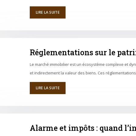
LIRE LA SUITE
Réglementations sur le patri
Le marché immobilier est un écosystème complexe et dynam
et indirectement la valeur des biens. Ces réglementations
LIRE LA SUITE
Alarme et impôts : quand l’in