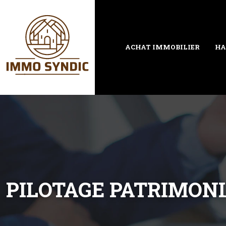
ACHAT IMMOBILIER
HA
PILOTAGE PATRIMON