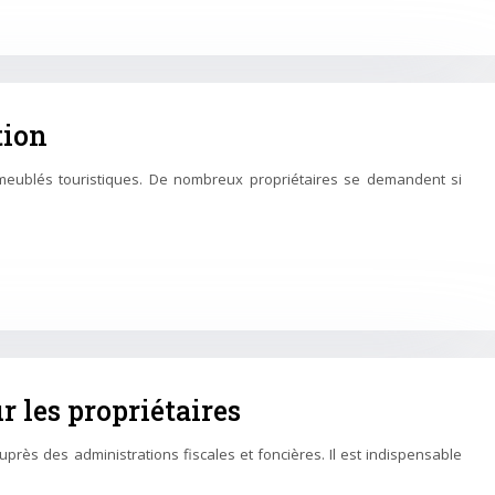
tion
 meublés touristiques. De nombreux propriétaires se demandent si
r les propriétaires
uprès des administrations fiscales et foncières. Il est indispensable