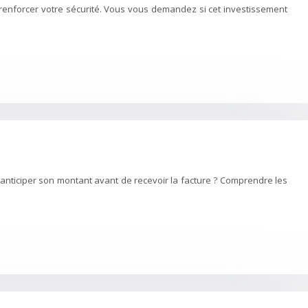
enforcer votre sécurité. Vous vous demandez si cet investissement
t anticiper son montant avant de recevoir la facture ? Comprendre les