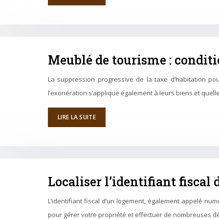
Meublé de tourisme : conditi
La suppression progressive de la taxe d’habitation po
l’exonération s’applique également à leurs biens et quell
LIRE LA SUITE
Localiser l’identifiant fisca
L’identifiant fiscal d’un logement, également appelé num
pour gérer votre propriété et effectuer de nombreuses d