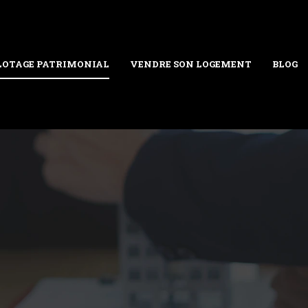
LOTAGE PATRIMONIAL
VENDRE SON LOGEMENT
BLOG