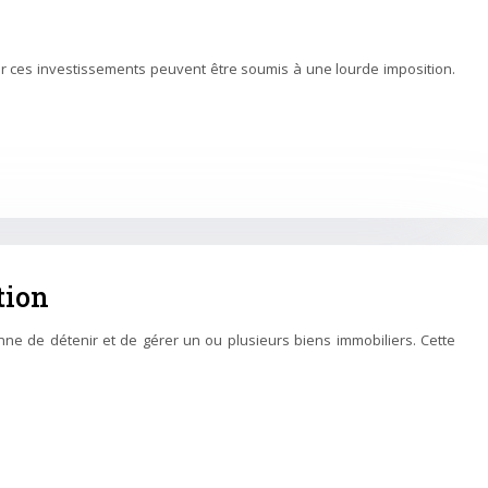
ar ces investissements peuvent être soumis à une lourde imposition.
tion
nne de détenir et de gérer un ou plusieurs biens immobiliers. Cette