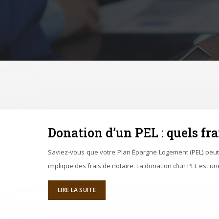
Donation d’un PEL : quels fra
Saviez-vous que votre Plan Épargne Logement (PEL) peut s
implique des frais de notaire. La donation d’un PEL est u
LIRE LA SUITE