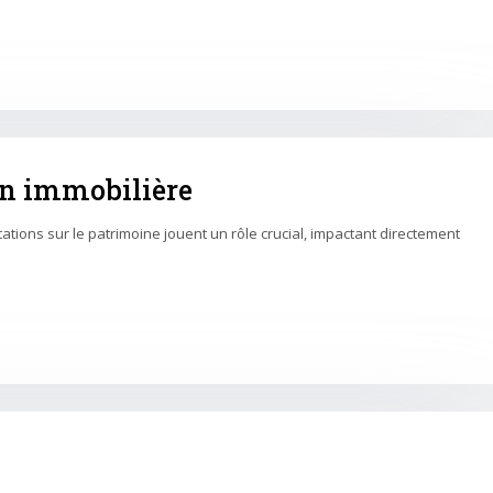
ion immobilière
ions sur le patrimoine jouent un rôle crucial, impactant directement