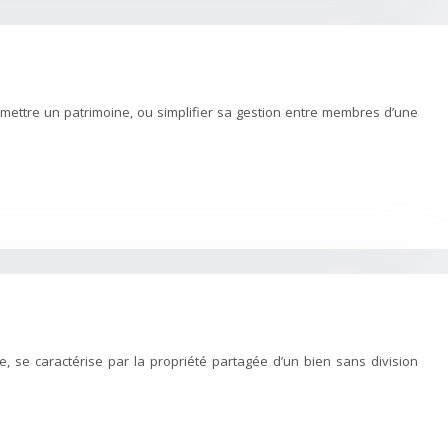
ransmettre un patrimoine, ou simplifier sa gestion entre membres d’une
te, se caractérise par la propriété partagée d’un bien sans division