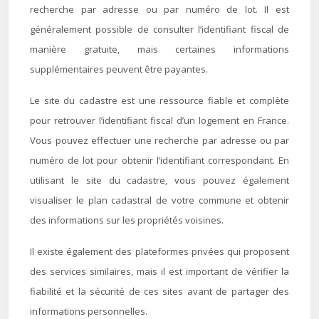
recherche par adresse ou par numéro de lot. Il est
généralement possible de consulter l’identifiant fiscal de
manière gratuite, mais certaines informations
supplémentaires peuvent être payantes.
Le site du cadastre est une ressource fiable et complète
pour retrouver l’identifiant fiscal d’un logement en France.
Vous pouvez effectuer une recherche par adresse ou par
numéro de lot pour obtenir l’identifiant correspondant. En
utilisant le site du cadastre, vous pouvez également
visualiser le plan cadastral de votre commune et obtenir
des informations sur les propriétés voisines.
Il existe également des plateformes privées qui proposent
des services similaires, mais il est important de vérifier la
fiabilité et la sécurité de ces sites avant de partager des
informations personnelles.