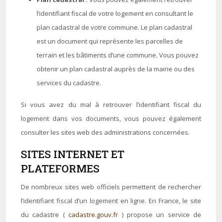
l’identifiant fiscal de votre logement en consultant le
plan cadastral de votre commune. Le plan cadastral
est un document qui représente les parcelles de
terrain et les bâtiments d’une commune. Vous pouvez
obtenir un plan cadastral auprès de la mairie ou des
services du cadastre.
Si vous avez du mal à retrouver l’identifiant fiscal du
logement dans vos documents, vous pouvez également
consulter les sites web des administrations concernées.
SITES INTERNET ET
PLATEFORMES
De nombreux sites web officiels permettent de rechercher
l’identifiant fiscal d’un logement en ligne. En France, le site
du cadastre (
cadastre.gouv.fr
) propose un service de