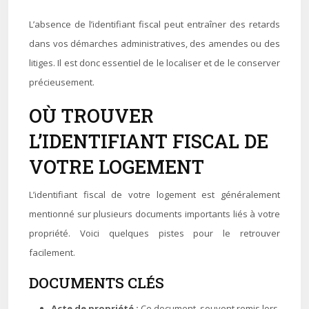
L’absence de l’identifiant fiscal peut entraîner des retards
dans vos démarches administratives, des amendes ou des
litiges. Il est donc essentiel de le localiser et de le conserver
précieusement.
OÙ TROUVER
L’IDENTIFIANT FISCAL DE
VOTRE LOGEMENT
L’identifiant fiscal de votre logement est généralement
mentionné sur plusieurs documents importants liés à votre
propriété. Voici quelques pistes pour le retrouver
facilement.
DOCUMENTS CLÉS
Acte de propriété :
Ce document, souvent remis lors