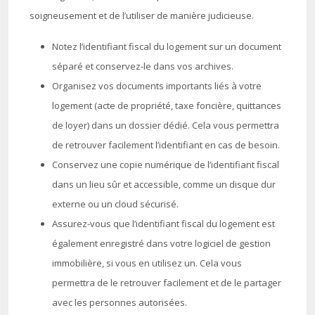
soigneusement et de l’utiliser de manière judicieuse.
Notez l’identifiant fiscal du logement sur un document
séparé et conservez-le dans vos archives.
Organisez vos documents importants liés à votre
logement (acte de propriété, taxe foncière, quittances
de loyer) dans un dossier dédié. Cela vous permettra
de retrouver facilement l’identifiant en cas de besoin.
Conservez une copie numérique de l’identifiant fiscal
dans un lieu sûr et accessible, comme un disque dur
externe ou un cloud sécurisé.
Assurez-vous que l’identifiant fiscal du logement est
également enregistré dans votre logiciel de gestion
immobilière, si vous en utilisez un. Cela vous
permettra de le retrouver facilement et de le partager
avec les personnes autorisées.