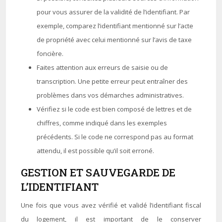
pour vous assurer de la validité de l’identifiant. Par
exemple, comparez l’identifiant mentionné sur l’acte
de propriété avec celui mentionné sur l’avis de taxe
foncière.
Faites attention aux erreurs de saisie ou de
transcription. Une petite erreur peut entraîner des
problèmes dans vos démarches administratives.
Vérifiez si le code est bien composé de lettres et de
chiffres, comme indiqué dans les exemples
précédents. Si le code ne correspond pas au format
attendu, il est possible qu’il soit erroné.
GESTION ET SAUVEGARDE DE
L’IDENTIFIANT
Une fois que vous avez vérifié et validé l’identifiant fiscal
du logement, il est important de le conserver