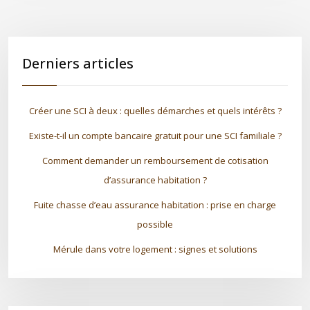
Derniers articles
Créer une SCI à deux : quelles démarches et quels intérêts ?
Existe-t-il un compte bancaire gratuit pour une SCI familiale ?
Comment demander un remboursement de cotisation
d’assurance habitation ?
Fuite chasse d’eau assurance habitation : prise en charge
possible
Mérule dans votre logement : signes et solutions