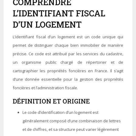
COMPRENDRE
L’IDENTIFIANT FISCAL
D’UN LOGEMENT
L’identifiant fiscal d’un logement est un code unique qui
permet de distinguer chaque bien immobilier de manière
précise. Ce code est attribué par les services du cadastre,
un organisme public chargé de répertorier et de
cartographier les propriétés foncières en France. Il s’agit
d’une donnée essentielle pour la gestion des propriétés
foncières et l’administration fiscale.
DÉFINITION ET ORIGINE
Le code d’identification d’un logement est
généralement composé d’une combinaison de lettres
et de chiffres, et sa structure peut varier légèrement