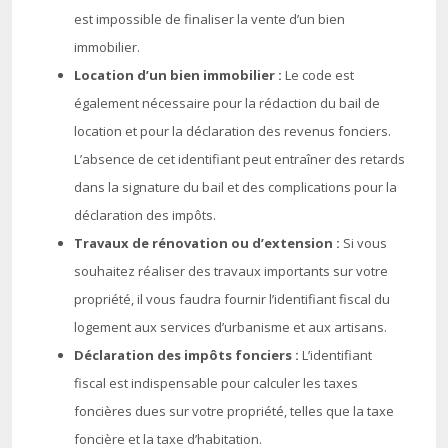
est impossible de finaliser la vente d’un bien
immobilier.
Location d’un bien immobilier :
Le code est
également nécessaire pour la rédaction du bail de
location et pour la déclaration des revenus fonciers.
L’absence de cet identifiant peut entraîner des retards
dans la signature du bail et des complications pour la
déclaration des impôts.
Travaux de rénovation ou d’extension :
Si vous
souhaitez réaliser des travaux importants sur votre
propriété, il vous faudra fournir l’identifiant fiscal du
logement aux services d’urbanisme et aux artisans.
Déclaration des impôts fonciers :
L’identifiant
fiscal est indispensable pour calculer les taxes
foncières dues sur votre propriété, telles que la taxe
foncière et la taxe d’habitation.