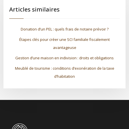
Articles similaires
Donation d’un PEL : quels frais de notaire prévoir ?
Étapes clés pour créer une SCI familiale fiscalement
avantageuse
Gestion d’une maison en indivision : droits et obligations
Meublé de tourisme : conditions d’exonération de la taxe
d’habitation