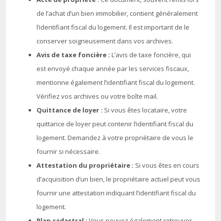
de l’achat d’un bien immobilier, contient généralement
l’identifiant fiscal du logement. Il est important de le
conserver soigneusement dans vos archives.
Avis de taxe foncière :
L’avis de taxe foncière, qui
est envoyé chaque année par les services fiscaux,
mentionne également l’identifiant fiscal du logement.
Vérifiez vos archives ou votre boîte mail.
Quittance de loyer :
Si vous êtes locataire, votre
quittance de loyer peut contenir l’identifiant fiscal du
logement. Demandez à votre propriétaire de vous le
fournir si nécessaire.
Attestation du propriétaire :
Si vous êtes en cours
d’acquisition d’un bien, le propriétaire actuel peut vous
fournir une attestation indiquant l’identifiant fiscal du
logement.
Plan cadastral :
Vous pouvez également retrouver