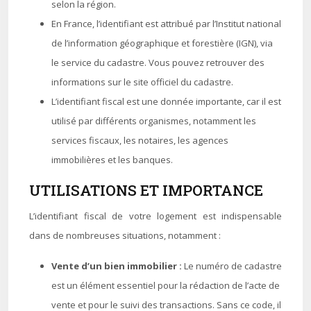
selon la région.
En France, l’identifiant est attribué par l’Institut national
de l’information géographique et forestière (IGN), via
le service du cadastre. Vous pouvez retrouver des
informations sur le site officiel du cadastre.
L’identifiant fiscal est une donnée importante, car il est
utilisé par différents organismes, notamment les
services fiscaux, les notaires, les agences
immobilières et les banques.
UTILISATIONS ET IMPORTANCE
L’identifiant fiscal de votre logement est indispensable
dans de nombreuses situations, notamment :
Vente d’un bien immobilier :
Le numéro de cadastre
est un élément essentiel pour la rédaction de l’acte de
vente et pour le suivi des transactions. Sans ce code, il