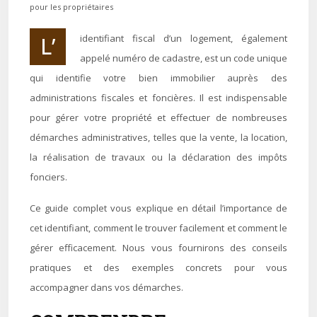
pour les propriétaires
L’identifiant fiscal d’un logement, également
appelé numéro de cadastre, est un code unique
qui identifie votre bien immobilier auprès des
administrations fiscales et foncières. Il est indispensable
pour gérer votre propriété et effectuer de nombreuses
démarches administratives, telles que la vente, la location,
la réalisation de travaux ou la déclaration des impôts
fonciers.
Ce guide complet vous explique en détail l’importance de
cet identifiant, comment le trouver facilement et comment le
gérer efficacement. Nous vous fournirons des conseils
pratiques et des exemples concrets pour vous
accompagner dans vos démarches.