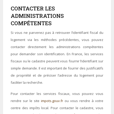
CONTACTER LES
ADMINISTRATIONS
COMPÉTENTES
Si vous ne parvenez pas à retrouver l’identifiant fiscal du
logement via les méthodes précédentes, vous pouvez
contacter directement les administrations compétentes
pour demander son identification. En France, les services
fiscaux ou le cadastre peuvent vous fournir l’identifiant sur
simple demande. Il est important de fournir des justificatifs
de propriété et de préciser l’adresse du logement pour
faciliter la recherche.
Pour contacter les services fiscaux, vous pouvez vous
rendre sur le site
impots.gouv.fr
ou vous rendre à votre
centre des impôts local. Pour contacter le cadastre, vous