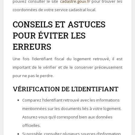
pouvez consulter le site
cadastre.gouv.fr
pour trouver les
coordonnées de votre service cadastral local.
CONSEILS ET ASTUCES
POUR ÉVITER LES
ERREURS
Une fois l’identifiant fiscal du logement retrouvé, il est
important de le vérifier et de le conserver précieusement
pour ne pas le perdre.
VÉRIFICATION DE L’IDENTIFIANT
Comparez l’identifiant retrouvé avec les informations
mentionnées sur les documents liés à votre logement.
Assurez-vous qu’il correspond bien aux données
officielles.
Si possible, consultez plusieurs sources d’information