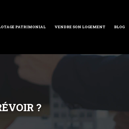
LOTAGE PATRIMONIAL
VENDRE SON LOGEMENT
BLOG
RÉVOIR ?