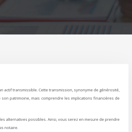
e son patrimoine, mais comprendre les implications financières de
les alternatives possibles. Ainsi, vous serez en mesure de prendre
is notaire.