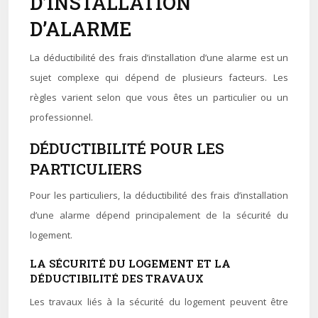
D’INSTALLATION
D’ALARME
La déductibilité des frais d’installation d’une alarme est un
sujet complexe qui dépend de plusieurs facteurs. Les
règles varient selon que vous êtes un particulier ou un
professionnel.
DÉDUCTIBILITÉ POUR LES
PARTICULIERS
Pour les particuliers, la déductibilité des frais d’installation
d’une alarme dépend principalement de la sécurité du
logement.
LA SÉCURITÉ DU LOGEMENT ET LA
DÉDUCTIBILITÉ DES TRAVAUX
Les travaux liés à la sécurité du logement peuvent être