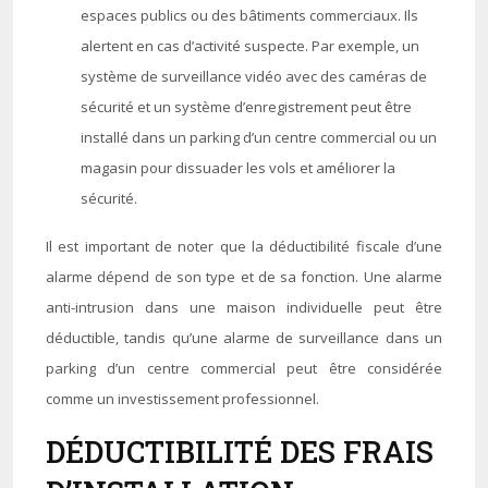
espaces publics ou des bâtiments commerciaux. Ils
alertent en cas d’activité suspecte. Par exemple, un
système de surveillance vidéo avec des caméras de
sécurité et un système d’enregistrement peut être
installé dans un parking d’un centre commercial ou un
magasin pour dissuader les vols et améliorer la
sécurité.
Il est important de noter que la déductibilité fiscale d’une
alarme dépend de son type et de sa fonction. Une alarme
anti-intrusion dans une maison individuelle peut être
déductible, tandis qu’une alarme de surveillance dans un
parking d’un centre commercial peut être considérée
comme un investissement professionnel.
DÉDUCTIBILITÉ DES FRAIS