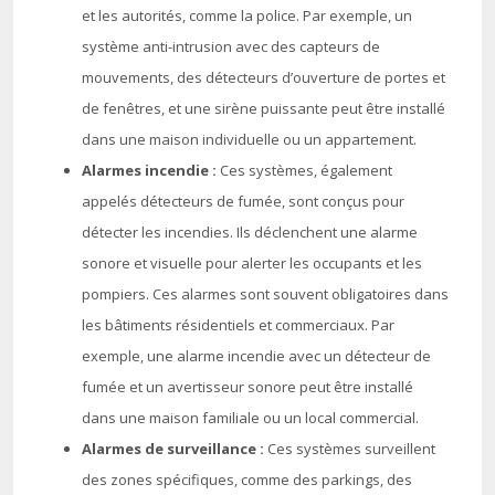
et les autorités, comme la police. Par exemple, un
système anti-intrusion avec des capteurs de
mouvements, des détecteurs d’ouverture de portes et
de fenêtres, et une sirène puissante peut être installé
dans une maison individuelle ou un appartement.
Alarmes incendie :
Ces systèmes, également
appelés détecteurs de fumée, sont conçus pour
détecter les incendies. Ils déclenchent une alarme
sonore et visuelle pour alerter les occupants et les
pompiers. Ces alarmes sont souvent obligatoires dans
les bâtiments résidentiels et commerciaux. Par
exemple, une alarme incendie avec un détecteur de
fumée et un avertisseur sonore peut être installé
dans une maison familiale ou un local commercial.
Alarmes de surveillance :
Ces systèmes surveillent
des zones spécifiques, comme des parkings, des