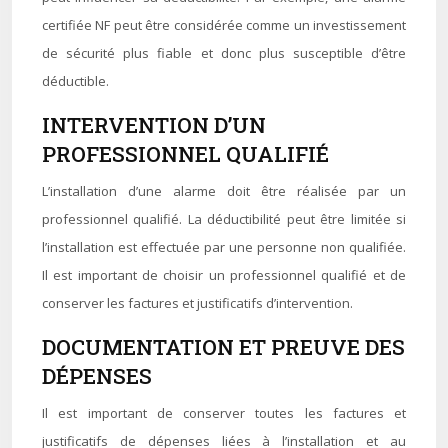
certifiée NF peut être considérée comme un investissement
de sécurité plus fiable et donc plus susceptible d’être
déductible.
INTERVENTION D’UN
PROFESSIONNEL QUALIFIÉ
L’installation d’une alarme doit être réalisée par un
professionnel qualifié. La déductibilité peut être limitée si
l’installation est effectuée par une personne non qualifiée.
Il est important de choisir un professionnel qualifié et de
conserver les factures et justificatifs d’intervention.
DOCUMENTATION ET PREUVE DES
DÉPENSES
Il est important de conserver toutes les factures et
justificatifs de dépenses liées à l’installation et au