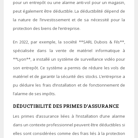
pour un entrepôt ou une alarme anti-vol pour un magasin,
peut également être déductible. La déductibilité dépend de
la nature de l’investissement et de sa nécessité pour la
protection des biens de l’entreprise.
En 2022, par exemple, la société **SARL Dubois & Fils**,
spécialisée dans la vente de matériel informatique à
**Lyon**, a installé un système de surveillance vidéo pour
son entrepôt. Ce système a permis de réduire les vols de
matériel et de garantir la sécurité des stocks. L’entreprise a
pu déduire les frais d’installation et de fonctionnement de
l’alarme de ses impôts.
DÉDUCTIBILITÉ DES PRIMES D’ASSURANCE
Les primes d’assurance liées à l’installation d’une alarme
dans un contexte professionnel peuvent être déductibles si
elles sont considérées comme des frais liés à la protection