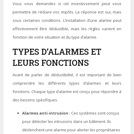
Vous vous demandez si cet investissement peut vous
permettre de réduire vos impôts. La réponse est oui, mais
sous certaines conditions. L’installation d’une alarme peut
effectivement être déductible, mais les règles varient en
fonction de votre situation et du type d’alarme.
TYPES D’ALARMES ET
LEURS FONCTIONS
Avant de parler de déductibilité, il est important de bien
comprendre les différents types d’alarmes et leurs
fonctions. Chaque type d’alarme est conçu pour répondre à
des besoins spécifiques.
Alarmes anti-intrusion :
Ces systèmes sont conçus
pour détecter les intrusions dans un bâtiment. Ils
déclenchent une alarme pour alerter les propriétaires