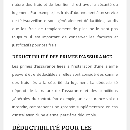
nature des frais et de leur lien direct avec la sécurité du
logement. Par exemple, les frais d’abonnement à un service
de télésurveillance sont généralement déductibles, tandis
que les frais de remplacement de piles ne le sont pas
toujours. Il est important de conserver les factures et
justificatifs pour ces frais.
DÉDUCTIBILITÉ DES PRIMES D’ASSURANCE
Les primes d’assurance liées à l’installation d’une alarme
peuvent être déductibles si elles sont considérées comme
des frais liés à la sécurité du logement. La déductibilité
dépend de la nature de l’assurance et des conditions
générales du contrat. Par exemple, une assurance vol ou
incendie, comprenant une garantie supplémentaire en cas
d’installation d’une alarme, peut être déductible.
DÉDUCTIBILITÉ POUR LES