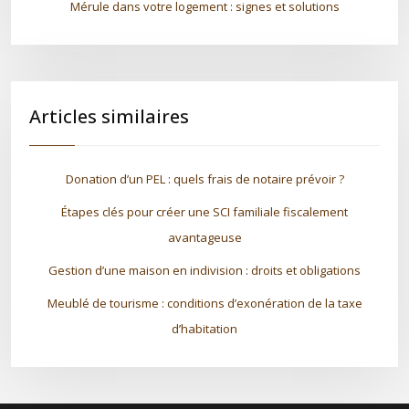
Mérule dans votre logement : signes et solutions
Articles similaires
Donation d’un PEL : quels frais de notaire prévoir ?
Étapes clés pour créer une SCI familiale fiscalement
avantageuse
Gestion d’une maison en indivision : droits et obligations
Meublé de tourisme : conditions d’exonération de la taxe
d’habitation