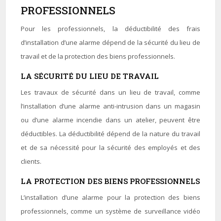
PROFESSIONNELS
Pour les professionnels, la déductibilité des frais
d’installation d’une alarme dépend de la sécurité du lieu de
travail et de la protection des biens professionnels.
LA SÉCURITÉ DU LIEU DE TRAVAIL
Les travaux de sécurité dans un lieu de travail, comme
l’installation d’une alarme anti-intrusion dans un magasin
ou d’une alarme incendie dans un atelier, peuvent être
déductibles. La déductibilité dépend de la nature du travail
et de sa nécessité pour la sécurité des employés et des
clients.
LA PROTECTION DES BIENS PROFESSIONNELS
L’installation d’une alarme pour la protection des biens
professionnels, comme un système de surveillance vidéo