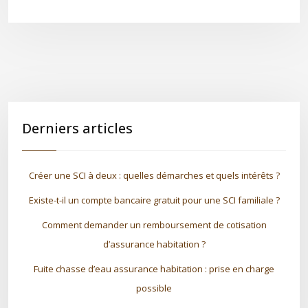
Derniers articles
Créer une SCI à deux : quelles démarches et quels intérêts ?
Existe-t-il un compte bancaire gratuit pour une SCI familiale ?
Comment demander un remboursement de cotisation
d’assurance habitation ?
Fuite chasse d’eau assurance habitation : prise en charge
possible