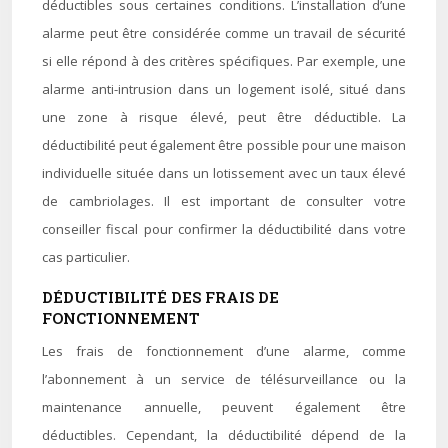
déductibles sous certaines conditions. L’installation d’une
alarme peut être considérée comme un travail de sécurité
si elle répond à des critères spécifiques. Par exemple, une
alarme anti-intrusion dans un logement isolé, situé dans
une zone à risque élevé, peut être déductible. La
déductibilité peut également être possible pour une maison
individuelle située dans un lotissement avec un taux élevé
de cambriolages. Il est important de consulter votre
conseiller fiscal pour confirmer la déductibilité dans votre
cas particulier.
DÉDUCTIBILITÉ DES FRAIS DE
FONCTIONNEMENT
Les frais de fonctionnement d’une alarme, comme
l’abonnement à un service de télésurveillance ou la
maintenance annuelle, peuvent également être
déductibles. Cependant, la déductibilité dépend de la