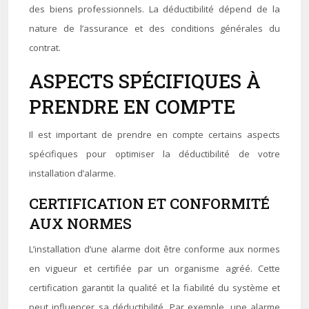
des biens professionnels. La déductibilité dépend de la
nature de l’assurance et des conditions générales du
contrat.
ASPECTS SPÉCIFIQUES À
PRENDRE EN COMPTE
Il est important de prendre en compte certains aspects
spécifiques pour optimiser la déductibilité de votre
installation d’alarme.
CERTIFICATION ET CONFORMITÉ
AUX NORMES
L’installation d’une alarme doit être conforme aux normes
en vigueur et certifiée par un organisme agréé. Cette
certification garantit la qualité et la fiabilité du système et
peut influencer sa déductibilité. Par exemple, une alarme