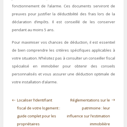
fonctionnement de l’alarme. Ces documents serviront de
preuves pour justifier la déductibilité des frais lors de la
déclaration d’impôts. Il est conseillé de les conserver
pendant au moins 5 ans.
Pour maximiser vos chances de déduction, il est essentiel
de bien comprendre les critères spécifiques applicables à
votre situation. N’hésitez pas à consulter un conseiller fiscal
spécialisé en immobilier pour obtenir des conseils
personnalisés et vous assurer une déduction optimale de
votre installation d’alarme.
Localiser l’identifiant
Réglementations sur le
fiscal de votre logement :
patrimoine : leur
guide complet pour les
influence sur l’estimation
propriétaires
immobilière