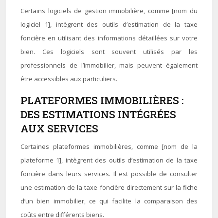
Certains logiciels de gestion immobilière, comme [nom du
logiciel 1], intègrent des outils d’estimation de la taxe
foncière en utilisant des informations détaillées sur votre
bien. Ces logiciels sont souvent utilisés par les
professionnels de l’immobilier, mais peuvent également
être accessibles aux particuliers.
PLATEFORMES IMMOBILIÈRES :
DES ESTIMATIONS INTÉGRÉES
AUX SERVICES
Certaines plateformes immobilières, comme [nom de la
plateforme 1], intègrent des outils d’estimation de la taxe
foncière dans leurs services. Il est possible de consulter
une estimation de la taxe foncière directement sur la fiche
d’un bien immobilier, ce qui facilite la comparaison des
coûts entre différents biens.