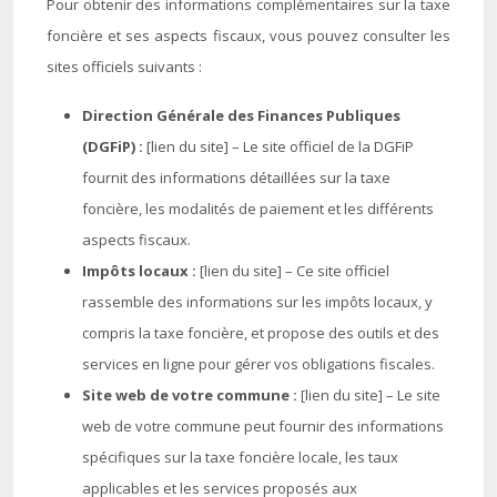
Pour obtenir des informations complémentaires sur la taxe
foncière et ses aspects fiscaux, vous pouvez consulter les
sites officiels suivants :
Direction Générale des Finances Publiques
(DGFiP) :
[lien du site] – Le site officiel de la DGFiP
fournit des informations détaillées sur la taxe
foncière, les modalités de paiement et les différents
aspects fiscaux.
Impôts locaux :
[lien du site] – Ce site officiel
rassemble des informations sur les impôts locaux, y
compris la taxe foncière, et propose des outils et des
services en ligne pour gérer vos obligations fiscales.
Site web de votre commune :
[lien du site] – Le site
web de votre commune peut fournir des informations
spécifiques sur la taxe foncière locale, les taux
applicables et les services proposés aux