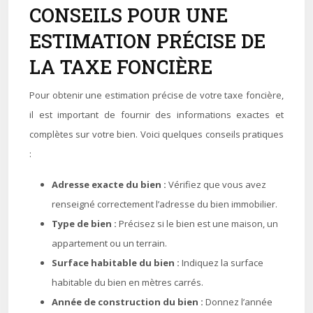
CONSEILS POUR UNE
ESTIMATION PRÉCISE DE
LA TAXE FONCIÈRE
Pour obtenir une estimation précise de votre taxe foncière,
il est important de fournir des informations exactes et
complètes sur votre bien. Voici quelques conseils pratiques
:
Adresse exacte du bien :
Vérifiez que vous avez
renseigné correctement l’adresse du bien immobilier.
Type de bien :
Précisez si le bien est une maison, un
appartement ou un terrain.
Surface habitable du bien :
Indiquez la surface
habitable du bien en mètres carrés.
Année de construction du bien :
Donnez l’année