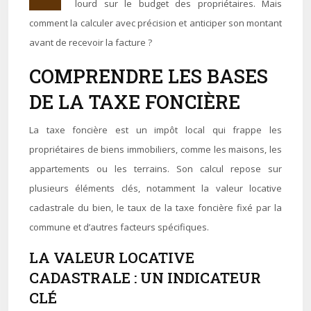
lourd sur le budget des propriétaires. Mais
comment la calculer avec précision et anticiper son montant
avant de recevoir la facture ?
COMPRENDRE LES BASES
DE LA TAXE FONCIÈRE
La taxe foncière est un impôt local qui frappe les
propriétaires de biens immobiliers, comme les maisons, les
appartements ou les terrains. Son calcul repose sur
plusieurs éléments clés, notamment la valeur locative
cadastrale du bien, le taux de la taxe foncière fixé par la
commune et d’autres facteurs spécifiques.
LA VALEUR LOCATIVE
CADASTRALE : UN INDICATEUR
CLÉ