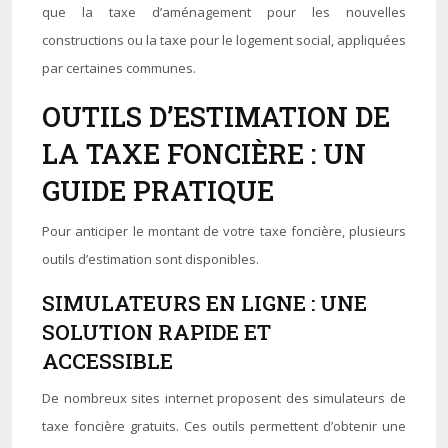
que la taxe d’aménagement pour les nouvelles
constructions ou la taxe pour le logement social, appliquées
par certaines communes.
OUTILS D’ESTIMATION DE
LA TAXE FONCIÈRE : UN
GUIDE PRATIQUE
Pour anticiper le montant de votre taxe foncière, plusieurs
outils d’estimation sont disponibles.
SIMULATEURS EN LIGNE : UNE
SOLUTION RAPIDE ET
ACCESSIBLE
De nombreux sites internet proposent des simulateurs de
taxe foncière gratuits. Ces outils permettent d’obtenir une