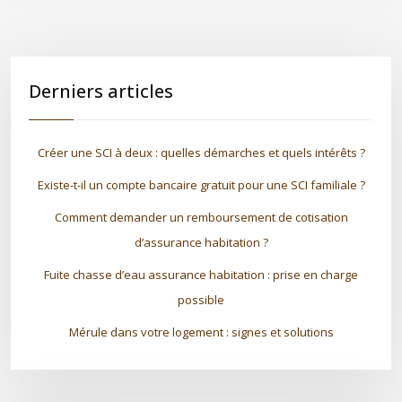
Derniers articles
Créer une SCI à deux : quelles démarches et quels intérêts ?
Existe-t-il un compte bancaire gratuit pour une SCI familiale ?
Comment demander un remboursement de cotisation
d’assurance habitation ?
Fuite chasse d’eau assurance habitation : prise en charge
possible
Mérule dans votre logement : signes et solutions