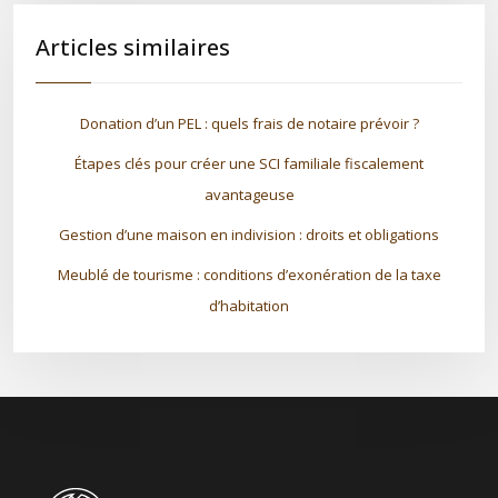
Articles similaires
Donation d’un PEL : quels frais de notaire prévoir ?
Étapes clés pour créer une SCI familiale fiscalement
avantageuse
Gestion d’une maison en indivision : droits et obligations
Meublé de tourisme : conditions d’exonération de la taxe
d’habitation