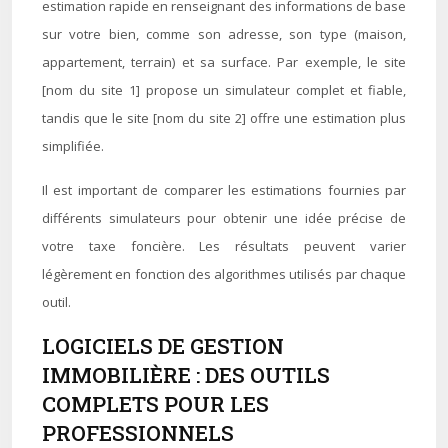
estimation rapide en renseignant des informations de base
sur votre bien, comme son adresse, son type (maison,
appartement, terrain) et sa surface. Par exemple, le site
[nom du site 1] propose un simulateur complet et fiable,
tandis que le site [nom du site 2] offre une estimation plus
simplifiée.
Il est important de comparer les estimations fournies par
différents simulateurs pour obtenir une idée précise de
votre taxe foncière. Les résultats peuvent varier
légèrement en fonction des algorithmes utilisés par chaque
outil.
LOGICIELS DE GESTION
IMMOBILIÈRE : DES OUTILS
COMPLETS POUR LES
PROFESSIONNELS