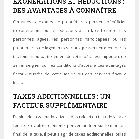
EXONÉRATIONS ET RÉDUCTIONS :
DES AVANTAGES À CONNAÎTRE
Certaines catégories de propriétaires peuvent bénéficier
d’exonérations ou de réductions de la taxe foncière. Les
personnes âgées, les personnes handicapées ou les
propriétaires de logements sociaux peuvent être exonérés
totalement ou partiellement de cet impôt. Il est important de
se renseigner sur les conditions d’accès à ces avantages
fiscaux auprès de votre mairie ou des services fiscaux
locaux.
TAXES ADDITIONNELLES : UN
FACTEUR SUPPLÉMENTAIRE
En plus de la valeur locative cadastrale et du taux de la taxe
foncière, d’autres éléments peuvent influer sur le montant
final de la taxe. Il peut s’agir de taxes additionnelles, telles