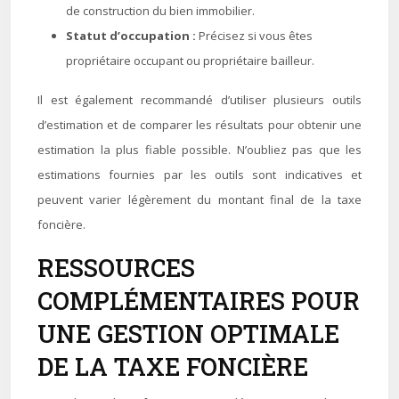
de construction du bien immobilier.
Statut d’occupation :
Précisez si vous êtes
propriétaire occupant ou propriétaire bailleur.
Il est également recommandé d’utiliser plusieurs outils
d’estimation et de comparer les résultats pour obtenir une
estimation la plus fiable possible. N’oubliez pas que les
estimations fournies par les outils sont indicatives et
peuvent varier légèrement du montant final de la taxe
foncière.
RESSOURCES
COMPLÉMENTAIRES POUR
UNE GESTION OPTIMALE
DE LA TAXE FONCIÈRE