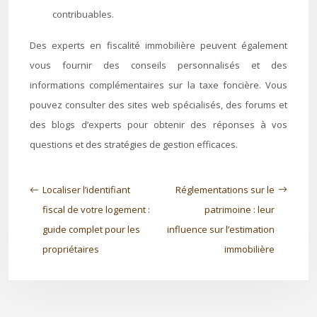
contribuables.
Des experts en fiscalité immobilière peuvent également
vous fournir des conseils personnalisés et des
informations complémentaires sur la taxe foncière. Vous
pouvez consulter des sites web spécialisés, des forums et
des blogs d’experts pour obtenir des réponses à vos
questions et des stratégies de gestion efficaces.
Localiser l’identifiant
Réglementations sur le
fiscal de votre logement :
patrimoine : leur
guide complet pour les
influence sur l’estimation
propriétaires
immobilière