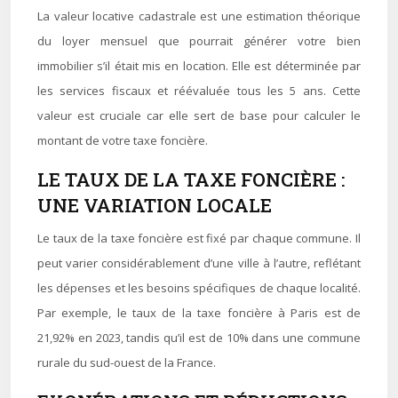
La valeur locative cadastrale est une estimation théorique
du loyer mensuel que pourrait générer votre bien
immobilier s’il était mis en location. Elle est déterminée par
les services fiscaux et réévaluée tous les 5 ans. Cette
valeur est cruciale car elle sert de base pour calculer le
montant de votre taxe foncière.
LE TAUX DE LA TAXE FONCIÈRE :
UNE VARIATION LOCALE
Le taux de la taxe foncière est fixé par chaque commune. Il
peut varier considérablement d’une ville à l’autre, reflétant
les dépenses et les besoins spécifiques de chaque localité.
Par exemple, le taux de la taxe foncière à Paris est de
21,92% en 2023, tandis qu’il est de 10% dans une commune
rurale du sud-ouest de la France.