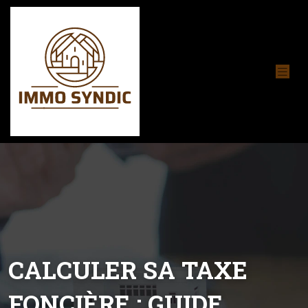
CALCULER SA TAXE
FONCIÈRE : GUIDE