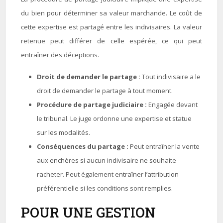
du bien pour déterminer sa valeur marchande. Le coût de
cette expertise est partagé entre les indivisaires. La valeur
retenue peut différer de celle espérée, ce qui peut
entraîner des déceptions.
Droit de demander le partage :
Tout indivisaire a le
droit de demander le partage à tout moment.
Procédure de partage judiciaire :
Engagée devant
le tribunal. Le juge ordonne une expertise et statue
sur les modalités.
Conséquences du partage :
Peut entraîner la vente
aux enchères si aucun indivisaire ne souhaite
racheter. Peut également entraîner l’attribution
préférentielle si les conditions sont remplies.
POUR UNE GESTION