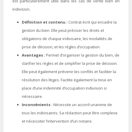
est particulièrement utile dans les cas de vente bien en
indivision.
Définition et contenu :
Contrat écrit qui encadre la
gestion du bien. Elle peut préciser les droits et
obligations de chaque indivisaire, les modalités de
prise de décision, et les règles d’occupation.
Avantages :
Permet d’organiser la gestion du bien, de
clarifier les règles et de simplifier la prise de décision.
Elle peut également prévenir les conflits et faciliter la
résolution des litiges. Facilite également la mise en
place d’une indemnité d’occupation indivision si
nécessaire.
Inconvénients :
Nécessite un accord unanime de
tous les indivisaires. Sa rédaction peut être complexe
et nécessiter l’intervention d’un notaire.