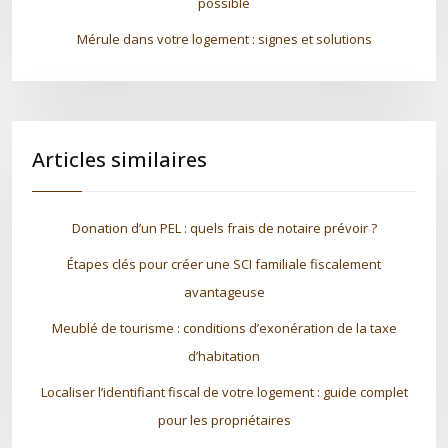
possible
Mérule dans votre logement : signes et solutions
Articles similaires
Donation d’un PEL : quels frais de notaire prévoir ?
Étapes clés pour créer une SCI familiale fiscalement
avantageuse
Meublé de tourisme : conditions d’exonération de la taxe
d’habitation
Localiser l’identifiant fiscal de votre logement : guide complet
pour les propriétaires