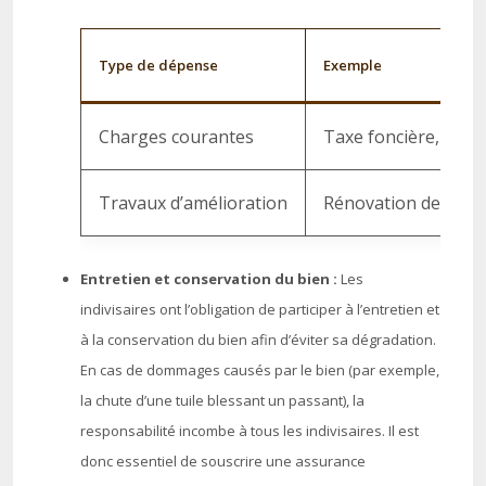
Type de dépense
Exemple
Charges courantes
Taxe foncière, assu
Travaux d’amélioration
Rénovation de la toi
Entretien et conservation du bien :
Les
indivisaires ont l’obligation de participer à l’entretien et
à la conservation du bien afin d’éviter sa dégradation.
En cas de dommages causés par le bien (par exemple,
la chute d’une tuile blessant un passant), la
responsabilité incombe à tous les indivisaires. Il est
donc essentiel de souscrire une assurance