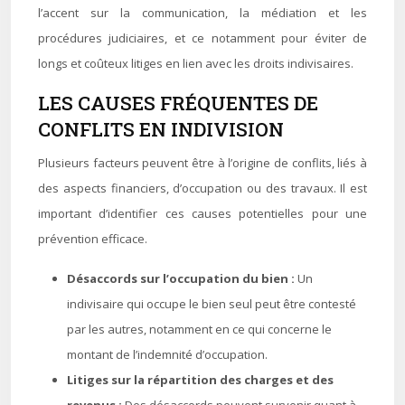
l’accent sur la communication, la médiation et les
procédures judiciaires, et ce notamment pour éviter de
longs et coûteux litiges en lien avec les droits indivisaires.
LES CAUSES FRÉQUENTES DE
CONFLITS EN INDIVISION
Plusieurs facteurs peuvent être à l’origine de conflits, liés à
des aspects financiers, d’occupation ou des travaux. Il est
important d’identifier ces causes potentielles pour une
prévention efficace.
Désaccords sur l’occupation du bien :
Un
indivisaire qui occupe le bien seul peut être contesté
par les autres, notamment en ce qui concerne le
montant de l’indemnité d’occupation.
Litiges sur la répartition des charges et des