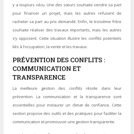
y a toujours vécu. Une des sœurs souhaite vendre sa part
pour financer un projet, mais les autres refusent de
racheter sa part au prix demandé. Enfin, le troisième frère
souhaite réaliser des travaux importants, mais les autres
s’y opposent. Cette situation illustre les conflits potentiels
liés à l’occupation, la vente et les travaux.
PRÉVENTION DES CONFLITS :
COMMUNICATION ET
TRANSPARENCE
La meilleure gestion des conflits réside dans leur
prévention. La communication et la transparence sont
essentielles pour instaurer un climat de confiance. Cette
section propose des outils et des pratiques pour faciliter la
communication et promouvoir une gestion transparente.