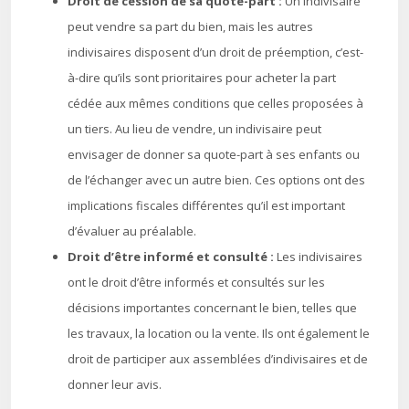
Droit de cession de sa quote-part :
Un indivisaire
peut vendre sa part du bien, mais les autres
indivisaires disposent d’un droit de préemption, c’est-
à-dire qu’ils sont prioritaires pour acheter la part
cédée aux mêmes conditions que celles proposées à
un tiers.
Au lieu de vendre, un indivisaire peut
envisager de donner sa quote-part à ses enfants ou
de l’échanger avec un autre bien. Ces options ont des
implications fiscales différentes qu’il est important
d’évaluer au préalable.
Droit d’être informé et consulté :
Les indivisaires
ont le droit d’être informés et consultés sur les
décisions importantes concernant le bien, telles que
les travaux, la location ou la vente. Ils ont également le
droit de participer aux assemblées d’indivisaires et de
donner leur avis.