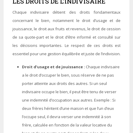
LES DROITS DE L’INDIVISAIRE
Chaque indivisaire détient des droits fondamentaux
concernant le bien, notamment le droit d’usage et de
jouissance, le droit aux fruits et revenus, le droit de cession
de sa quote-part et le droit d’être informé et consulté sur
les décisions importantes. Le respect de ces droits est
essentiel pour une gestion équilibrée et juste de l’indivision.
Droit d’usage et de jouissance :
Chaque indivisaire
a le droit d’occuper le bien, sous réserve de ne pas
porter atteinte aux droits des autres. Si un seul
indivisaire occupe le bien, il peut être tenu de verser
une indemnité d’occupation aux autres.
Exemple : Si
deux frères héritent d’une maison et que l’un d’eux
l’occupe seul, il devra verser une indemnité à son
frère, calculée en fonction de la valeur locative du