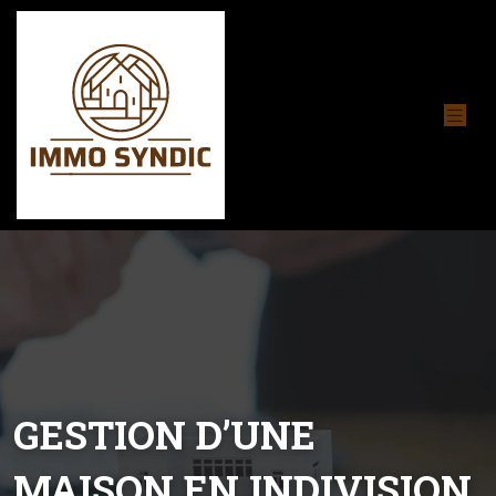
GESTION D’UNE
MAISON EN INDIVISION