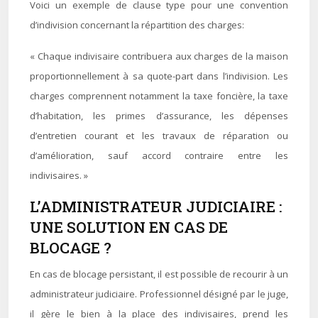
Voici un exemple de clause type pour une convention
d’indivision concernant la répartition des charges:
« Chaque indivisaire contribuera aux charges de la maison
proportionnellement à sa quote-part dans l’indivision. Les
charges comprennent notamment la taxe foncière, la taxe
d’habitation, les primes d’assurance, les dépenses
d’entretien courant et les travaux de réparation ou
d’amélioration, sauf accord contraire entre les
indivisaires. »
L’ADMINISTRATEUR JUDICIAIRE :
UNE SOLUTION EN CAS DE
BLOCAGE ?
En cas de blocage persistant, il est possible de recourir à un
administrateur judiciaire. Professionnel désigné par le juge,
il gère le bien à la place des indivisaires, prend les