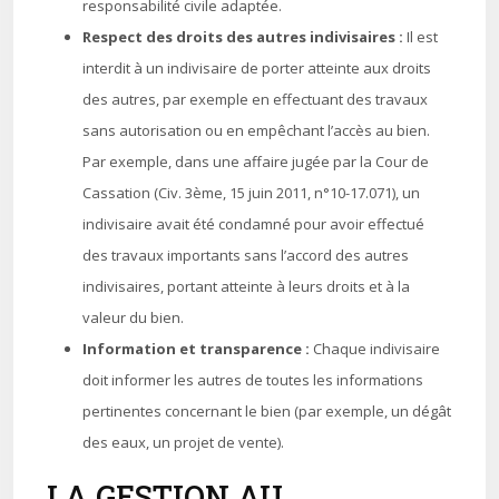
responsabilité civile adaptée.
Respect des droits des autres indivisaires :
Il est
interdit à un indivisaire de porter atteinte aux droits
des autres, par exemple en effectuant des travaux
sans autorisation ou en empêchant l’accès au bien.
Par exemple, dans une affaire jugée par la Cour de
Cassation (Civ. 3ème, 15 juin 2011, n°10-17.071), un
indivisaire avait été condamné pour avoir effectué
des travaux importants sans l’accord des autres
indivisaires, portant atteinte à leurs droits et à la
valeur du bien.
Information et transparence :
Chaque indivisaire
doit informer les autres de toutes les informations
pertinentes concernant le bien (par exemple, un dégât
des eaux, un projet de vente).
LA GESTION AU