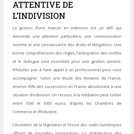
ATTENTIVE DE
L’INDIVISION
La gestion d’une maison en indivision est un défi qui
demande une attention particulière, une communication
ouverte et une connaissance des droits et obligations. Une
bonne compréhension des règles, l’anticipation des conflits
et le dialogue sont essentiels pour une gestion sereine.
N’hésitez pas à faire appel à un professionnel pour vous
accompagner. Selon une étude des Notaires de France,
environ 30% des successions en France aboutissent à une
situation d’indivision. Un recours à la médiation peut coûter
entre 1500 et 3000 euros, d’après les Chambres de
Commerce et d’Industrie.
L’évolution de la législation et l’essor des outils numériques
offrent de nouvelles perspectives. La digitalisation des