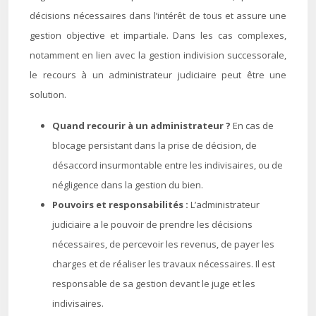
décisions nécessaires dans l’intérêt de tous et assure une
gestion objective et impartiale. Dans les cas complexes,
notamment en lien avec la gestion indivision successorale,
le recours à un administrateur judiciaire peut être une
solution.
Quand recourir à un administrateur ?
En cas de
blocage persistant dans la prise de décision, de
désaccord insurmontable entre les indivisaires, ou de
négligence dans la gestion du bien.
Pouvoirs et responsabilités :
L’administrateur
judiciaire a le pouvoir de prendre les décisions
nécessaires, de percevoir les revenus, de payer les
charges et de réaliser les travaux nécessaires. Il est
responsable de sa gestion devant le juge et les
indivisaires.