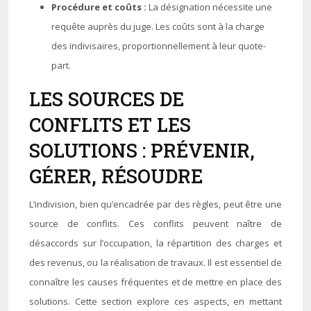
Procédure et coûts :
La désignation nécessite une
requête auprès du juge. Les coûts sont à la charge
des indivisaires, proportionnellement à leur quote-
part.
LES SOURCES DE
CONFLITS ET LES
SOLUTIONS : PRÉVENIR,
GÉRER, RÉSOUDRE
L’indivision, bien qu’encadrée par des règles, peut être une
source de conflits. Ces conflits peuvent naître de
désaccords sur l’occupation, la répartition des charges et
des revenus, ou la réalisation de travaux. Il est essentiel de
connaître les causes fréquentes et de mettre en place des
solutions. Cette section explore ces aspects, en mettant