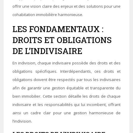
offrir une vision claire des enjeux et des solutions pour une
cohabitation immobilière harmonieuse.
LES FONDAMENTAUX :
DROITS ET OBLIGATIONS
DE L’INDIVISAIRE
En indivision, chaque indivisaire possède des droits et des
obligations spécifiques. Interdépendants, ces droits et
obligations doivent être respectés par tous les indivisaires
afin de garantir une gestion équitable et transparente du
bien immobilier. Cette section détaille les droits de chaque
indivisaire et les responsabilités qui lui incombent, offrant
ainsi un cadre clair pour une gestion harmonieuse de
l’indivision.