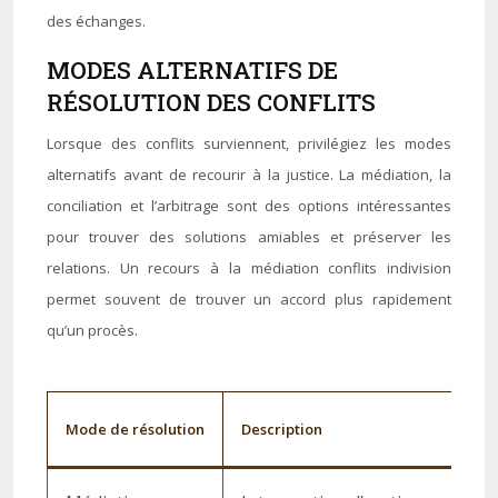
des échanges.
MODES ALTERNATIFS DE
RÉSOLUTION DES CONFLITS
Lorsque des conflits surviennent, privilégiez les modes
alternatifs avant de recourir à la justice. La médiation, la
conciliation et l’arbitrage sont des options intéressantes
pour trouver des solutions amiables et préserver les
relations. Un recours à la médiation conflits indivision
permet souvent de trouver un accord plus rapidement
qu’un procès.
Mode de résolution
Description