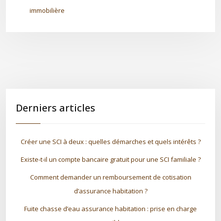
immobilière
Derniers articles
Créer une SCI à deux : quelles démarches et quels intérêts ?
Existe-t-il un compte bancaire gratuit pour une SCI familiale ?
Comment demander un remboursement de cotisation
d’assurance habitation ?
Fuite chasse d’eau assurance habitation : prise en charge