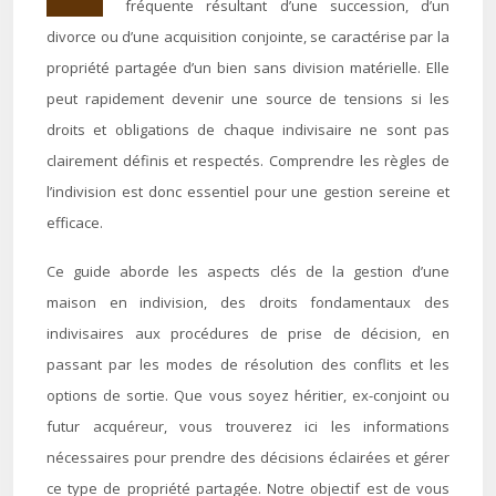
fréquente résultant d’une succession, d’un
divorce ou d’une acquisition conjointe, se caractérise par la
propriété partagée d’un bien sans division matérielle. Elle
peut rapidement devenir une source de tensions si les
droits et obligations de chaque indivisaire ne sont pas
clairement définis et respectés. Comprendre les règles de
l’indivision est donc essentiel pour une gestion sereine et
efficace.
Ce guide aborde les aspects clés de la gestion d’une
maison en indivision, des droits fondamentaux des
indivisaires aux procédures de prise de décision, en
passant par les modes de résolution des conflits et les
options de sortie. Que vous soyez héritier, ex-conjoint ou
futur acquéreur, vous trouverez ici les informations
nécessaires pour prendre des décisions éclairées et gérer
ce type de propriété partagée. Notre objectif est de vous