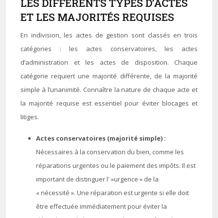
LES DIFFÉRENTS TYPES D’ACTES
ET LES MAJORITÉS REQUISES
En indivision, les actes de gestion sont classés en trois
catégories : les actes conservatoires, les actes
d’administration et les actes de disposition. Chaque
catégorie requiert une majorité différente, de la majorité
simple à l’unanimité. Connaître la nature de chaque acte et
la majorité requise est essentiel pour éviter blocages et
litiges.
Actes conservatoires (majorité simple) :
Nécessaires à la conservation du bien, comme les
réparations urgentes ou le paiement des impôts.
Il est
important de distinguer l' »urgence » de la
« nécessité ». Une réparation est urgente si elle doit
être effectuée immédiatement pour éviter la