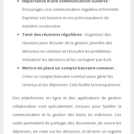
Importance d’une communication ouverte :
Encouragez une communication régulière et honnête.
Exprimez vos besoins et vos préoccupations de
manière constructive.
Tenir des réunions régulières :
Organisez des
réunions pour discuter de la gestion, prendre des
décisions en commun et résoudre les problèmes.
Verbaliser les décisions et les consigner par écrit.
Mettre en place un compte bancaire commun :
Créez un compte bancaire commun pour gérer les
revenus et les dépenses. Cela facilite la transparence.
Des plateformes en ligne et des applications de gestion
collaborative sont spécialement conçues pour faciliter la
communication et la gestion des biens en indivision. Ces
outils permettent de partager des documents, de suivre les
dépenses, de voter sur les décisions, et de tenir un registre