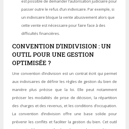
est possible de demander l’autorisation judiciaire pour
passer outre le refus d’un indivisaire. Par exemple, si
un indivisaire bloque la vente abusivement alors que
cette vente est nécessaire pour faire face à des
difficultés financières.
CONVENTION D’INDIVISION : UN
OUTIL POUR UNE GESTION
OPTIMISÉE ?
Une convention d’indivision est un contrat écrit qui permet
aux indivisaires de définir les règles de gestion du bien de
manière plus précise que la loi. Elle peut notamment
préciser les modalités de prise de décision, la répartition
des charges et des revenus, et les conditions d’occupation.
La convention d’indivision offre une base solide pour
prévenir les conflits et faciliter la gestion du bien. Cet outil