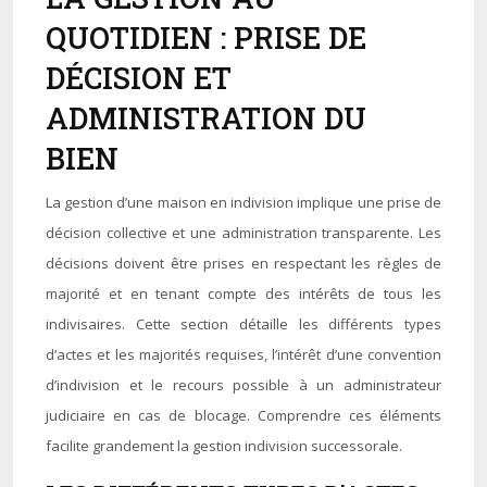
QUOTIDIEN : PRISE DE
DÉCISION ET
ADMINISTRATION DU
BIEN
La gestion d’une maison en indivision implique une prise de
décision collective et une administration transparente. Les
décisions doivent être prises en respectant les règles de
majorité et en tenant compte des intérêts de tous les
indivisaires. Cette section détaille les différents types
d’actes et les majorités requises, l’intérêt d’une convention
d’indivision et le recours possible à un administrateur
judiciaire en cas de blocage. Comprendre ces éléments
facilite grandement la gestion indivision successorale.