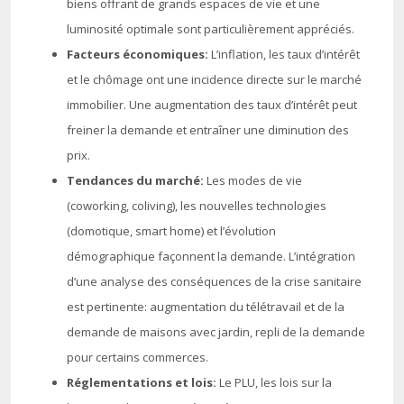
biens offrant de grands espaces de vie et une
luminosité optimale sont particulièrement appréciés.
Facteurs économiques:
L’inflation, les taux d’intérêt
et le chômage ont une incidence directe sur le marché
immobilier. Une augmentation des taux d’intérêt peut
freiner la demande et entraîner une diminution des
prix.
Tendances du marché:
Les modes de vie
(coworking, coliving), les nouvelles technologies
(domotique, smart home) et l’évolution
démographique façonnent la demande. L’intégration
d’une analyse des conséquences de la crise sanitaire
est pertinente: augmentation du télétravail et de la
demande de maisons avec jardin, repli de la demande
pour certains commerces.
Réglementations et lois:
Le PLU, les lois sur la