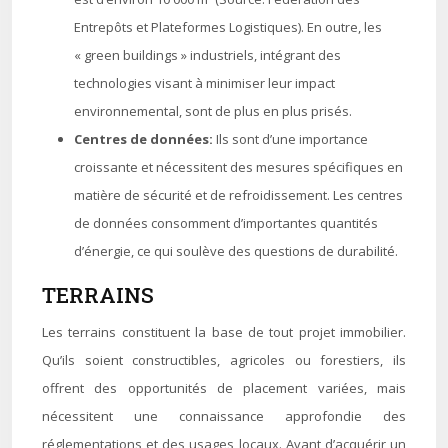
Entrepôts et Plateformes Logistiques). En outre, les
« green buildings » industriels, intégrant des
technologies visant à minimiser leur impact
environnemental, sont de plus en plus prisés.
Centres de données:
Ils sont d’une importance
croissante et nécessitent des mesures spécifiques en
matière de sécurité et de refroidissement. Les centres
de données consomment d’importantes quantités
d’énergie, ce qui soulève des questions de durabilité.
TERRAINS
Les terrains constituent la base de tout projet immobilier.
Qu’ils soient constructibles, agricoles ou forestiers, ils
offrent des opportunités de placement variées, mais
nécessitent une connaissance approfondie des
réglementations et des usages locaux. Avant d’acquérir un