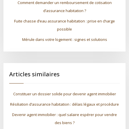
Comment demander un remboursement de cotisation
d’assurance habitation ?
Fuite chasse d’eau assurance habitation : prise en charge
possible
Mérule dans votre logement : signes et solutions
Articles similaires
Constituer un dossier solide pour devenir agent immobilier
Résiliation d’assurance habitation : délais légaux et procédure
Devenir agent immobilier : quel salaire espérer pour vendre
des biens ?