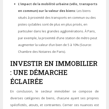
L’impact de la mobilité urbaine (vélo, transports
en commun) sur la valeur des biens:
Les biens
situés à proximité des transports en commun ou des
pistes cyclables sont de plus en plus prisés, en
particulier dans les grandes agglomérations. À Paris,
par exemple, la proximité d’une station de métro peut
augmenter la valeur d’un bien de 5 à 10% (Source:
Chambre des Notaires de Paris).
INVESTIR EN IMMOBILIER
: UNE DÉMARCHE
ÉCLAIRÉE
En conclusion, le secteur immobilier se compose de
diverses catégories de biens, chacune ayant ses propres
spécificités, atouts, et contraintes. Cerner ces nuances est