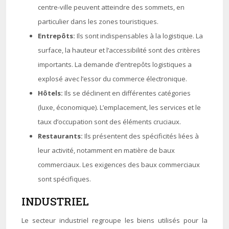
centre-ville peuvent atteindre des sommets, en
particulier dans les zones touristiques.
Entrepôts:
Ils sont indispensables à la logistique. La
surface, la hauteur et l’accessibilité sont des critères
importants. La demande d’entrepôts logistiques a
explosé avec l’essor du commerce électronique.
Hôtels:
Ils se déclinent en différentes catégories
(luxe, économique). L’emplacement, les services et le
taux d’occupation sont des éléments cruciaux.
Restaurants:
Ils présentent des spécificités liées à
leur activité, notamment en matière de baux
commerciaux. Les exigences des baux commerciaux
sont spécifiques.
INDUSTRIEL
Le secteur industriel regroupe les biens utilisés pour la