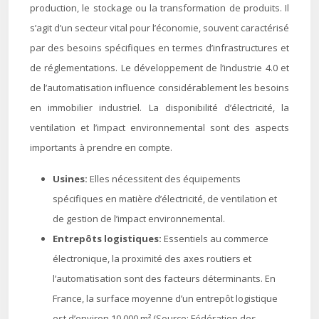
production, le stockage ou la transformation de produits. Il
s’agit d’un secteur vital pour l’économie, souvent caractérisé
par des besoins spécifiques en termes d’infrastructures et
de réglementations. Le développement de l’industrie 4.0 et
de l’automatisation influence considérablement les besoins
en immobilier industriel. La disponibilité d’électricité, la
ventilation et l’impact environnemental sont des aspects
importants à prendre en compte.
Usines:
Elles nécessitent des équipements
spécifiques en matière d’électricité, de ventilation et
de gestion de l’impact environnemental.
Entrepôts logistiques:
Essentiels au commerce
électronique, la proximité des axes routiers et
l’automatisation sont des facteurs déterminants. En
France, la surface moyenne d’un entrepôt logistique
est d’environ 10 000 m² (Source: Fédération des