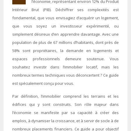
l’économie, représentant environ 12% du Produit
Intérieur Brut (PIB). Déchiffrer ses complexités est
fondamental, que vous envisagiez d’acquérir un logement,
que vous soyez un investisseur expérimenté, ou
simplement désireux d’en apprendre davantage. Avec une
population de plus de 67 millions d’habitants, dont près de
58% sont propriétaires, la demande en logements et
espaces professionnels demeure soutenue. Vous
souhaitez investir dans l’immobilier locatif, mais les
nombreux termes techniques vous déconcertent ? Ce guide
est spécialement conçu pour vous.
Par définition, l’immobilier comprend les terrains et les
édifices qui y sont construits. Son rôle majeur dans
l’économie se manifeste par sa capacité à créer des
emplois, à dynamiser la croissance, et à servir de socle à de
nombreux placements financiers. Ce guide a pour objectif