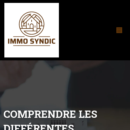
COMPRENDRE LES
DIFFÉRENTES