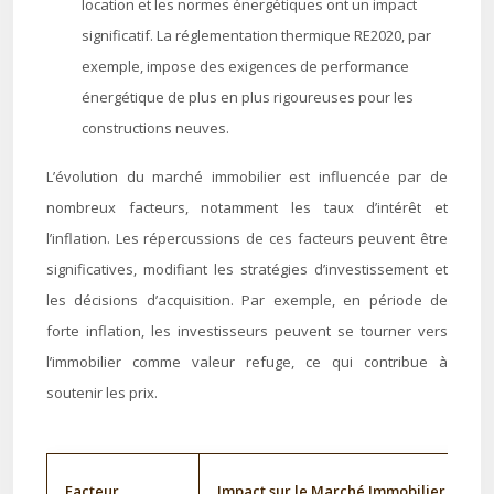
location et les normes énergétiques ont un impact
significatif. La réglementation thermique RE2020, par
exemple, impose des exigences de performance
énergétique de plus en plus rigoureuses pour les
constructions neuves.
L’évolution du marché immobilier est influencée par de
nombreux facteurs, notamment les taux d’intérêt et
l’inflation. Les répercussions de ces facteurs peuvent être
significatives, modifiant les stratégies d’investissement et
les décisions d’acquisition. Par exemple, en période de
forte inflation, les investisseurs peuvent se tourner vers
l’immobilier comme valeur refuge, ce qui contribue à
soutenir les prix.
Facteur
Impact sur le Marché Immobilier