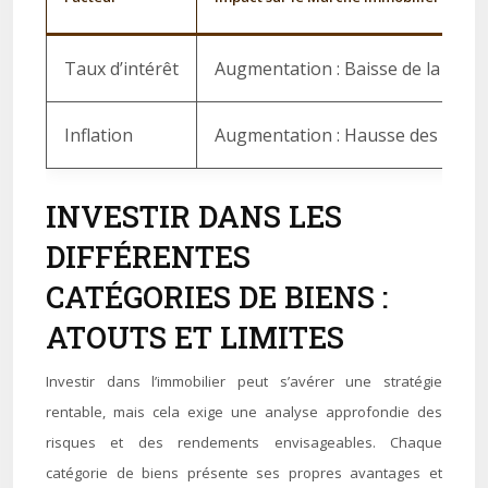
Taux d’intérêt
Augmentation : Baisse de la deman
Inflation
Augmentation : Hausse des coûts de
INVESTIR DANS LES
DIFFÉRENTES
CATÉGORIES DE BIENS :
ATOUTS ET LIMITES
Investir dans l’immobilier peut s’avérer une stratégie
rentable, mais cela exige une analyse approfondie des
risques et des rendements envisageables. Chaque
catégorie de biens présente ses propres avantages et