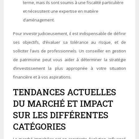
terme, mais ils sont soumis à une fiscalité particulière
et nécessitent une expertise en matière
d’aménagement.
Pour investir judicieusement, il est indispensable de définir
ses objectifs, d’évaluer sa tolérance au risque, et de
solliciter l’avis de professionnels. Un conseiller en gestion
de patrimoine peut vous aider à déterminer la stratégie
d’investissement la plus appropriée à votre situation
financière et à vos aspirations.
TENDANCES ACTUELLES
DU MARCHÉ ET IMPACT
SUR LES DIFFÉRENTES
CATÉGORIES