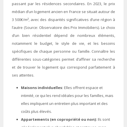
passant par les résidences secondaires. En 2023, le prix
médian d’un logement ancien en France se situait autour de
3 500€/m², avec des disparités significatives d’une région à
l’autre (Source: Observatoire des Prix Immobiliers). Le choix
d’un bien résidentiel dépend de nombreux éléments,
notamment le budget, le style de vie, et les besoins
spécifiques de chaque personne ou famille. Connaître les
différentes sous-catégories permet d’affiner sa recherche
et de trouver le logement qui correspond parfaitement à
ses attentes.
Maisons individuelles:
Elles offrent espace et
intimité, ce qui les rend idéales pour les familles, mais
elles impliquent un entretien plus important et des
coûts plus élevés.
Appartements (en copropriété ou non):
Ils sont