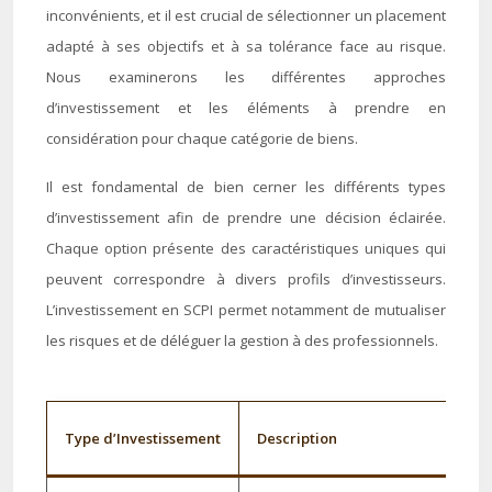
inconvénients, et il est crucial de sélectionner un placement
adapté à ses objectifs et à sa tolérance face au risque.
Nous examinerons les différentes approches
d’investissement et les éléments à prendre en
considération pour chaque catégorie de biens.
Il est fondamental de bien cerner les différents types
d’investissement afin de prendre une décision éclairée.
Chaque option présente des caractéristiques uniques qui
peuvent correspondre à divers profils d’investisseurs.
L’investissement en SCPI permet notamment de mutualiser
les risques et de déléguer la gestion à des professionnels.
Type d’Investissement
Description