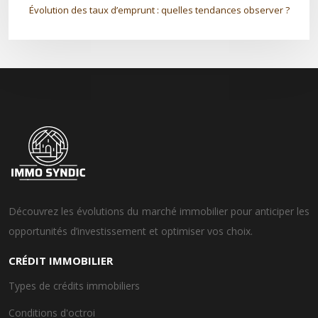
Évolution des taux d’emprunt : quelles tendances observer ?
Découvrez les évolutions du marché immobilier pour anticiper les
opportunités d’investissement et optimiser vos choix.
CRÉDIT IMMOBILIER
Types de crédits immobiliers
Conditions d'octroi