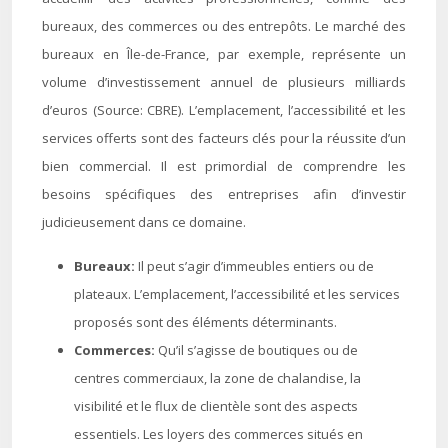
bureaux, des commerces ou des entrepôts. Le marché des
bureaux en Île-de-France, par exemple, représente un
volume d’investissement annuel de plusieurs milliards
d’euros (Source: CBRE). L’emplacement, l’accessibilité et les
services offerts sont des facteurs clés pour la réussite d’un
bien commercial. Il est primordial de comprendre les
besoins spécifiques des entreprises afin d’investir
judicieusement dans ce domaine.
Bureaux:
Il peut s’agir d’immeubles entiers ou de
plateaux. L’emplacement, l’accessibilité et les services
proposés sont des éléments déterminants.
Commerces:
Qu’il s’agisse de boutiques ou de
centres commerciaux, la zone de chalandise, la
visibilité et le flux de clientèle sont des aspects
essentiels. Les loyers des commerces situés en