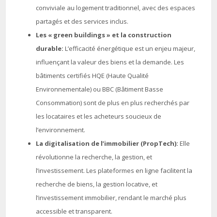
conviviale au logement traditionnel, avec des espaces
partagés et des services inclus.
Les « green buildings » et la construction
durable:
L’efficacité énergétique est un enjeu majeur,
influençant la valeur des biens et la demande. Les
bâtiments certifiés HQE (Haute Qualité
Environnementale) ou BBC (Bâtiment Basse
Consommation) sont de plus en plus recherchés par
les locataires et les acheteurs soucieux de
l’environnement.
La digitalisation de l’immobilier (PropTech):
Elle
révolutionne la recherche, la gestion, et
l’investissement. Les plateformes en ligne facilitent la
recherche de biens, la gestion locative, et
l’investissement immobilier, rendant le marché plus
accessible et transparent.