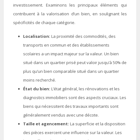
investissement. Examinons les principaux éléments qui
contribuent à la valorisation d’un bien, en soulignant les
spécificités de chaque catégorie.
Localisation:
La proximité des commodités, des
transports en commun et des établissements
scolaires a un impact majeur sur la valeur. Un bien
situé dans un quartier prisé peut valoir jusqu’à 50% de
plus qu’un bien comparable situé dans un quartier
moins recherché.
État du bien:
L’état général, les rénovations et les
diagnostics immobiliers sont des aspects cruciaux. Les
biens qui nécessitent des travaux importants sont
généralement vendus avec une décote.
Taille et agencement:
La superficie et la disposition
des pièces exercent une influence sur la valeur. Les