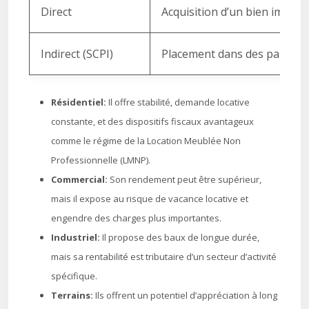
Direct
Acquisition d’un bien immobi
Indirect (SCPI)
Placement dans des parts de 
Résidentiel:
Il offre stabilité, demande locative
constante, et des dispositifs fiscaux avantageux
comme le régime de la Location Meublée Non
Professionnelle (LMNP).
Commercial:
Son rendement peut être supérieur,
mais il expose au risque de vacance locative et
engendre des charges plus importantes.
Industriel:
Il propose des baux de longue durée,
mais sa rentabilité est tributaire d’un secteur d’activité
spécifique.
Terrains:
Ils offrent un potentiel d’appréciation à long