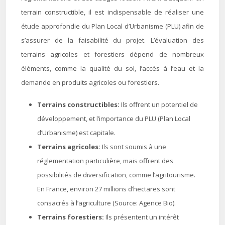
terrain constructible, il est indispensable de réaliser une
étude approfondie du Plan Local d’Urbanisme (PLU) afin de
s’assurer de la faisabilité du projet. L’évaluation des
terrains agricoles et forestiers dépend de nombreux
éléments, comme la qualité du sol, l’accès à l’eau et la
demande en produits agricoles ou forestiers.
Terrains constructibles:
Ils offrent un potentiel de
développement, et l’importance du PLU (Plan Local
d’Urbanisme) est capitale.
Terrains agricoles:
Ils sont soumis à une
réglementation particulière, mais offrent des
possibilités de diversification, comme l’agritourisme.
En France, environ 27 millions d’hectares sont
consacrés à l’agriculture (Source: Agence Bio).
Terrains forestiers:
Ils présentent un intérêt