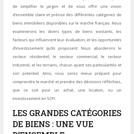
de simplifier le jargon et de vous offrir une vision
d’ensemble claire et précise des différentes catégories de
biens immobiliers disponibles sur le marché français. Nous
examinerons les divers types de biens existants, les
facteurs qui influencent leur évaluation, et les opportunités
d’investissement qu’ils proposent. Nous aborderons le
secteur résidentiel, le secteur commercial, le secteur
industriel, et les terrains, chacun ayant ses particularités et
son potentiel. Ainsi, vous serez mieux préparé pour
comprendre le marché et prendre des décisions réfléchies,
que ce soit pour un achat, une location, ou un
investissement en SCPI.
LES GRANDES CATÉGORIES
DE BIENS : UNE VUE