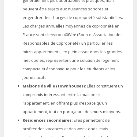
généralement plus abordables et pratiques, mais
peuvent être sujets aux nuisances sonores et
engendrer des charges de copropriété substantielles.
Les charges annuelles moyennes de copropriété en
France sont d’environ 40€/m² (Source: Association des
Responsables de Copropriété). En particulier, les
micro-appartements, en plein essor dans les grandes
métropoles, représentent une solution de logement
compacte et économique pour les étudiants et les
jeunes actifs.
Maisons de ville (townhouses):
Elles constituent un
compromis intéressant entre la maison et
l’appartement, en offrant plus d’espace qu’un
appartement, tout en partageant des murs mitoyens.
Résidences secondaires:
Elles permettent de
profiter des vacances et des week-ends, mais