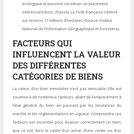
écologique et peuvent constituer un placement
intéressant (bois, chasse). La forêt française s’étend
sur environ 17 millions d’hectares (Source: Institut
National de l’Information Géographique et Forestière).
FACTEURS QUI
INFLUENCENT LA VALEUR
DES DIFFÉRENTES
CATÉGORIES DE BIENS
La valeur d’un bien immobilier n’est pas immuable. Elle est
soumise à de nombreux facteurs, allant de l’emplacement à
l’état général du bien, en passant par les tendances du
marché et les réglementations en vigueur. Comprendre ces
facteurs est essentiel pour évaluer correctement un bien,
que ce soit dans le cadre d’un achat, d’une vente, ou d’un