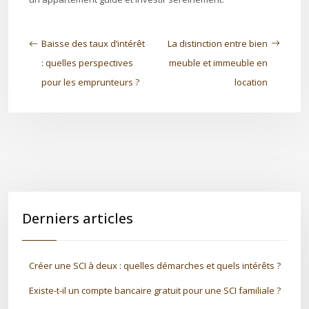
Baisse des taux d’intérêt
La distinction entre bien
: quelles perspectives
meuble et immeuble en
pour les emprunteurs ?
location
Derniers articles
Créer une SCI à deux : quelles démarches et quels intérêts ?
Existe-t-il un compte bancaire gratuit pour une SCI familiale ?