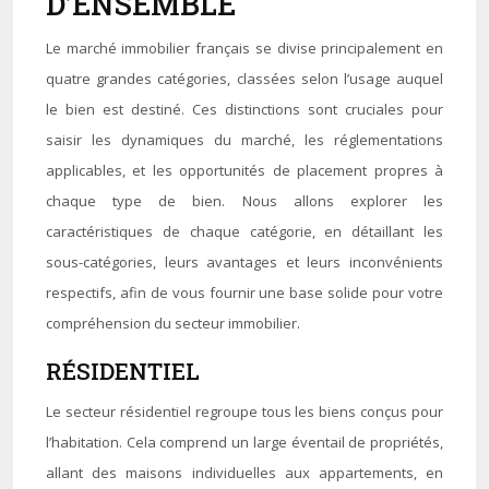
D’ENSEMBLE
Le marché immobilier français se divise principalement en
quatre grandes catégories, classées selon l’usage auquel
le bien est destiné. Ces distinctions sont cruciales pour
saisir les dynamiques du marché, les réglementations
applicables, et les opportunités de placement propres à
chaque type de bien. Nous allons explorer les
caractéristiques de chaque catégorie, en détaillant les
sous-catégories, leurs avantages et leurs inconvénients
respectifs, afin de vous fournir une base solide pour votre
compréhension du secteur immobilier.
RÉSIDENTIEL
Le secteur résidentiel regroupe tous les biens conçus pour
l’habitation. Cela comprend un large éventail de propriétés,
allant des maisons individuelles aux appartements, en