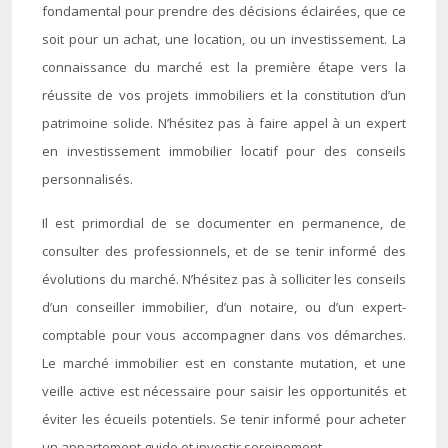
fondamental pour prendre des décisions éclairées, que ce
soit pour un achat, une location, ou un investissement. La
connaissance du marché est la première étape vers la
réussite de vos projets immobiliers et la constitution d’un
patrimoine solide. N’hésitez pas à faire appel à un expert
en investissement immobilier locatif pour des conseils
personnalisés.
Il est primordial de se documenter en permanence, de
consulter des professionnels, et de se tenir informé des
évolutions du marché. N’hésitez pas à solliciter les conseils
d’un conseiller immobilier, d’un notaire, ou d’un expert-
comptable pour vous accompagner dans vos démarches.
Le marché immobilier est en constante mutation, et une
veille active est nécessaire pour saisir les opportunités et
éviter les écueils potentiels. Se tenir informé pour acheter
un appartement guide et investir sereinement.