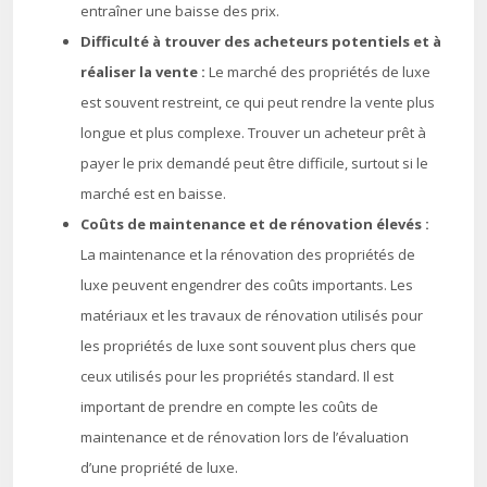
entraîner une baisse des prix.
Difficulté à trouver des acheteurs potentiels et à
réaliser la vente :
Le marché des propriétés de luxe
est souvent restreint, ce qui peut rendre la vente plus
longue et plus complexe. Trouver un acheteur prêt à
payer le prix demandé peut être difficile, surtout si le
marché est en baisse.
Coûts de maintenance et de rénovation élevés :
La maintenance et la rénovation des propriétés de
luxe peuvent engendrer des coûts importants. Les
matériaux et les travaux de rénovation utilisés pour
les propriétés de luxe sont souvent plus chers que
ceux utilisés pour les propriétés standard. Il est
important de prendre en compte les coûts de
maintenance et de rénovation lors de l’évaluation
d’une propriété de luxe.