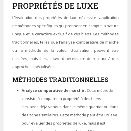
PROPRIÉTÉS DE LUXE
L’évaluation des propriétés de luxe nécessite l’application
de méthodes spécifiques qui prennent en compte la nature
unique et le caractère exclusif de ces biens. Les méthodes
traditionnelles, telles que l’analyse comparative de marché
ou la méthode de la valeur d’utilisation, peuvent être
utilisées, mais il est souvent nécessaire de recourir à des
approches spécialisées.
MÉTHODES TRADITIONNELLES
Analyse comparative de marché :
Cette méthode
consiste à comparer la propriété à des biens
similaires déjà vendus dans le même quartier ou dans
des zones similaires. Cette méthode peut être utilisée
pour évaluer des propriétés de luxe, mais il est