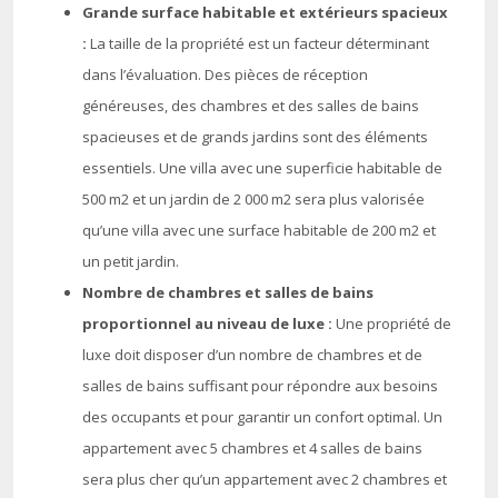
Grande surface habitable et extérieurs spacieux
:
La taille de la propriété est un facteur déterminant
dans l’évaluation. Des pièces de réception
généreuses, des chambres et des salles de bains
spacieuses et de grands jardins sont des éléments
essentiels. Une villa avec une superficie habitable de
500 m2 et un jardin de 2 000 m2 sera plus valorisée
qu’une villa avec une surface habitable de 200 m2 et
un petit jardin.
Nombre de chambres et salles de bains
proportionnel au niveau de luxe :
Une propriété de
luxe doit disposer d’un nombre de chambres et de
salles de bains suffisant pour répondre aux besoins
des occupants et pour garantir un confort optimal. Un
appartement avec 5 chambres et 4 salles de bains
sera plus cher qu’un appartement avec 2 chambres et