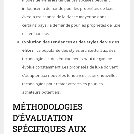
modes de vie et les tendances sociales peuvent
influencer la demande pour les propriétés de luxe.
Avec la croissance de la classe moyenne dans
certains pays, la demande pour les propriétés de luxe
est en hausse.
Évolution des tendances et des styles de vie des
élites :
La popularité des styles architecturaux, des
technologies et des équipements haut de gamme
évolue constamment. Les propriétés de luxe doivent
s’adapter aux nouvelles tendances et aux nouvelles
technologies pour rester attractives pour les
acheteurs potentiels.
MÉTHODOLOGIES
D’ÉVALUATION
SPÉCIFIQUES AUX