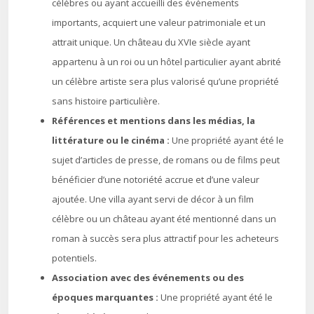
célèbres ou ayant accueilli des événements
importants, acquiert une valeur patrimoniale et un
attrait unique. Un château du XVIe siècle ayant
appartenu à un roi ou un hôtel particulier ayant abrité
un célèbre artiste sera plus valorisé qu’une propriété
sans histoire particulière.
Références et mentions dans les médias, la
littérature ou le cinéma :
Une propriété ayant été le
sujet d’articles de presse, de romans ou de films peut
bénéficier d’une notoriété accrue et d’une valeur
ajoutée. Une villa ayant servi de décor à un film
célèbre ou un château ayant été mentionné dans un
roman à succès sera plus attractif pour les acheteurs
potentiels.
Association avec des événements ou des
époques marquantes :
Une propriété ayant été le