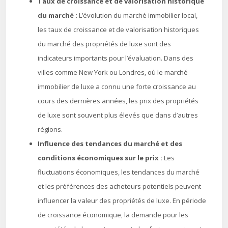
Taux de croissance et de valorisation historique
du marché :
L’évolution du marché immobilier local,
les taux de croissance et de valorisation historiques
du marché des propriétés de luxe sont des
indicateurs importants pour l’évaluation. Dans des
villes comme New York ou Londres, où le marché
immobilier de luxe a connu une forte croissance au
cours des dernières années, les prix des propriétés
de luxe sont souvent plus élevés que dans d’autres
régions.
Influence des tendances du marché et des
conditions économiques sur le prix :
Les
fluctuations économiques, les tendances du marché
et les préférences des acheteurs potentiels peuvent
influencer la valeur des propriétés de luxe. En période
de croissance économique, la demande pour les