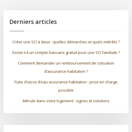
Derniers articles
Créer une SCI à deux : quelles démarches et quels intérêts ?
Existe-t-il un compte bancaire gratuit pour une SCI familiale ?
Comment demander un remboursement de cotisation
d’assurance habitation ?
Fuite chasse d’eau assurance habitation : prise en charge
possible
Mérule dans votre logement : signes et solutions