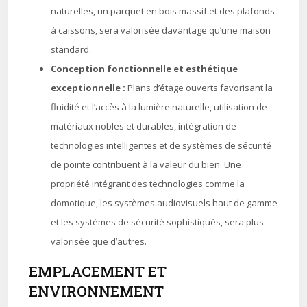
naturelles, un parquet en bois massif et des plafonds
à caissons, sera valorisée davantage qu’une maison
standard.
Conception fonctionnelle et esthétique
exceptionnelle :
Plans d’étage ouverts favorisant la
fluidité et l’accès à la lumière naturelle, utilisation de
matériaux nobles et durables, intégration de
technologies intelligentes et de systèmes de sécurité
de pointe contribuent à la valeur du bien. Une
propriété intégrant des technologies comme la
domotique, les systèmes audiovisuels haut de gamme
et les systèmes de sécurité sophistiqués, sera plus
valorisée que d’autres.
EMPLACEMENT ET
ENVIRONNEMENT