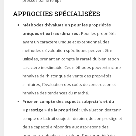
pressés par le temps.
APPROCHES SPÉCIALISÉES
Méthodes d’évaluation pour les propriétés
uniques et extraordinaires :
Pour les propriétés
ayant un caractère unique et exceptionnel, des
méthodes d’évaluation spécifiques peuvent être
utilisées, prenant en compte la rareté du bien et son
caractère inestimable. Ces méthodes peuvent inclure
l’analyse de l’historique de vente des propriétés
similaires, l’évaluation des coûts de construction et
l’analyse des tendances du marché.
Prise en compte des aspects subjectifs et du
« prestige » de la propriété :
L’évaluation doit tenir
compte de l’attrait subjectif du bien, de son prestige et
de sa capacité à répondre aux aspirations des
acheteurs potentiels. La valeur d’une propriété de