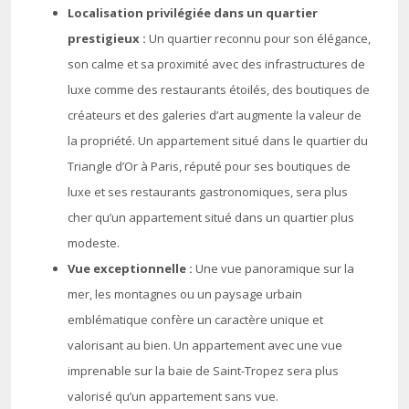
Localisation privilégiée dans un quartier
prestigieux :
Un quartier reconnu pour son élégance,
son calme et sa proximité avec des infrastructures de
luxe comme des restaurants étoilés, des boutiques de
créateurs et des galeries d’art augmente la valeur de
la propriété. Un appartement situé dans le quartier du
Triangle d’Or à Paris, réputé pour ses boutiques de
luxe et ses restaurants gastronomiques, sera plus
cher qu’un appartement situé dans un quartier plus
modeste.
Vue exceptionnelle :
Une vue panoramique sur la
mer, les montagnes ou un paysage urbain
emblématique confère un caractère unique et
valorisant au bien. Un appartement avec une vue
imprenable sur la baie de Saint-Tropez sera plus
valorisé qu’un appartement sans vue.