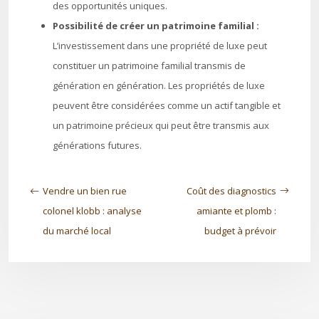
des opportunités uniques.
Possibilité de créer un patrimoine familial :
L’investissement dans une propriété de luxe peut
constituer un patrimoine familial transmis de
génération en génération. Les propriétés de luxe
peuvent être considérées comme un actif tangible et
un patrimoine précieux qui peut être transmis aux
générations futures.
Vendre un bien rue
Coût des diagnostics
colonel klobb : analyse
amiante et plomb :
du marché local
budget à prévoir