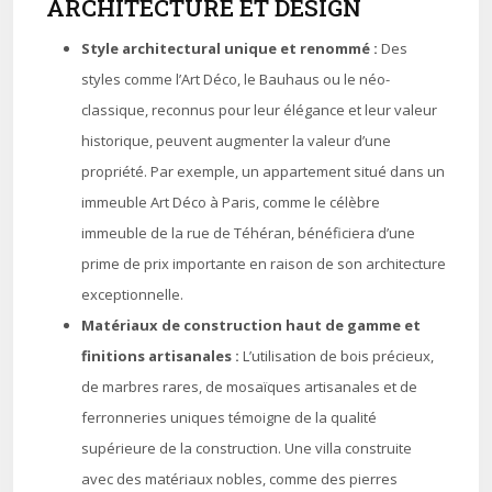
ARCHITECTURE ET DESIGN
Style architectural unique et renommé :
Des
styles comme l’Art Déco, le Bauhaus ou le néo-
classique, reconnus pour leur élégance et leur valeur
historique, peuvent augmenter la valeur d’une
propriété. Par exemple, un appartement situé dans un
immeuble Art Déco à Paris, comme le célèbre
immeuble de la rue de Téhéran, bénéficiera d’une
prime de prix importante en raison de son architecture
exceptionnelle.
Matériaux de construction haut de gamme et
finitions artisanales :
L’utilisation de bois précieux,
de marbres rares, de mosaïques artisanales et de
ferronneries uniques témoigne de la qualité
supérieure de la construction. Une villa construite
avec des matériaux nobles, comme des pierres