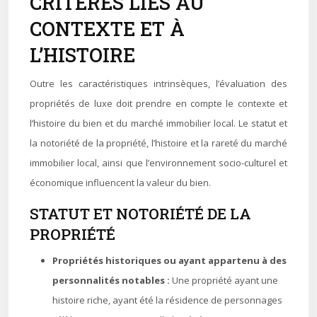
CRITÈRES LIÉS AU
CONTEXTE ET À
L’HISTOIRE
Outre les caractéristiques intrinsèques, l’évaluation des
propriétés de luxe doit prendre en compte le contexte et
l’histoire du bien et du marché immobilier local. Le statut et
la notoriété de la propriété, l’histoire et la rareté du marché
immobilier local, ainsi que l’environnement socio-culturel et
économique influencent la valeur du bien.
STATUT ET NOTORIÉTÉ DE LA
PROPRIÉTÉ
Propriétés historiques ou ayant appartenu à des
personnalités notables :
Une propriété ayant une
histoire riche, ayant été la résidence de personnages