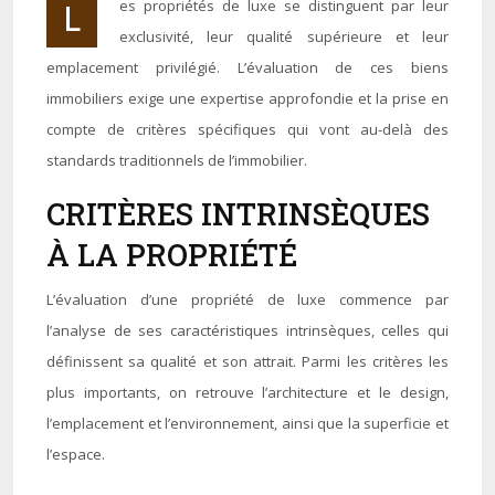
Les propriétés de luxe se distinguent par leur
exclusivité, leur qualité supérieure et leur
emplacement privilégié. L’évaluation de ces biens
immobiliers exige une expertise approfondie et la prise en
compte de critères spécifiques qui vont au-delà des
standards traditionnels de l’immobilier.
CRITÈRES INTRINSÈQUES
À LA PROPRIÉTÉ
L’évaluation d’une propriété de luxe commence par
l’analyse de ses caractéristiques intrinsèques, celles qui
définissent sa qualité et son attrait. Parmi les critères les
plus importants, on retrouve l’architecture et le design,
l’emplacement et l’environnement, ainsi que la superficie et
l’espace.