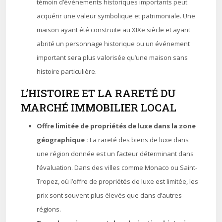
témoin d’événements historiques importants peut
acquérir une valeur symbolique et patrimoniale. Une
maison ayant été construite au XIXe siècle et ayant
abrité un personnage historique ou un événement
important sera plus valorisée qu’une maison sans
histoire particulière.
L’HISTOIRE ET LA RARETÉ DU
MARCHÉ IMMOBILIER LOCAL
Offre limitée de propriétés de luxe dans la zone
géographique :
La rareté des biens de luxe dans
une région donnée est un facteur déterminant dans
l’évaluation. Dans des villes comme Monaco ou Saint-
Tropez, où l’offre de propriétés de luxe est limitée, les
prix sont souvent plus élevés que dans d’autres
régions.