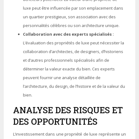
luxe peut être influencée par son emplacement dans
un quartier prestigieux, son association avec des
personnalités célèbres ou son architecture unique.
Collaboration avec des experts spécialisés :
L’évaluation des propriétés de luxe peut nécessiter la
collaboration d’architectes, de designers, d’historiens
et d’autres professionnels spécialisés afin de
déterminer la valeur exacte du bien. Ces experts
peuvent fournir une analyse détaillée de
l’architecture, du design, de l’histoire et de la valeur du
bien.
ANALYSE DES RISQUES ET
DES OPPORTUNITÉS
L’investissement dans une propriété de luxe représente un