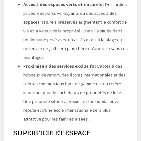
Accès à des espaces verts et naturels :
Des jardins
privés, des parcs verdoyants ou des accès à des
espaces naturels préservés augmentent le confort de
vie et la valeur de la propriété. Une villa située dans
un domaine privé avec un accès direct à la plage ou
un terrain de golf sera plus chère qu’une villa sans ces
avantages.
Proximité à des services exclusifs :
L’accès à des
hôpitaux de renom, des écoles internationales et des
centres commerciaux haut de gamme est un critère
important pour les acheteurs de propriétés de luxe.
Une propriété située à proximité d’un hôpital privé
réputé et d’une école internationale sera plus
attractive pour les familles aisées.
SUPERFICIE ET ESPACE