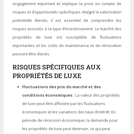
engagement important et implique la prise en compte de
risques et d’opportunités spécifiques. Malgré la valorisation
potentielle élevée, il est essentiel de comprendre les
risques associés à ce type d’investissement. Le marché des
propriétés de luxe est susceptible de fluctuations
importantes et les coûts de maintenance et de rénovation
peuvent être élevés.
RISQUES SPÉCIFIQUES AUX
PROPRIÉTÉS DE LUXE
Fluctuations des prix du marché et des
conditions économiques :
La valeur des propriétés
de luxe peut être affectée par les fluctuations
économiques et les variations des taux d’intérêt. En
période de récession économique, la demande pour
les propriétés de luxe peut diminuer, ce qui peut