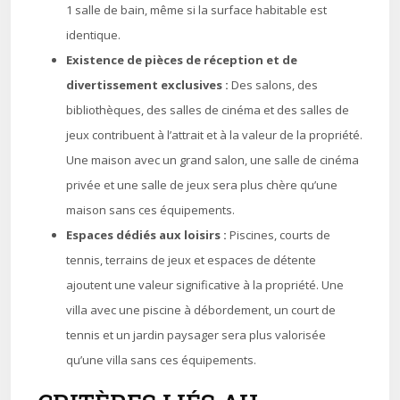
1 salle de bain, même si la surface habitable est
identique.
Existence de pièces de réception et de
divertissement exclusives :
Des salons, des
bibliothèques, des salles de cinéma et des salles de
jeux contribuent à l’attrait et à la valeur de la propriété.
Une maison avec un grand salon, une salle de cinéma
privée et une salle de jeux sera plus chère qu’une
maison sans ces équipements.
Espaces dédiés aux loisirs :
Piscines, courts de
tennis, terrains de jeux et espaces de détente
ajoutent une valeur significative à la propriété. Une
villa avec une piscine à débordement, un court de
tennis et un jardin paysager sera plus valorisée
qu’une villa sans ces équipements.