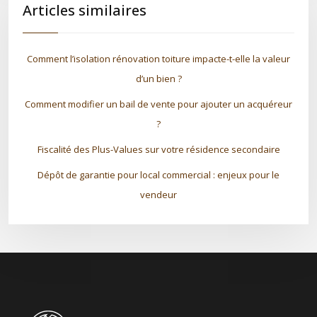
Articles similaires
Comment l’isolation rénovation toiture impacte-t-elle la valeur
d’un bien ?
Comment modifier un bail de vente pour ajouter un acquéreur
?
Fiscalité des Plus-Values sur votre résidence secondaire
Dépôt de garantie pour local commercial : enjeux pour le
vendeur