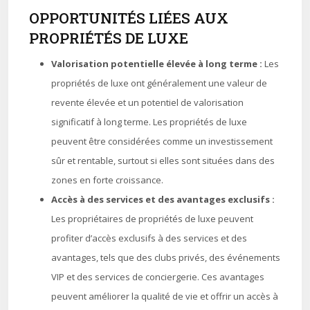
OPPORTUNITÉS LIÉES AUX
PROPRIÉTÉS DE LUXE
Valorisation potentielle élevée à long terme :
Les
propriétés de luxe ont généralement une valeur de
revente élevée et un potentiel de valorisation
significatif à long terme. Les propriétés de luxe
peuvent être considérées comme un investissement
sûr et rentable, surtout si elles sont situées dans des
zones en forte croissance.
Accès à des services et des avantages exclusifs :
Les propriétaires de propriétés de luxe peuvent
profiter d’accès exclusifs à des services et des
avantages, tels que des clubs privés, des événements
VIP et des services de conciergerie. Ces avantages
peuvent améliorer la qualité de vie et offrir un accès à