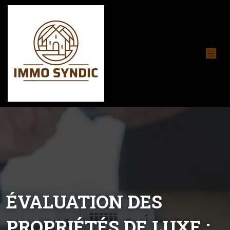
ÉVALUATION DES
PROPRIÉTÉS DE LUXE :