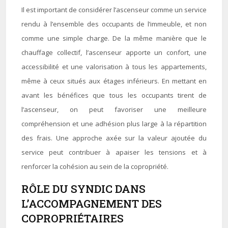
Il est important de considérer l’ascenseur comme un service
rendu à l’ensemble des occupants de l’immeuble, et non
comme une simple charge. De la même manière que le
chauffage collectif, l’ascenseur apporte un confort, une
accessibilité et une valorisation à tous les appartements,
même à ceux situés aux étages inférieurs. En mettant en
avant les bénéfices que tous les occupants tirent de
l’ascenseur, on peut favoriser une meilleure
compréhension et une adhésion plus large à la répartition
des frais. Une approche axée sur la valeur ajoutée du
service peut contribuer à apaiser les tensions et à
renforcer la cohésion au sein de la copropriété.
RÔLE DU SYNDIC DANS
L’ACCOMPAGNEMENT DES
COPROPRIÉTAIRES