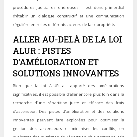
procédures judiciaires onéreuses. Il est donc primordial
d’établir un dialogue constructif et une communication
régulière entre les différents acteurs de la copropriété.
ALLER AU-DELÀ DE LA LOI
ALUR : PISTES
D’AMÉLIORATION ET
SOLUTIONS INNOVANTES
Bien que la loi ALUR ait apporté des améliorations
significatives, il est possible d’aller encore plus loin dans la
recherche d’une répartition juste et efficace des frais
d’ascenseur. Des pistes d’amélioration et des solutions
innovantes peuvent être explorées pour optimiser la
gestion des ascenseurs et minimiser les conflits, en