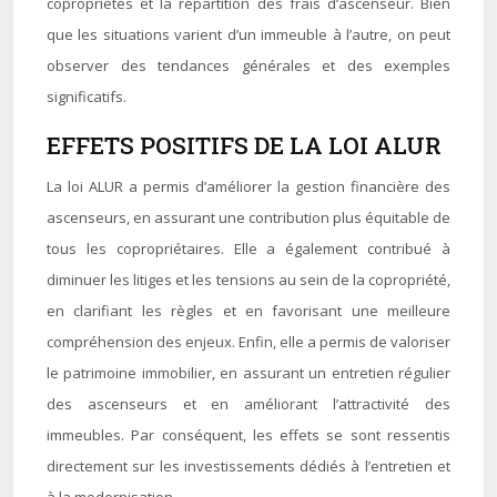
copropriétés et la répartition des frais d’ascenseur. Bien
que les situations varient d’un immeuble à l’autre, on peut
observer des tendances générales et des exemples
significatifs.
EFFETS POSITIFS DE LA LOI ALUR
La loi ALUR a permis d’améliorer la gestion financière des
ascenseurs, en assurant une contribution plus équitable de
tous les copropriétaires. Elle a également contribué à
diminuer les litiges et les tensions au sein de la copropriété,
en clarifiant les règles et en favorisant une meilleure
compréhension des enjeux. Enfin, elle a permis de valoriser
le patrimoine immobilier, en assurant un entretien régulier
des ascenseurs et en améliorant l’attractivité des
immeubles. Par conséquent, les effets se sont ressentis
directement sur les investissements dédiés à l’entretien et