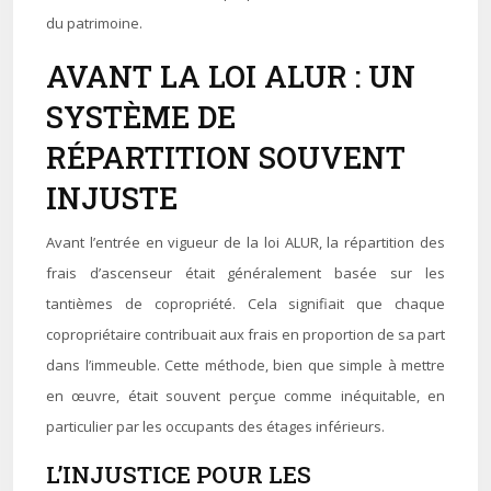
du patrimoine.
AVANT LA LOI ALUR : UN
SYSTÈME DE
RÉPARTITION SOUVENT
INJUSTE
Avant l’entrée en vigueur de la loi ALUR, la répartition des
frais d’ascenseur était généralement basée sur les
tantièmes de copropriété. Cela signifiait que chaque
copropriétaire contribuait aux frais en proportion de sa part
dans l’immeuble. Cette méthode, bien que simple à mettre
en œuvre, était souvent perçue comme inéquitable, en
particulier par les occupants des étages inférieurs.
L’INJUSTICE POUR LES