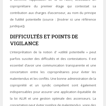
copropriétaire du premier étage qui contestait sa
contribution aux charges d’ascenseur, au nom du principe
de l’utilité potentielle (source : [Insérer ici une référence
juridique]).
DIFFICULTÉS ET POINTS DE
VIGILANCE
L’interprétation de la notion d' »utilité potentielle » peut
parfois susciter des difficultés et des contestations. Il est
essentiel d’avoir une communication transparente et une
concertation entre les copropriétaires pour éviter les
malentendus et les conflits. Une bonne administration de la
copropriété et un syndic compétent sont également
indispensables pour assurer une application équitable de
la loi ALUR et une gestion optimale des ascenseurs. La
concertation peut éviter nombre de malentendus, voire des