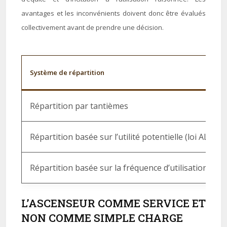
avantages et les inconvénients doivent donc être évalués
collectivement avant de prendre une décision.
Système de répartition
Répartition par tantièmes
Répartition basée sur l’utilité potentielle (loi ALUR)
Répartition basée sur la fréquence d’utilisation (co
L’ASCENSEUR COMME SERVICE ET
NON COMME SIMPLE CHARGE