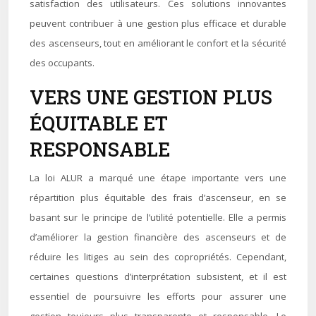
satisfaction des utilisateurs. Ces solutions innovantes
peuvent contribuer à une gestion plus efficace et durable
des ascenseurs, tout en améliorant le confort et la sécurité
des occupants.
VERS UNE GESTION PLUS
ÉQUITABLE ET
RESPONSABLE
La loi ALUR a marqué une étape importante vers une
répartition plus équitable des frais d’ascenseur, en se
basant sur le principe de l’utilité potentielle. Elle a permis
d’améliorer la gestion financière des ascenseurs et de
réduire les litiges au sein des copropriétés. Cependant,
certaines questions d’interprétation subsistent, et il est
essentiel de poursuivre les efforts pour assurer une