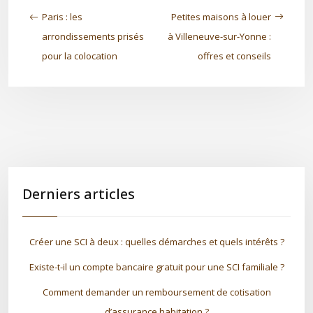
Paris : les
Petites maisons à louer
arrondissements prisés
à Villeneuve-sur-Yonne :
pour la colocation
offres et conseils
Derniers articles
Créer une SCI à deux : quelles démarches et quels intérêts ?
Existe-t-il un compte bancaire gratuit pour une SCI familiale ?
Comment demander un remboursement de cotisation
d’assurance habitation ?