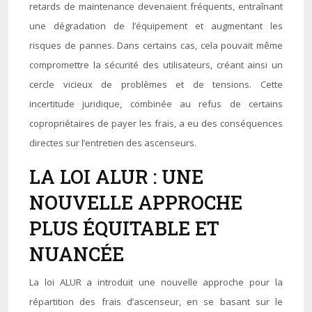
retards de maintenance devenaient fréquents, entraînant
une dégradation de l’équipement et augmentant les
risques de pannes. Dans certains cas, cela pouvait même
compromettre la sécurité des utilisateurs, créant ainsi un
cercle vicieux de problèmes et de tensions. Cette
incertitude juridique, combinée au refus de certains
copropriétaires de payer les frais, a eu des conséquences
directes sur l’entretien des ascenseurs.
LA LOI ALUR : UNE
NOUVELLE APPROCHE
PLUS ÉQUITABLE ET
NUANCÉE
La loi ALUR a introduit une nouvelle approche pour la
répartition des frais d’ascenseur, en se basant sur le