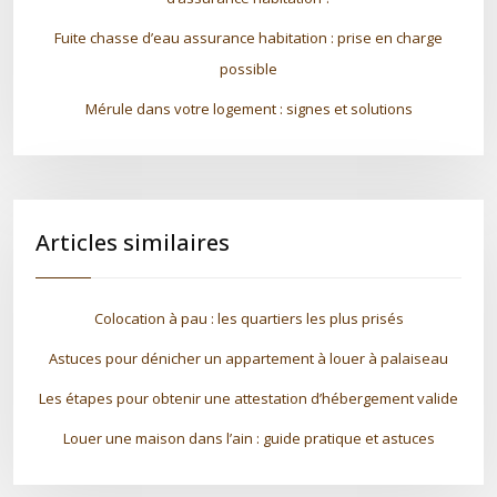
Fuite chasse d’eau assurance habitation : prise en charge
possible
Mérule dans votre logement : signes et solutions
Articles similaires
Colocation à pau : les quartiers les plus prisés
Astuces pour dénicher un appartement à louer à palaiseau
Les étapes pour obtenir une attestation d’hébergement valide
Louer une maison dans l’ain : guide pratique et astuces