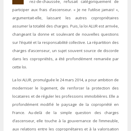
rez-de-chaussée, refusait catégoriquement de
participer aux frais d’ascenseur. « Je ne l’utilise jamais! »,
argumentait-elle, laissant les autres copropriétaires
assumer la totalité des charges. Puis, la loi ALUR est arrivée,
changeant la donne et soulevant de nouvelles questions
sur l’équité et la responsabilité collective. La répartition des
charges d’ascenseur, un sujet souvent source de discorde
dans les copropriétés, a été profondément remaniée par
cette loi.
La loi ALUR, promulguée le 24 mars 2014, a pour ambition de
moderniser le logement, de renforcer la protection des
locataires et de réguler les professions immobilières. Elle a
profondément modifié le paysage de la copropriété en
France. Au-delà de la simple question des charges
d’ascenseur, elle touche à la gouvernance de l’immeuble,
aux relations entre les copropriétaires et à la valorisation