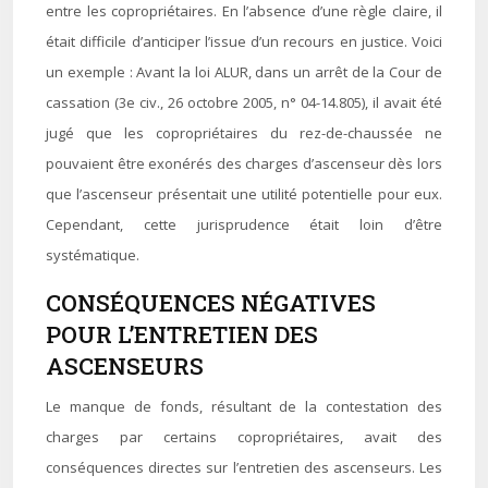
entre les copropriétaires. En l’absence d’une règle claire, il
était difficile d’anticiper l’issue d’un recours en justice. Voici
un exemple : Avant la loi ALUR, dans un arrêt de la Cour de
cassation (3e civ., 26 octobre 2005, n° 04-14.805), il avait été
jugé que les copropriétaires du rez-de-chaussée ne
pouvaient être exonérés des charges d’ascenseur dès lors
que l’ascenseur présentait une utilité potentielle pour eux.
Cependant, cette jurisprudence était loin d’être
systématique.
CONSÉQUENCES NÉGATIVES
POUR L’ENTRETIEN DES
ASCENSEURS
Le manque de fonds, résultant de la contestation des
charges par certains copropriétaires, avait des
conséquences directes sur l’entretien des ascenseurs. Les