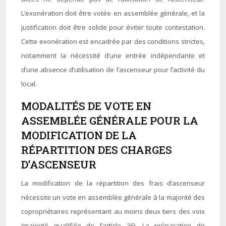
L’exonération doit être votée en assemblée générale, et la
justification doit être solide pour éviter toute contestation.
Cette exonération est encadrée par des conditions strictes,
notamment la nécessité d’une entrée indépendante et
d’une absence d’utilisation de l’ascenseur pour l’activité du
local.
MODALITÉS DE VOTE EN
ASSEMBLÉE GÉNÉRALE POUR LA
MODIFICATION DE LA
RÉPARTITION DES CHARGES
D’ASCENSEUR
La modification de la répartition des frais d’ascenseur
nécessite un vote en assemblée générale à la majorité des
copropriétaires représentant au moins deux tiers des voix
(majorité qualifiée de l’article 26). La préparation de