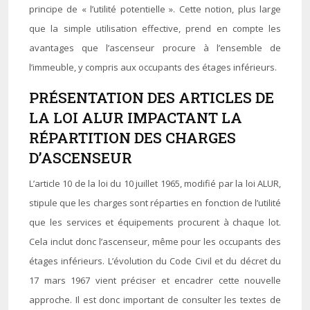
principe de « l’utilité potentielle ». Cette notion, plus large
que la simple utilisation effective, prend en compte les
avantages que l’ascenseur procure à l’ensemble de
l’immeuble, y compris aux occupants des étages inférieurs.
PRÉSENTATION DES ARTICLES DE
LA LOI ALUR IMPACTANT LA
RÉPARTITION DES CHARGES
D’ASCENSEUR
L’article 10 de la loi du 10 juillet 1965, modifié par la loi ALUR,
stipule que les charges sont réparties en fonction de l’utilité
que les services et équipements procurent à chaque lot.
Cela inclut donc l’ascenseur, même pour les occupants des
étages inférieurs. L’évolution du Code Civil et du décret du
17 mars 1967 vient préciser et encadrer cette nouvelle
approche. Il est donc important de consulter les textes de