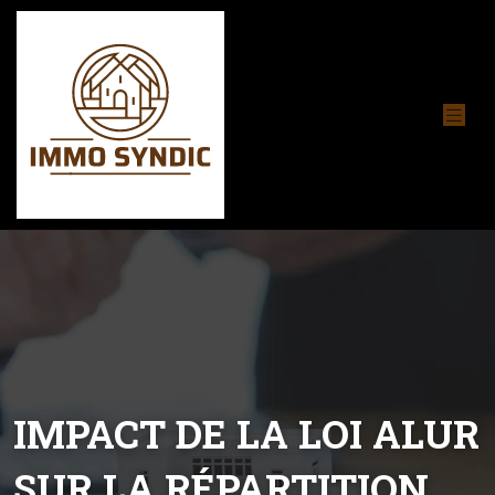
IMPACT DE LA LOI ALUR
SUR LA RÉPARTITION