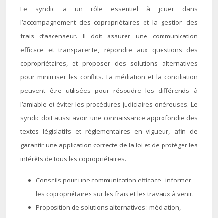
Le syndic a un rôle essentiel à jouer dans
l’accompagnement des copropriétaires et la gestion des
frais d’ascenseur. Il doit assurer une communication
efficace et transparente, répondre aux questions des
copropriétaires, et proposer des solutions alternatives
pour minimiser les conflits. La médiation et la conciliation
peuvent être utilisées pour résoudre les différends à
l’amiable et éviter les procédures judiciaires onéreuses. Le
syndic doit aussi avoir une connaissance approfondie des
textes législatifs et réglementaires en vigueur, afin de
garantir une application correcte de la loi et de protéger les
intérêts de tous les copropriétaires.
Conseils pour une communication efficace : informer
les copropriétaires sur les frais et les travaux à venir.
Proposition de solutions alternatives : médiation,