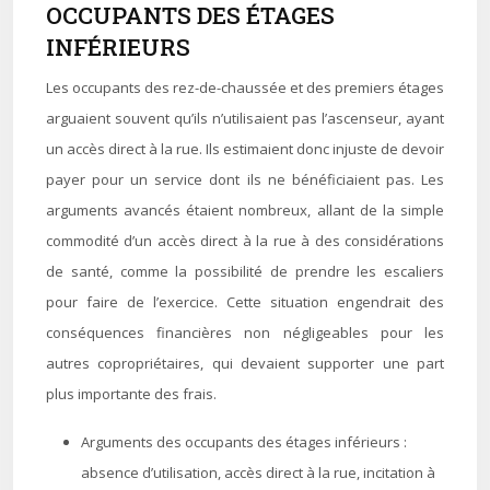
OCCUPANTS DES ÉTAGES
INFÉRIEURS
Les occupants des rez-de-chaussée et des premiers étages
arguaient souvent qu’ils n’utilisaient pas l’ascenseur, ayant
un accès direct à la rue. Ils estimaient donc injuste de devoir
payer pour un service dont ils ne bénéficiaient pas. Les
arguments avancés étaient nombreux, allant de la simple
commodité d’un accès direct à la rue à des considérations
de santé, comme la possibilité de prendre les escaliers
pour faire de l’exercice. Cette situation engendrait des
conséquences financières non négligeables pour les
autres copropriétaires, qui devaient supporter une part
plus importante des frais.
Arguments des occupants des étages inférieurs :
absence d’utilisation, accès direct à la rue, incitation à