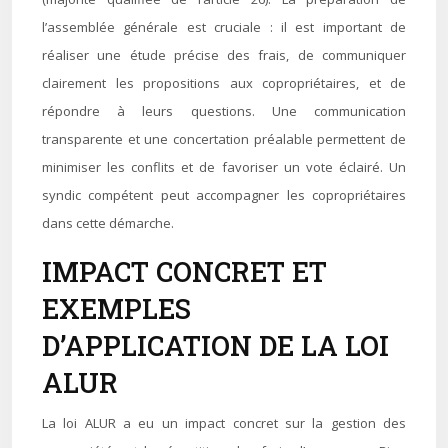
l’assemblée générale est cruciale : il est important de
réaliser une étude précise des frais, de communiquer
clairement les propositions aux copropriétaires, et de
répondre à leurs questions. Une communication
transparente et une concertation préalable permettent de
minimiser les conflits et de favoriser un vote éclairé. Un
syndic compétent peut accompagner les copropriétaires
dans cette démarche.
IMPACT CONCRET ET
EXEMPLES
D’APPLICATION DE LA LOI
ALUR
La loi ALUR a eu un impact concret sur la gestion des