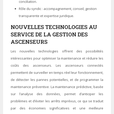
conciliation.
Rôle du syndic : accompagnement, conseil, gestion
transparente et expertise juridique.
NOUVELLES TECHNOLOGIES AU
SERVICE DE LA GESTION DES
ASCENSEURS
Les nouvelles technologies offrent des possibilités
intéressantes pour optimiser la maintenance et réduire les
coûts des ascenseurs. Les ascenseurs connectés
permettent de surveiller en temps réel leur fonctionnement,
de détecter les pannes potentielles, et de programmer la
maintenance préventive. La maintenance prédictive, basée
sur l’analyse des données, permet d’anticiper les
problèmes et d’éviter les arrêts imprévus, ce qui se traduit
par des économies significatives et une meilleure