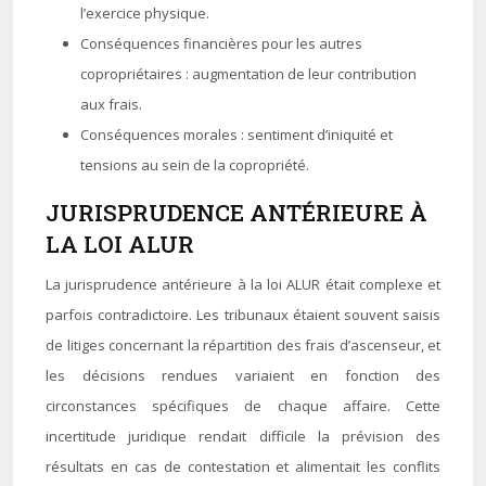
l’exercice physique.
Conséquences financières pour les autres
copropriétaires : augmentation de leur contribution
aux frais.
Conséquences morales : sentiment d’iniquité et
tensions au sein de la copropriété.
JURISPRUDENCE ANTÉRIEURE À
LA LOI ALUR
La jurisprudence antérieure à la loi ALUR était complexe et
parfois contradictoire. Les tribunaux étaient souvent saisis
de litiges concernant la répartition des frais d’ascenseur, et
les décisions rendues variaient en fonction des
circonstances spécifiques de chaque affaire. Cette
incertitude juridique rendait difficile la prévision des
résultats en cas de contestation et alimentait les conflits