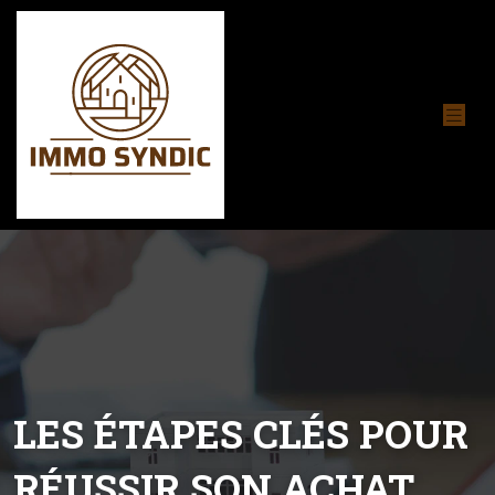
LES ÉTAPES CLÉS POUR
RÉUSSIR SON ACHAT