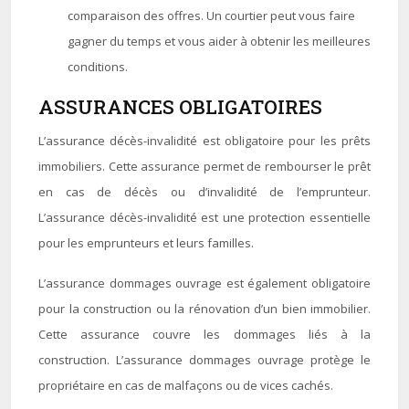
comparaison des offres. Un courtier peut vous faire
gagner du temps et vous aider à obtenir les meilleures
conditions.
ASSURANCES OBLIGATOIRES
L’assurance décès-invalidité est obligatoire pour les prêts
immobiliers. Cette assurance permet de rembourser le prêt
en cas de décès ou d’invalidité de l’emprunteur.
L’assurance décès-invalidité est une protection essentielle
pour les emprunteurs et leurs familles.
L’assurance dommages ouvrage est également obligatoire
pour la construction ou la rénovation d’un bien immobilier.
Cette assurance couvre les dommages liés à la
construction. L’assurance dommages ouvrage protège le
propriétaire en cas de malfaçons ou de vices cachés.