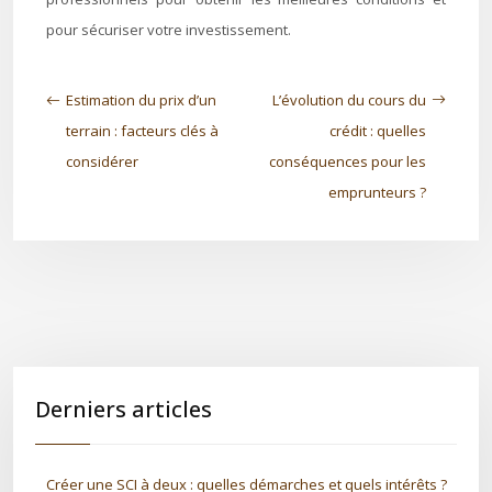
pour sécuriser votre investissement.
Estimation du prix d’un
L’évolution du cours du
terrain : facteurs clés à
crédit : quelles
considérer
conséquences pour les
emprunteurs ?
Derniers articles
Créer une SCI à deux : quelles démarches et quels intérêts ?