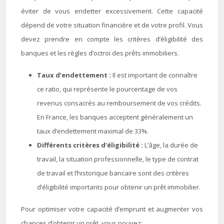
éviter de vous endetter excessivement. Cette capacité
dépend de votre situation financière et de votre profil. Vous
devez prendre en compte les critères d’éligibilité des
banques et les règles d’octroi des prêts immobiliers.
Taux d’endettement :
Il est important de connaître
ce ratio, qui représente le pourcentage de vos
revenus consacrés au remboursement de vos crédits.
En France, les banques acceptent généralement un
taux d’endettement maximal de 33%.
Différents critères d’éligibilité :
L’âge, la durée de
travail, la situation professionnelle, le type de contrat
de travail et l’historique bancaire sont des critères
d’éligibilité importants pour obtenir un prêt immobilier.
Pour optimiser votre capacité d’emprunt et augmenter vos
chances d’obtenir un prêt, vous pouvez: