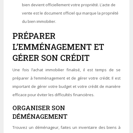
bien devient officiellement votre propriété. L’acte de
vente est le document officiel qui marque la propriété
du bien immobilier.
PRÉPARER
L’EMMÉNAGEMENT ET
GÉRER SON CRÉDIT
Une fois l’achat immobilier finalisé, il est temps de se
préparer à l’emménagement et de gérer votre crédit. Il est
important de gérer votre budget et votre crédit de manière
efficace pour éviter les difficultés financières.
ORGANISER SON
DÉMÉNAGEMENT
Trouvez un déménageur, faites un inventaire des biens à