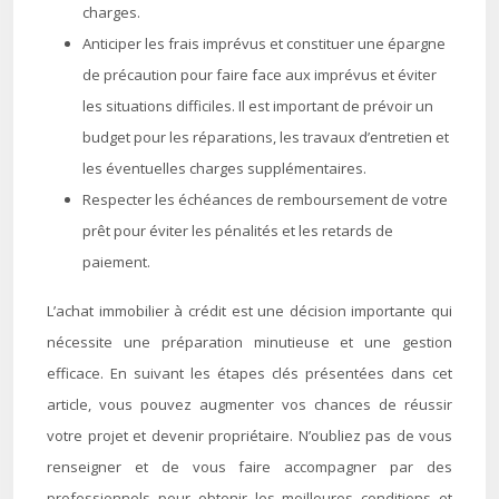
charges.
Anticiper les frais imprévus et constituer une épargne
de précaution pour faire face aux imprévus et éviter
les situations difficiles. Il est important de prévoir un
budget pour les réparations, les travaux d’entretien et
les éventuelles charges supplémentaires.
Respecter les échéances de remboursement de votre
prêt pour éviter les pénalités et les retards de
paiement.
L’achat immobilier à crédit est une décision importante qui
nécessite une préparation minutieuse et une gestion
efficace. En suivant les étapes clés présentées dans cet
article, vous pouvez augmenter vos chances de réussir
votre projet et devenir propriétaire. N’oubliez pas de vous
renseigner et de vous faire accompagner par des
professionnels pour obtenir les meilleures conditions et