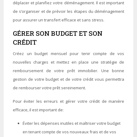
déplacer et planifiez votre déménagement. Il est important
de s’organiser et de prévoir les étapes du déménagement
pour assurer un transfert efficace et sans stress.
GÉRER SON BUDGET ET SON
CRÉDIT
Créez un budget mensuel pour tenir compte de vos
nouvelles charges et mettez en place une stratégie de
remboursement de votre prêt immobilier. Une bonne
gestion de votre budget et de votre crédit vous permettra
de rembourser votre prêt sereinement.
Pour éviter les erreurs et gérer votre crédit de manière
efficace, il est important de:
Éviter les dépenses inutiles et maîtriser votre budget
en tenant compte de vos nouveaux frais et de vos