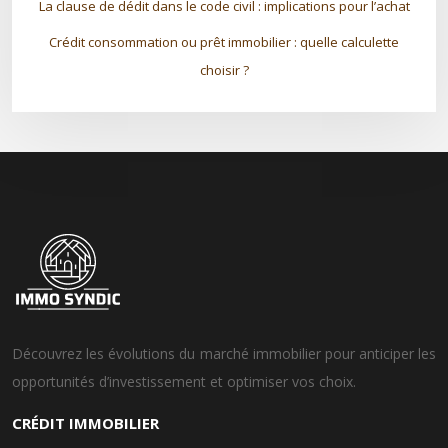
La clause de dédit dans le code civil : implications pour l’achat
Crédit consommation ou prêt immobilier : quelle calculette
choisir ?
Découvrez les évolutions du marché immobilier pour anticiper les
opportunités d’investissement et optimiser vos choix.
CRÉDIT IMMOBILIER