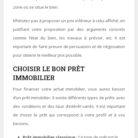
zone où se situe le bien.
N’hésitez pas à proposer un prix inférieur à celui affiché, en
justifiant votre proposition par des arguments concrets
comme l’état du bien, les travaux à prévoir, etc. Il est
important de faire preuve de persuasion et de négociation
pour obtenir le meilleur prix possible.
CHOISIR LE BON PRÊT
IMMOBILIER
Pour financer votre achat immobilier, vous aurez besoin
d’un prêt immobilier. Il existe différents types de prêts avec
des conditions et des taux d’intérêt variés. Il est important
de choisir le prêt qui correspond à votre profil et à vos
besoins.
Prêt immobilier classique :
Ce type de prêt est le