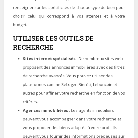
renseigner sur les spécificités de chaque type de bien pour
choisir celui qui correspond à vos attentes et à votre
budget.
UTILISER LES OUTILS DE
RECHERCHE
Sites internet spécialisés :
De nombreux sites web
proposent des annonces immobilières avec des filtres
de recherche avancés. Vous pouvez utiliser des
plateformes comme SeLoger, Bien’ici, Leboncoin et
autres pour affiner votre recherche en fonction de vos
critères.
Agences immobilières :
Les agents immobiliers
peuvent vous accompagner dans votre recherche et
vous proposer des biens adaptés à votre profil. Ils
peuvent vous fournir des informations précieuses sur