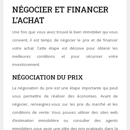
NÉGOCIER ET FINANCER
L’ACHAT
Une fois que vous avez trouvé le bien immobilier qui vous
convient, il est temps de négocier le prix et de financer
votre achat. Cette étape est décisive pour obtenir les
meilleures conditions et pour sécuriser votre
investissement.
NÉGOCIATION DU PRIX
La négociation du prix est une étape importante qui peut
vous permettre de réaliser des économies. Avant de
négocier, renseignez-vous sur les prix du marché et les
conditions de vente. Vous pouvez utiliser des sites web
d’estimation immobilière ou consulter des agents
immobiliers pour avoir une idée des prix pratiqués dans la