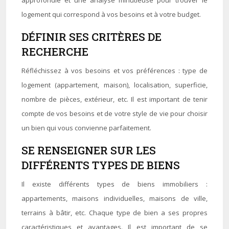
approfondie et une analyse minutieuse pour trouver le
logement qui correspond à vos besoins et à votre budget.
DÉFINIR SES CRITÈRES DE
RECHERCHE
Réfléchissez à vos besoins et vos préférences : type de
logement (appartement, maison), localisation, superficie,
nombre de pièces, extérieur, etc. Il est important de tenir
compte de vos besoins et de votre style de vie pour choisir
un bien qui vous convienne parfaitement.
SE RENSEIGNER SUR LES
DIFFÉRENTS TYPES DE BIENS
Il existe différents types de biens immobiliers :
appartements, maisons individuelles, maisons de ville,
terrains à bâtir, etc. Chaque type de bien a ses propres
caractéristiques et avantages. Il est important de se