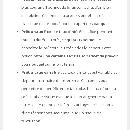
plus courant. Il permet de financer l’achat d’un bien
immobilier résidentiel ou professionnel. Le prêt
classique est proposé par la plupart des banques.
Prêt à taux fixe :
Le taux d’intérêt est fixe pendant
toute la durée du prêt, ce qui vous permet de
connaître le coût total du crédit dès le départ. Cette
option offre une certaine sécurité et permet de prévoir
votre budget sur le long terme.
Prêt à taux variable :
Le taux d’intérêt est variable et
dépend d’un indice de référence. Cela peut vous
permettre de bénéficier de taux plus bas au début du
prêt, mais le risque est que le taux augmente par la
suite. Cette option peut être avantageuse si les taux
d’intérêt sont bas, mais implique un risque de
fluctuation.