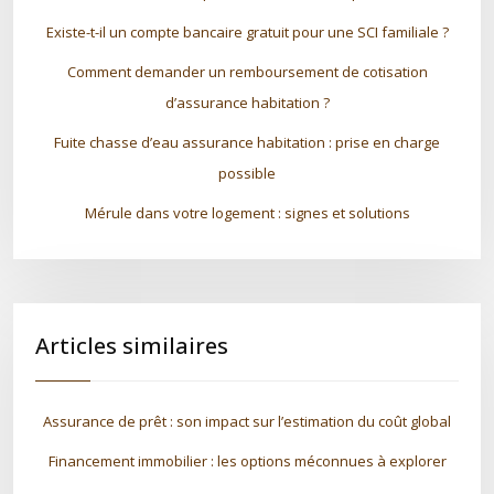
Existe-t-il un compte bancaire gratuit pour une SCI familiale ?
Comment demander un remboursement de cotisation
d’assurance habitation ?
Fuite chasse d’eau assurance habitation : prise en charge
possible
Mérule dans votre logement : signes et solutions
Articles similaires
Assurance de prêt : son impact sur l’estimation du coût global
Financement immobilier : les options méconnues à explorer