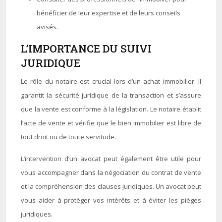
bénéficier de leur expertise et de leurs conseils
avisés.
L’IMPORTANCE DU SUIVI
JURIDIQUE
Le rôle du notaire est crucial lors d’un achat immobilier. Il
garantit la sécurité juridique de la transaction et s’assure
que la vente est conforme à la législation. Le notaire établit
l’acte de vente et vérifie que le bien immobilier est libre de
tout droit ou de toute servitude.
L’intervention d’un avocat peut également être utile pour
vous accompagner dans la négociation du contrat de vente
et la compréhension des clauses juridiques. Un avocat peut
vous aider à protéger vos intérêts et à éviter les pièges
juridiques.