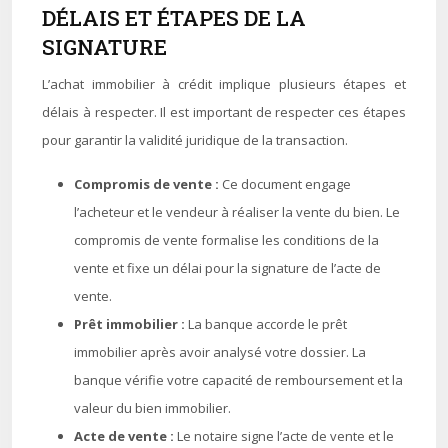
DÉLAIS ET ÉTAPES DE LA
SIGNATURE
L’achat immobilier à crédit implique plusieurs étapes et
délais à respecter. Il est important de respecter ces étapes
pour garantir la validité juridique de la transaction.
Compromis de vente :
Ce document engage
l’acheteur et le vendeur à réaliser la vente du bien. Le
compromis de vente formalise les conditions de la
vente et fixe un délai pour la signature de l’acte de
vente.
Prêt immobilier :
La banque accorde le prêt
immobilier après avoir analysé votre dossier. La
banque vérifie votre capacité de remboursement et la
valeur du bien immobilier.
Acte de vente :
Le notaire signe l’acte de vente et le