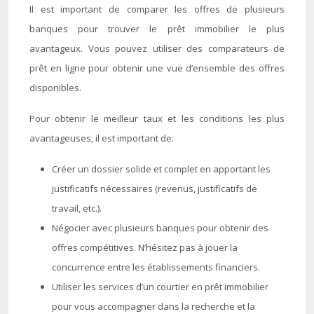
Il est important de comparer les offres de plusieurs
banques pour trouver le prêt immobilier le plus
avantageux. Vous pouvez utiliser des comparateurs de
prêt en ligne pour obtenir une vue d’ensemble des offres
disponibles.
Pour obtenir le meilleur taux et les conditions les plus
avantageuses, il est important de:
Créer un dossier solide et complet en apportant les
justificatifs nécessaires (revenus, justificatifs de
travail, etc.).
Négocier avec plusieurs banques pour obtenir des
offres compétitives. N’hésitez pas à jouer la
concurrence entre les établissements financiers.
Utiliser les services d’un courtier en prêt immobilier
pour vous accompagner dans la recherche et la