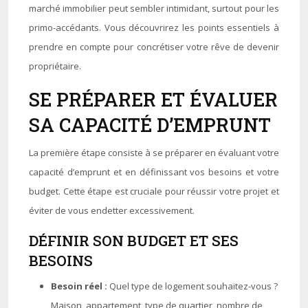
marché immobilier peut sembler intimidant, surtout pour les
primo-accédants. Vous découvrirez les points essentiels à
prendre en compte pour concrétiser votre rêve de devenir
propriétaire.
SE PRÉPARER ET ÉVALUER
SA CAPACITÉ D’EMPRUNT
La première étape consiste à se préparer en évaluant votre
capacité d’emprunt et en définissant vos besoins et votre
budget. Cette étape est cruciale pour réussir votre projet et
éviter de vous endetter excessivement.
DÉFINIR SON BUDGET ET SES
BESOINS
Besoin réel :
Quel type de logement souhaitez-vous ?
Maison, appartement, type de quartier, nombre de