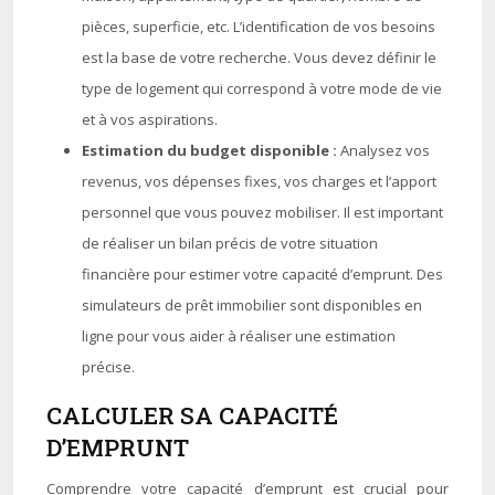
pièces, superficie, etc. L’identification de vos besoins
est la base de votre recherche. Vous devez définir le
type de logement qui correspond à votre mode de vie
et à vos aspirations.
Estimation du budget disponible :
Analysez vos
revenus, vos dépenses fixes, vos charges et l’apport
personnel que vous pouvez mobiliser. Il est important
de réaliser un bilan précis de votre situation
financière pour estimer votre capacité d’emprunt. Des
simulateurs de prêt immobilier sont disponibles en
ligne pour vous aider à réaliser une estimation
précise.
CALCULER SA CAPACITÉ
D’EMPRUNT
Comprendre votre capacité d’emprunt est crucial pour