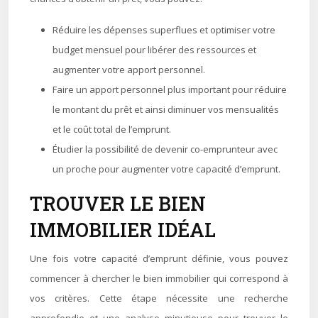
Réduire les dépenses superflues et optimiser votre
budget mensuel pour libérer des ressources et
augmenter votre apport personnel.
Faire un apport personnel plus important pour réduire
le montant du prêt et ainsi diminuer vos mensualités
et le coût total de l’emprunt.
Étudier la possibilité de devenir co-emprunteur avec
un proche pour augmenter votre capacité d’emprunt.
TROUVER LE BIEN
IMMOBILIER IDÉAL
Une fois votre capacité d’emprunt définie, vous pouvez
commencer à chercher le bien immobilier qui correspond à
vos critères. Cette étape nécessite une recherche