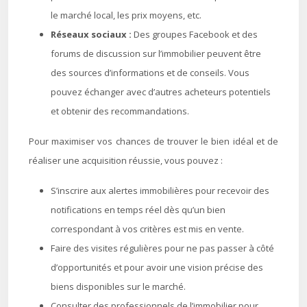
le marché local, les prix moyens, etc.
Réseaux sociaux :
Des groupes Facebook et des
forums de discussion sur l’immobilier peuvent être
des sources d’informations et de conseils. Vous
pouvez échanger avec d’autres acheteurs potentiels
et obtenir des recommandations.
Pour maximiser vos chances de trouver le bien idéal et de
réaliser une acquisition réussie, vous pouvez :
S’inscrire aux alertes immobilières pour recevoir des
notifications en temps réel dès qu’un bien
correspondant à vos critères est mis en vente.
Faire des visites régulières pour ne pas passer à côté
d’opportunités et pour avoir une vision précise des
biens disponibles sur le marché.
Consulter des professionnels de l’immobilier pour