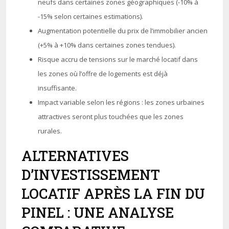
neufs dans certaines zones géographiques (-10% à
-15% selon certaines estimations).
Augmentation potentielle du prix de l’immobilier ancien
(+5% à +10% dans certaines zones tendues).
Risque accru de tensions sur le marché locatif dans
les zones où l’offre de logements est déjà
insuffisante.
Impact variable selon les régions : les zones urbaines
attractives seront plus touchées que les zones
rurales.
ALTERNATIVES
D’INVESTISSEMENT
LOCATIF APRÈS LA FIN DU
PINEL : UNE ANALYSE