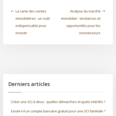
La carte des ventes
Analyse du marché
immobilières : un outil
immobilier : tendances et
indispensable pour
opportunités pour les
investir
investisseurs
Derniers articles
Créer une SCI à deux : quelles démarches et quels intérêts ?
Existe-t-il un compte bancaire gratuit pour une SCI familiale ?