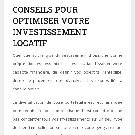
CONSEILS POUR
OPTIMISER VOTRE
INVESTISSEMENT
LOCATIF
Quel que soit le type d’investissement choisi, une bonne
préparation est essentielle. Il est crucial d’évaluer votre
capacité financière, de définir vos objectifs (rentabilité,
durée de placement…), et d’analyser les risques liés à
chaque option.
La diversification de votre portefeuille est recommandée
pour réduire l’exposition au risque. Il est conseillé de ne
pas concentrer tous vos investissements sur un seul type
de bien immobilier ou sur une seule zone géographique.