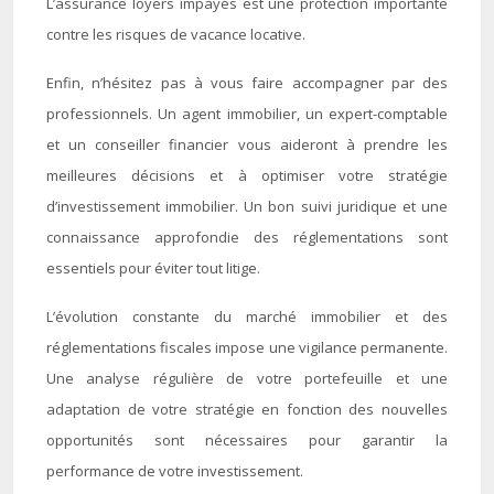
L’assurance loyers impayés est une protection importante
contre les risques de vacance locative.
Enfin, n’hésitez pas à vous faire accompagner par des
professionnels. Un agent immobilier, un expert-comptable
et un conseiller financier vous aideront à prendre les
meilleures décisions et à optimiser votre stratégie
d’investissement immobilier. Un bon suivi juridique et une
connaissance approfondie des réglementations sont
essentiels pour éviter tout litige.
L’évolution constante du marché immobilier et des
réglementations fiscales impose une vigilance permanente.
Une analyse régulière de votre portefeuille et une
adaptation de votre stratégie en fonction des nouvelles
opportunités sont nécessaires pour garantir la
performance de votre investissement.