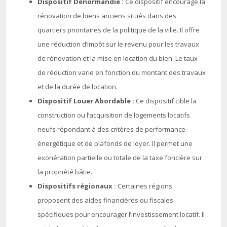
Dispositif Denormandie :
Ce dispositif encourage la
rénovation de biens anciens situés dans des
quartiers prioritaires de la politique de la ville. Il offre
une réduction d’impôt sur le revenu pour les travaux
de rénovation et la mise en location du bien. Le taux
de réduction varie en fonction du montant des travaux
et de la durée de location.
Dispositif Louer Abordable :
Ce dispositif cible la
construction ou l’acquisition de logements locatifs
neufs répondant à des critères de performance
énergétique et de plafonds de loyer. Il permet une
exonération partielle ou totale de la taxe foncière sur
la propriété bâtie.
Dispositifs régionaux :
Certaines régions
proposent des aides financières ou fiscales
spécifiques pour encourager l’investissement locatif. Il