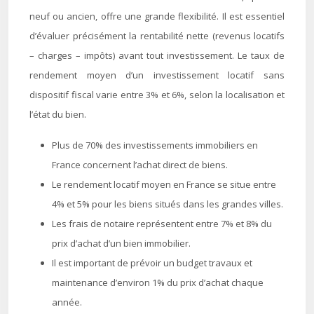
neuf ou ancien, offre une grande flexibilité. Il est essentiel
d’évaluer précisément la rentabilité nette (revenus locatifs
– charges – impôts) avant tout investissement. Le taux de
rendement moyen d’un investissement locatif sans
dispositif fiscal varie entre 3% et 6%, selon la localisation et
l’état du bien.
Plus de 70% des investissements immobiliers en
France concernent l’achat direct de biens.
Le rendement locatif moyen en France se situe entre
4% et 5% pour les biens situés dans les grandes villes.
Les frais de notaire représentent entre 7% et 8% du
prix d’achat d’un bien immobilier.
Il est important de prévoir un budget travaux et
maintenance d’environ 1% du prix d’achat chaque
année.