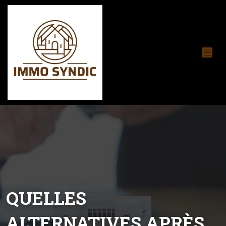
QUELLES
ALTERNATIVES APRÈS