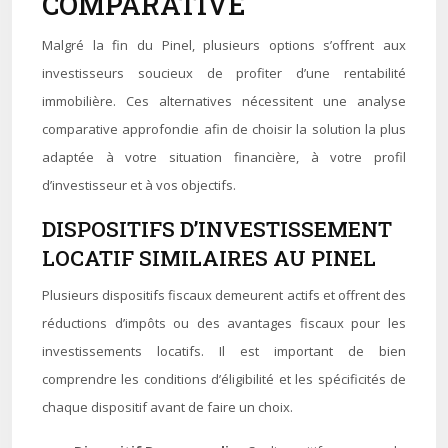
COMPARATIVE
Malgré la fin du Pinel, plusieurs options s’offrent aux
investisseurs soucieux de profiter d’une rentabilité
immobilière. Ces alternatives nécessitent une analyse
comparative approfondie afin de choisir la solution la plus
adaptée à votre situation financière, à votre profil
d’investisseur et à vos objectifs.
DISPOSITIFS D’INVESTISSEMENT
LOCATIF SIMILAIRES AU PINEL
Plusieurs dispositifs fiscaux demeurent actifs et offrent des
réductions d’impôts ou des avantages fiscaux pour les
investissements locatifs. Il est important de bien
comprendre les conditions d’éligibilité et les spécificités de
chaque dispositif avant de faire un choix.