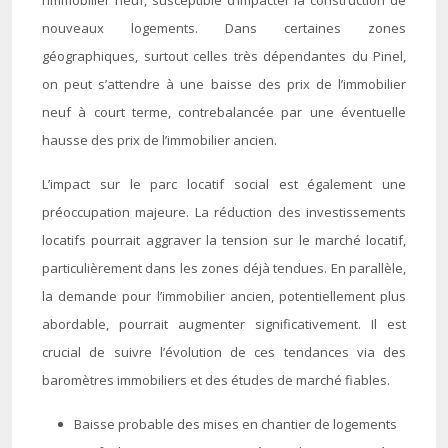
l’immobilier neuf, susceptible d’impacter la construction de
nouveaux logements. Dans certaines zones
géographiques, surtout celles très dépendantes du Pinel,
on peut s’attendre à une baisse des prix de l’immobilier
neuf à court terme, contrebalancée par une éventuelle
hausse des prix de l’immobilier ancien.
L’impact sur le parc locatif social est également une
préoccupation majeure. La réduction des investissements
locatifs pourrait aggraver la tension sur le marché locatif,
particulièrement dans les zones déjà tendues. En parallèle,
la demande pour l’immobilier ancien, potentiellement plus
abordable, pourrait augmenter significativement. Il est
crucial de suivre l’évolution de ces tendances via des
baromètres immobiliers et des études de marché fiables.
Baisse probable des mises en chantier de logements