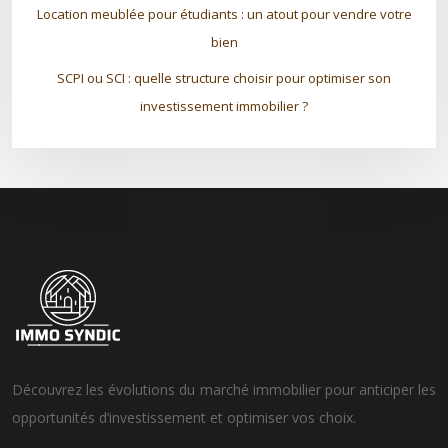
Location meublée pour étudiants : un atout pour vendre votre
bien
SCPI ou SCI : quelle structure choisir pour optimiser son
investissement immobilier ?
Découvrez les évolutions du marché immobilier pour anticiper les
opportunités d’investissement et optimiser vos choix.