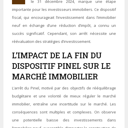
le 31 décembre 2024, marque une étape
importante pour les investisseurs immobiliers. Ce dispositif
fiscal, qui encourageait l’investissement dans l’immobilier
neuf en échange d’une réduction d’impôt, a connu un
succès significatif. Cependant, son arrêt nécessite une
réévaluation des stratégies d’investissement.
L’IMPACT DE LA FIN DU
DISPOSITIF PINEL SUR LE
MARCHÉ IMMOBILIER
L’arrêt du Pinel, motivé par des objectifs de rééquilibrage
budgétaire et une volonté de mieux réguler le marché
immobilier, entraîne une incertitude sur le marché. Les
conséquences sont multiples et complexes. On observe
une potentielle baisse des investissements dans