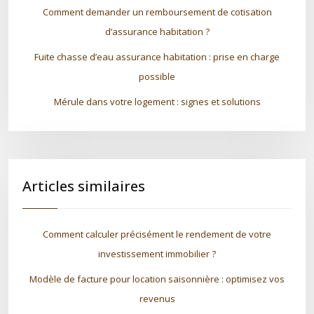
Comment demander un remboursement de cotisation
d’assurance habitation ?
Fuite chasse d’eau assurance habitation : prise en charge
possible
Mérule dans votre logement : signes et solutions
Articles similaires
Comment calculer précisément le rendement de votre
investissement immobilier ?
Modèle de facture pour location saisonnière : optimisez vos
revenus