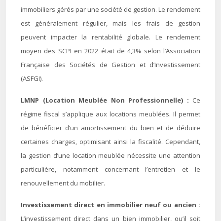
immobiliers gérés par une société de gestion. Le rendement
est généralement régulier, mais les frais de gestion
peuvent impacter la rentabilité globale. Le rendement
moyen des SCPI en 2022 était de 4,3% selon l’Association
Française des Sociétés de Gestion et d’Investissement
(ASFGI).
LMNP (Location Meublée Non Professionnelle) :
Ce
régime fiscal s’applique aux locations meublées. Il permet
de bénéficier d’un amortissement du bien et de déduire
certaines charges, optimisant ainsi la fiscalité. Cependant,
la gestion d’une location meublée nécessite une attention
particulière, notamment concernant l’entretien et le
renouvellement du mobilier.
Investissement direct en immobilier neuf ou ancien :
L’investissement direct dans un bien immobilier, qu’il soit