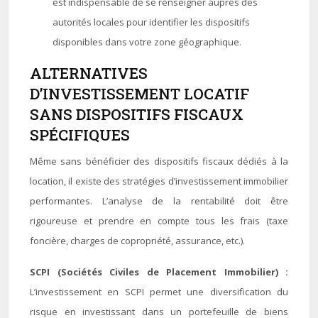
est indispensable de se renseigner auprès des
autorités locales pour identifier les dispositifs
disponibles dans votre zone géographique.
ALTERNATIVES
D’INVESTISSEMENT LOCATIF
SANS DISPOSITIFS FISCAUX
SPÉCIFIQUES
Même sans bénéficier des dispositifs fiscaux dédiés à la
location, il existe des stratégies d’investissement immobilier
performantes. L’analyse de la rentabilité doit être
rigoureuse et prendre en compte tous les frais (taxe
foncière, charges de copropriété, assurance, etc.).
SCPI (Sociétés Civiles de Placement Immobilier) :
L’investissement en SCPI permet une diversification du
risque en investissant dans un portefeuille de biens