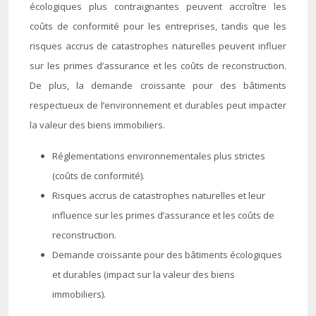
écologiques plus contraignantes peuvent accroître les
coûts de conformité pour les entreprises, tandis que les
risques accrus de catastrophes naturelles peuvent influer
sur les primes d’assurance et les coûts de reconstruction.
De plus, la demande croissante pour des bâtiments
respectueux de l’environnement et durables peut impacter
la valeur des biens immobiliers.
Réglementations environnementales plus strictes
(coûts de conformité).
Risques accrus de catastrophes naturelles et leur
influence sur les primes d’assurance et les coûts de
reconstruction.
Demande croissante pour des bâtiments écologiques
et durables (impact sur la valeur des biens
immobiliers).