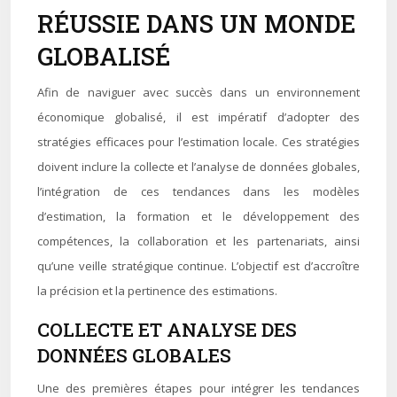
RÉUSSIE DANS UN MONDE
GLOBALISÉ
Afin de naviguer avec succès dans un environnement
économique globalisé, il est impératif d’adopter des
stratégies efficaces pour l’estimation locale. Ces stratégies
doivent inclure la collecte et l’analyse de données globales,
l’intégration de ces tendances dans les modèles
d’estimation, la formation et le développement des
compétences, la collaboration et les partenariats, ainsi
qu’une veille stratégique continue. L’objectif est d’accroître
la précision et la pertinence des estimations.
COLLECTE ET ANALYSE DES
DONNÉES GLOBALES
Une des premières étapes pour intégrer les tendances