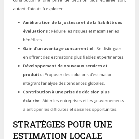
contribution à une prise de décision plus éclairée sont
autant d’atouts à exploiter.
Amélioration de la justesse et de la fiabilité des
évaluations :
Réduire les risques et maximiser les
bénéfices.
Gain d’un avantage concurrentiel :
Se distinguer
en offrant des estimations plus fiables et pertinentes.
Développement de nouveaux services et
produits :
Proposer des solutions d’estimation
intégrant l’analyse des tendances globales.
Contribution à une prise de décision plus
éclairée :
Aider les entreprises et les gouvernements
à anticiper les difficultés et saisir les opportunités.
STRATÉGIES POUR UNE
ESTIMATION LOCALE