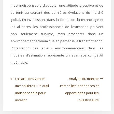
Il est indispensable d’adopter une attitude proactive et de
se tenir au courant des dernières évolutions du marché
global. En investissant dans la formation, la technologie et
les alliances, les professionnels de l’estimation peuvent
non seulement survivre, mais prospérer dans un
environnement économique en perpétuelle transformation.
L’intégration des enjeux environnementaux dans les
modèles d’estimation représente un avantage compétitif
indéniable.
La carte des ventes
Analyse du marché
immobilières : un outil
immobilier : tendances et
indispensable pour
opportunités pour les
investir
investisseurs