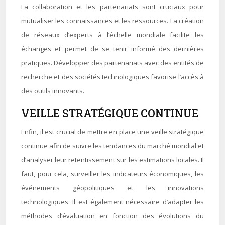
La collaboration et les partenariats sont cruciaux pour
mutualiser les connaissances et les ressources. La création
de réseaux d’experts à l’échelle mondiale facilite les
échanges et permet de se tenir informé des dernières
pratiques. Développer des partenariats avec des entités de
recherche et des sociétés technologiques favorise l’accès à
des outils innovants.
VEILLE STRATÉGIQUE CONTINUE
Enfin, il est crucial de mettre en place une veille stratégique
continue afin de suivre les tendances du marché mondial et
d’analyser leur retentissement sur les estimations locales. Il
faut, pour cela, surveiller les indicateurs économiques, les
événements géopolitiques et les innovations
technologiques. Il est également nécessaire d’adapter les
méthodes d’évaluation en fonction des évolutions du