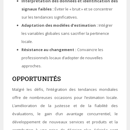
Interprétation des données et identification des
signaux faibles :
Éviter le « bruit » et se concentrer
sur les tendances significatives.
Adaptation des modèles d’estimation :
Intégrer
les variables globales sans sacrifier la pertinence
locale.
Résistance au changement :
Convaincre les
professionnels locaux d’adopter de nouvelles
approches.
OPPORTUNITÉS
Malgré les défis, l’intégration des tendances mondiales
offre de nombreuses occasions pour l’estimation locale.
L’amélioration de la justesse et de la fiabilité des
évaluations, le gain d’un avantage concurrentiel, le
développement de nouveaux services et produits et la