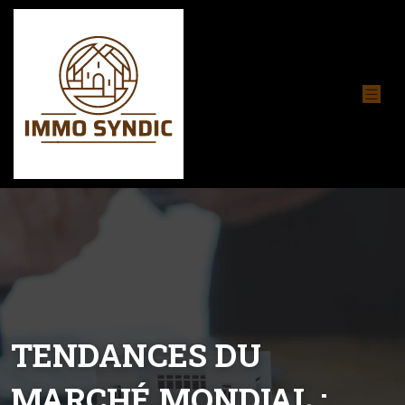
TENDANCES DU
MARCHÉ MONDIAL :