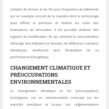
L’emploi de drones et de l’IA pour l’inspection de bâtiments
est un exemple concret de la manière dont la technologie
peut affiner la précision et réduire les coûts des
évaluations de rénovation. Il est possible d’utiliser des
logiciels de modélisation 3D qui simulent la consommation
d’énergie d’un bâtiment en fonction de différents scénarios
climatiques, améliorant ainsi l’évaluation de sa
performance énergétique.
CHANGEMENT CLIMATIQUE ET
PRÉOCCUPATIONS
ENVIRONNEMENTALES
Le changement climatique et les préoccupations
écologiques ont un retentissement croissant sur les
marchés mondiaux et locaux. Les réglementations