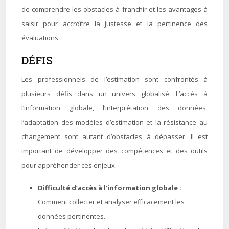
de comprendre les obstacles à franchir et les avantages à
saisir pour accroître la justesse et la pertinence des
évaluations.
DÉFIS
Les professionnels de l’estimation sont confrontés à
plusieurs défis dans un univers globalisé. L’accès à
l’information globale, l’interprétation des données,
l’adaptation des modèles d’estimation et la résistance au
changement sont autant d’obstacles à dépasser. Il est
important de développer des compétences et des outils
pour appréhender ces enjeux.
Difficulté d’accès à l’information globale :
Comment collecter et analyser efficacement les
données pertinentes.