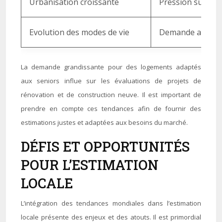
Urbanisation croissante
Pression sur les
Evolution des modes de vie
Demande accrue p
La demande grandissante pour des logements adaptés
aux seniors influe sur les évaluations de projets de
rénovation et de construction neuve. Il est important de
prendre en compte ces tendances afin de fournir des
estimations justes et adaptées aux besoins du marché.
DÉFIS ET OPPORTUNITÉS
POUR L’ESTIMATION
LOCALE
L’intégration des tendances mondiales dans l’estimation
locale présente des enjeux et des atouts. Il est primordial