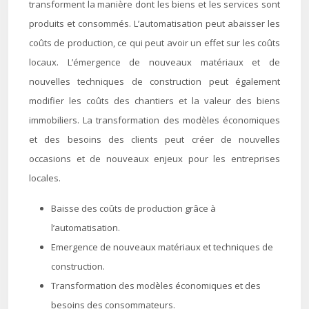
transforment la manière dont les biens et les services sont
produits et consommés. L’automatisation peut abaisser les
coûts de production, ce qui peut avoir un effet sur les coûts
locaux. L’émergence de nouveaux matériaux et de
nouvelles techniques de construction peut également
modifier les coûts des chantiers et la valeur des biens
immobiliers. La transformation des modèles économiques
et des besoins des clients peut créer de nouvelles
occasions et de nouveaux enjeux pour les entreprises
locales.
Baisse des coûts de production grâce à
l’automatisation.
Emergence de nouveaux matériaux et techniques de
construction.
Transformation des modèles économiques et des
besoins des consommateurs.