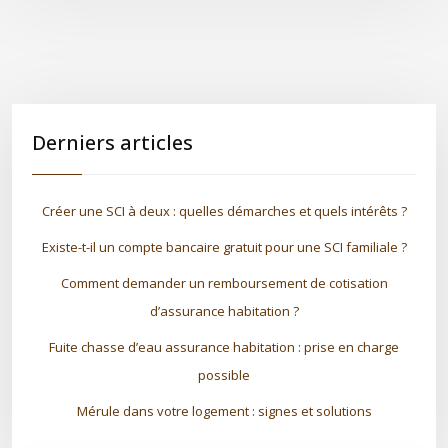
Derniers articles
Créer une SCI à deux : quelles démarches et quels intérêts ?
Existe-t-il un compte bancaire gratuit pour une SCI familiale ?
Comment demander un remboursement de cotisation
d’assurance habitation ?
Fuite chasse d’eau assurance habitation : prise en charge
possible
Mérule dans votre logement : signes et solutions