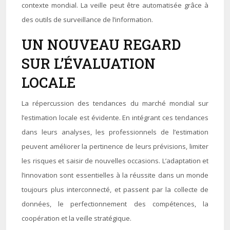
contexte mondial. La veille peut être automatisée grâce à
des outils de surveillance de l’information.
UN NOUVEAU REGARD
SUR L’ÉVALUATION
LOCALE
La répercussion des tendances du marché mondial sur
l’estimation locale est évidente. En intégrant ces tendances
dans leurs analyses, les professionnels de l’estimation
peuvent améliorer la pertinence de leurs prévisions, limiter
les risques et saisir de nouvelles occasions. L’adaptation et
l’innovation sont essentielles à la réussite dans un monde
toujours plus interconnecté, et passent par la collecte de
données, le perfectionnement des compétences, la
coopération et la veille stratégique.