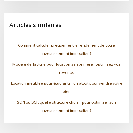
Articles similaires
Comment calculer précisément le rendement de votre
investissement immobilier ?
Modèle de facture pour location saisonnière : optimisez vos
revenus
Location meublée pour étudiants : un atout pour vendre votre
bien
SCPI ou SCI : quelle structure choisir pour optimiser son
investissement immobilier ?