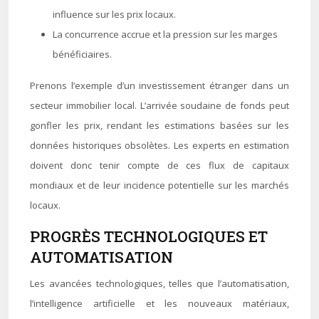
influence sur les prix locaux.
La concurrence accrue et la pression sur les marges
bénéficiaires.
Prenons l’exemple d’un investissement étranger dans un
secteur immobilier local. L’arrivée soudaine de fonds peut
gonfler les prix, rendant les estimations basées sur les
données historiques obsolètes. Les experts en estimation
doivent donc tenir compte de ces flux de capitaux
mondiaux et de leur incidence potentielle sur les marchés
locaux.
PROGRÈS TECHNOLOGIQUES ET
AUTOMATISATION
Les avancées technologiques, telles que l’automatisation,
l’intelligence artificielle et les nouveaux matériaux,