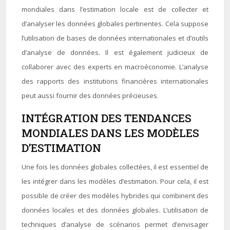
mondiales dans l’estimation locale est de collecter et
d’analyser les données globales pertinentes. Cela suppose
l’utilisation de bases de données internationales et d’outils
d’analyse de données. Il est également judicieux de
collaborer avec des experts en macroéconomie. L’analyse
des rapports des institutions financières internationales
peut aussi fournir des données précieuses.
INTÉGRATION DES TENDANCES
MONDIALES DANS LES MODÈLES
D’ESTIMATION
Une fois les données globales collectées, il est essentiel de
les intégrer dans les modèles d’estimation. Pour cela, il est
possible de créer des modèles hybrides qui combinent des
données locales et des données globales. L’utilisation de
techniques d’analyse de scénarios permet d’envisager