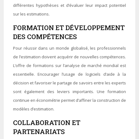
différentes hypothèses et d’évaluer leur impact potentiel
sur les estimations.
FORMATION ET DÉVELOPPEMENT
DES COMPÉTENCES
Pour réussir dans un monde globalisé, les professionnels
de l’estimation doivent acquérir de nouvelles compétences.
L’offre de formations sur l’analyse de marché mondial est
essentielle. Encourager l’usage de logiciels d’aide à la
décision et favoriser le partage de savoirs entre les experts
sont également des leviers importants. Une formation
continue en économétrie permet d’affiner la construction de
modèles d’estimation.
COLLABORATION ET
PARTENARIATS