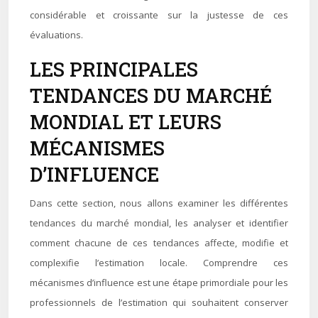
considérable et croissante sur la justesse de ces
évaluations.
LES PRINCIPALES
TENDANCES DU MARCHÉ
MONDIAL ET LEURS
MÉCANISMES
D’INFLUENCE
Dans cette section, nous allons examiner les différentes
tendances du marché mondial, les analyser et identifier
comment chacune de ces tendances affecte, modifie et
complexifie l’estimation locale. Comprendre ces
mécanismes d’influence est une étape primordiale pour les
professionnels de l’estimation qui souhaitent conserver