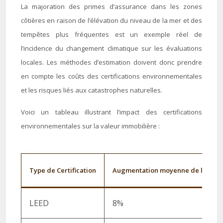
La majoration des primes d’assurance dans les zones
côtières en raison de l’élévation du niveau de la mer et des
tempêtes plus fréquentes est un exemple réel de
l’incidence du changement climatique sur les évaluations
locales. Les méthodes d’estimation doivent donc prendre
en compte les coûts des certifications environnementales
et les risques liés aux catastrophes naturelles.
Voici un tableau illustrant l’impact des certifications
environnementales sur la valeur immobilière :
Type de Certification
Augmentation moyenne de la vale
LEED
8%