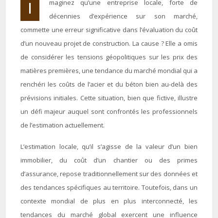
Imaginez qu’une entreprise locale, forte de
décennies d’expérience sur son marché,
commette une erreur significative dans l’évaluation du coût
d’un nouveau projet de construction. La cause ? Elle a omis
de considérer les tensions géopolitiques sur les prix des
matières premières, une tendance du marché mondial qui a
renchéri les coûts de l’acier et du béton bien au-delà des
prévisions initiales. Cette situation, bien que fictive, illustre
un défi majeur auquel sont confrontés les professionnels
de l’estimation actuellement.
L’estimation locale, qu’il s’agisse de la valeur d’un bien
immobilier, du coût d’un chantier ou des primes
d’assurance, repose traditionnellement sur des données et
des tendances spécifiques au territoire. Toutefois, dans un
contexte mondial de plus en plus interconnecté, les
tendances du marché global exercent une influence