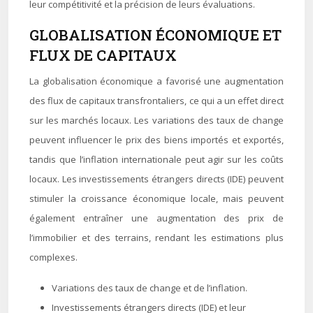
leur compétitivité et la précision de leurs évaluations.
GLOBALISATION ÉCONOMIQUE ET
FLUX DE CAPITAUX
La globalisation économique a favorisé une augmentation
des flux de capitaux transfrontaliers, ce qui a un effet direct
sur les marchés locaux. Les variations des taux de change
peuvent influencer le prix des biens importés et exportés,
tandis que l’inflation internationale peut agir sur les coûts
locaux. Les investissements étrangers directs (IDE) peuvent
stimuler la croissance économique locale, mais peuvent
également entraîner une augmentation des prix de
l’immobilier et des terrains, rendant les estimations plus
complexes.
Variations des taux de change et de l’inflation.
Investissements étrangers directs (IDE) et leur