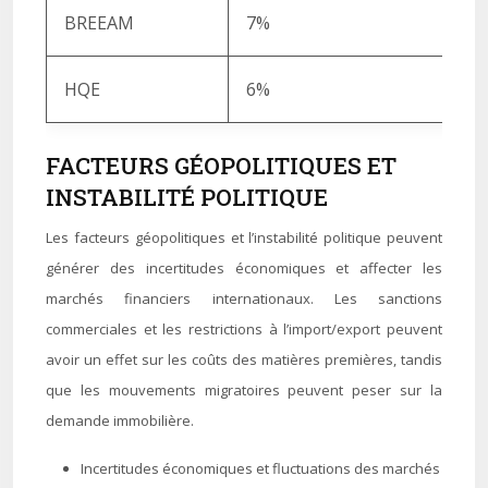
BREEAM
7%
HQE
6%
FACTEURS GÉOPOLITIQUES ET
INSTABILITÉ POLITIQUE
Les facteurs géopolitiques et l’instabilité politique peuvent
générer des incertitudes économiques et affecter les
marchés financiers internationaux. Les sanctions
commerciales et les restrictions à l’import/export peuvent
avoir un effet sur les coûts des matières premières, tandis
que les mouvements migratoires peuvent peser sur la
demande immobilière.
Incertitudes économiques et fluctuations des marchés