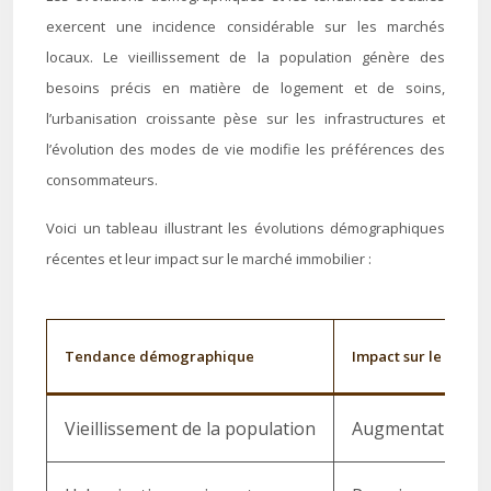
exercent une incidence considérable sur les marchés
locaux. Le vieillissement de la population génère des
besoins précis en matière de logement et de soins,
l’urbanisation croissante pèse sur les infrastructures et
l’évolution des modes de vie modifie les préférences des
consommateurs.
Voici un tableau illustrant les évolutions démographiques
récentes et leur impact sur le marché immobilier :
Tendance démographique
Impact sur le march
Vieillissement de la population
Augmentation de 