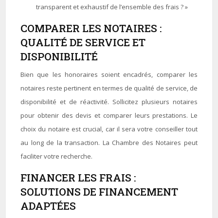
transparent et exhaustif de l’ensemble des frais ? »
COMPARER LES NOTAIRES :
QUALITÉ DE SERVICE ET
DISPONIBILITÉ
Bien que les honoraires soient encadrés, comparer les
notaires reste pertinent en termes de qualité de service, de
disponibilité et de réactivité. Sollicitez plusieurs notaires
pour obtenir des devis et comparer leurs prestations. Le
choix du notaire est crucial, car il sera votre conseiller tout
au long de la transaction. La Chambre des Notaires peut
faciliter votre recherche.
FINANCER LES FRAIS :
SOLUTIONS DE FINANCEMENT
ADAPTÉES