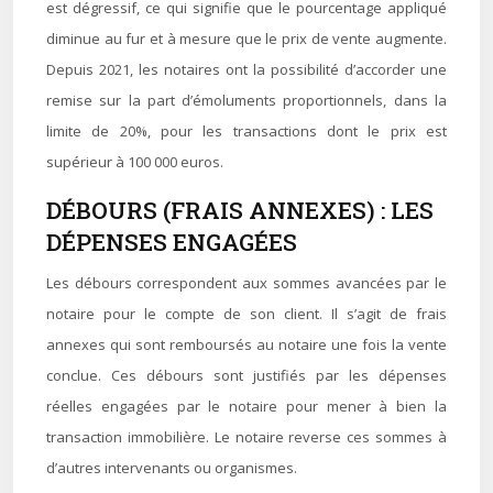
est dégressif, ce qui signifie que le pourcentage appliqué
diminue au fur et à mesure que le prix de vente augmente.
Depuis 2021, les notaires ont la possibilité d’accorder une
remise sur la part d’émoluments proportionnels, dans la
limite de 20%, pour les transactions dont le prix est
supérieur à 100 000 euros.
DÉBOURS (FRAIS ANNEXES) : LES
DÉPENSES ENGAGÉES
Les débours correspondent aux sommes avancées par le
notaire pour le compte de son client. Il s’agit de frais
annexes qui sont remboursés au notaire une fois la vente
conclue. Ces débours sont justifiés par les dépenses
réelles engagées par le notaire pour mener à bien la
transaction immobilière. Le notaire reverse ces sommes à
d’autres intervenants ou organismes.