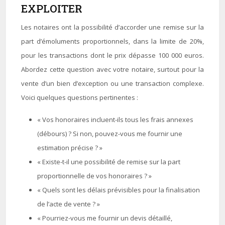
EXPLOITER
Les notaires ont la possibilité d’accorder une remise sur la
part d’émoluments proportionnels, dans la limite de 20%,
pour les transactions dont le prix dépasse 100 000 euros.
Abordez cette question avec votre notaire, surtout pour la
vente d’un bien d’exception ou une transaction complexe.
Voici quelques questions pertinentes :
« Vos honoraires incluent-ils tous les frais annexes
(débours) ? Si non, pouvez-vous me fournir une
estimation précise ? »
« Existe-t-il une possibilité de remise sur la part
proportionnelle de vos honoraires ? »
« Quels sont les délais prévisibles pour la finalisation
de l’acte de vente ? »
« Pourriez-vous me fournir un devis détaillé,