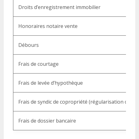
Droits d’enregistrement immobilier
Honoraires notaire vente
Débours
Frais de courtage
Frais de levée d’hypothèque
Frais de syndic de copropriété (régularisation des c
Frais de dossier bancaire