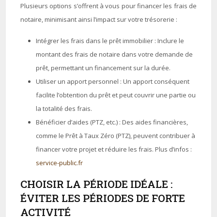
Plusieurs options s’offrent à vous pour financer les frais de
notaire, minimisant ainsi l’impact sur votre trésorerie :
Intégrer les frais dans le prêt immobilier : Inclure le
montant des frais de notaire dans votre demande de
prêt, permettant un financement sur la durée.
Utiliser un apport personnel : Un apport conséquent
facilite l’obtention du prêt et peut couvrir une partie ou
la totalité des frais.
Bénéficier d’aides (PTZ, etc.) : Des aides financières,
comme le Prêt à Taux Zéro (PTZ), peuvent contribuer à
financer votre projet et réduire les frais. Plus d’infos :
service-public.fr
CHOISIR LA PÉRIODE IDÉALE :
ÉVITER LES PÉRIODES DE FORTE
ACTIVITÉ