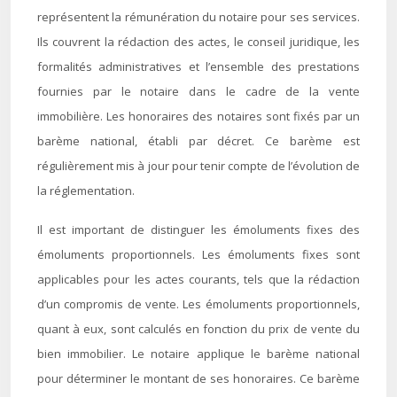
représentent la rémunération du notaire pour ses services.
Ils couvrent la rédaction des actes, le conseil juridique, les
formalités administratives et l’ensemble des prestations
fournies par le notaire dans le cadre de la vente
immobilière. Les honoraires des notaires sont fixés par un
barème national, établi par décret. Ce barème est
régulièrement mis à jour pour tenir compte de l’évolution de
la réglementation.
Il est important de distinguer les émoluments fixes des
émoluments proportionnels. Les émoluments fixes sont
applicables pour les actes courants, tels que la rédaction
d’un compromis de vente. Les émoluments proportionnels,
quant à eux, sont calculés en fonction du prix de vente du
bien immobilier. Le notaire applique le barème national
pour déterminer le montant de ses honoraires. Ce barème