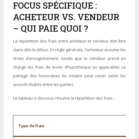
FOCUS SPÉCIFIQUE :
ACHETEUR VS. VENDEUR
– QUI PAIE QUOI ?
La répartition des frais entre acheteur et vendeur doit être
claire dès le début. En règle générale, l’acheteur assume les
droits d’enregistrement, tandis que le vendeur prend en
charge les frais de levée d’hypothèque (si applicable). Le
partage des honoraires du notaire peut varier selon les
accords établis entre les parties.
Le tableau ci-dessous résume la répartition des frais :
Type de frais