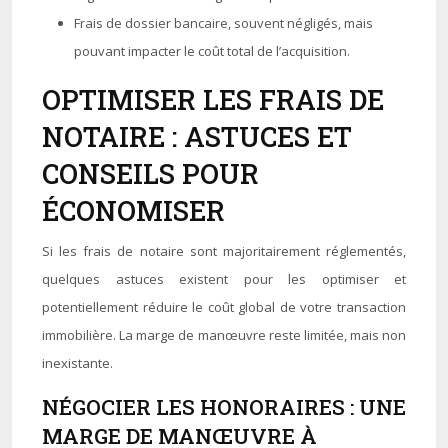
Frais de dossier bancaire, souvent négligés, mais
pouvant impacter le coût total de l’acquisition.
OPTIMISER LES FRAIS DE
NOTAIRE : ASTUCES ET
CONSEILS POUR
ÉCONOMISER
Si les frais de notaire sont majoritairement réglementés,
quelques astuces existent pour les optimiser et
potentiellement réduire le coût global de votre transaction
immobilière. La marge de manœuvre reste limitée, mais non
inexistante.
NÉGOCIER LES HONORAIRES : UNE
MARGE DE MANŒUVRE À