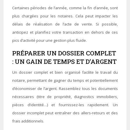
Certaines périodes de l’année, comme la fin d’année, sont
plus chargées pour les notaires. Cela peut impacter les
délais de réalisation de l’acte de vente. Si possible,
anticipez et planifiez votre transaction en dehors de ces
pics d’activité pour une gestion plus fluide.
PRÉPARER UN DOSSIER COMPLET
: UN GAIN DE TEMPS ET D’ARGENT
Un dossier complet et bien organisé facilite le travail du
notaire, permettant de gagner du temps et potentiellement
d’économiser de l’argent. Rassemblez tous les documents
nécessaires (titre de propriété, diagnostics immobiliers,
pièces d’identité…) et fournissez-les rapidement. Un
dossier incomplet peut entraîner des allers-retours et des
frais additionnels.