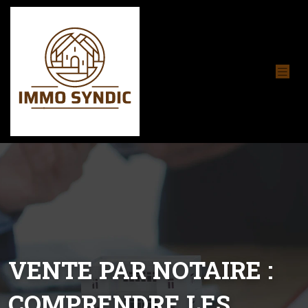
VENTE PAR NOTAIRE :
COMPRENDRE LES