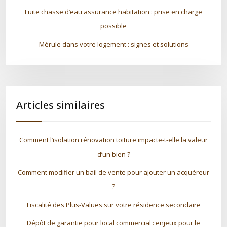
Fuite chasse d’eau assurance habitation : prise en charge
possible
Mérule dans votre logement : signes et solutions
Articles similaires
Comment l’isolation rénovation toiture impacte-t-elle la valeur
d’un bien ?
Comment modifier un bail de vente pour ajouter un acquéreur
?
Fiscalité des Plus-Values sur votre résidence secondaire
Dépôt de garantie pour local commercial : enjeux pour le