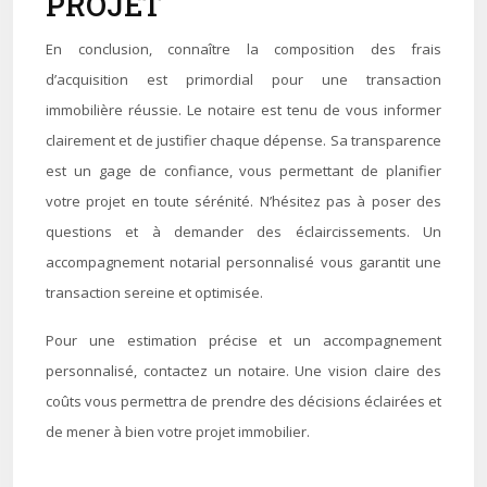
PROJET
En conclusion, connaître la composition des frais
d’acquisition est primordial pour une transaction
immobilière réussie. Le notaire est tenu de vous informer
clairement et de justifier chaque dépense. Sa transparence
est un gage de confiance, vous permettant de planifier
votre projet en toute sérénité. N’hésitez pas à poser des
questions et à demander des éclaircissements. Un
accompagnement notarial personnalisé vous garantit une
transaction sereine et optimisée.
Pour une estimation précise et un accompagnement
personnalisé, contactez un notaire. Une vision claire des
coûts vous permettra de prendre des décisions éclairées et
de mener à bien votre projet immobilier.