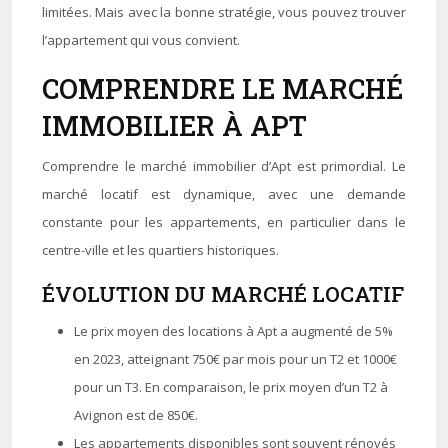
limitées. Mais avec la bonne stratégie, vous pouvez trouver
l’appartement qui vous convient.
COMPRENDRE LE MARCHÉ
IMMOBILIER À APT
Comprendre le marché immobilier d’Apt est primordial. Le
marché locatif est dynamique, avec une demande
constante pour les appartements, en particulier dans le
centre-ville et les quartiers historiques.
ÉVOLUTION DU MARCHÉ LOCATIF
Le prix moyen des locations à Apt a augmenté de 5%
en 2023, atteignant 750€ par mois pour un T2 et 1000€
pour un T3. En comparaison, le prix moyen d’un T2 à
Avignon est de 850€.
Les appartements disponibles sont souvent rénovés