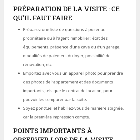
PRÉPARATION DE LA VISITE : CE
QU’IL FAUT FAIRE
Préparez une liste de questions à poser au
propriétaire ou à l’agent immobilier : état des
équipements, présence d’une cave ou d’un garage,
modalités de paiement du loyer, possibilité de
rénovation, etc.
Emportez avec vous un appareil photo pour prendre
des photos de l’appartement et des documents
importants, tels que le contrat de location, pour
pouvoir les comparer par la suite.
Soyez ponctuel et habillez-vous de manière soignée,
car la première impression compte.
POINTS IMPORTANTS À
OBSERVER LORS DE LA VISITE