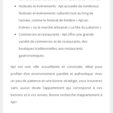
Festivals et événements : Apt accueille de nombreux
festivals et événements culturels tout au long de
l’année, comme le festival de théâtre « Apt en
Scènes » ou le marché artisanal « La Fée du Luberon ».
Commerces et restaurants : Apt offre une grande
variété de commerces et de restaurants, des
boutiques traditionnelles aux restaurants
gastronomiques.
Apt est une ville accueillante et conviviale, idéal pour
profiter d’un environnement paisible et authentique. Avec
un peu de patience et une bonne stratégie, vous trouverez
sans aucun doute l’appartement qui correspond à vos
besoins et à vos envies. Bonne recherche d’appartement à
Apt !