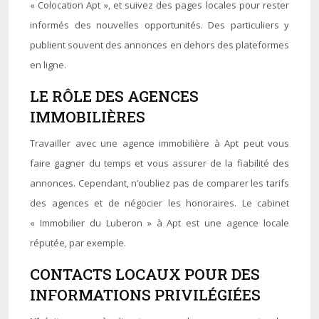
« Colocation Apt », et suivez des pages locales pour rester
informés des nouvelles opportunités. Des particuliers y
publient souvent des annonces en dehors des plateformes
en ligne.
LE RÔLE DES AGENCES
IMMOBILIÈRES
Travailler avec une agence immobilière à Apt peut vous
faire gagner du temps et vous assurer de la fiabilité des
annonces. Cependant, n’oubliez pas de comparer les tarifs
des agences et de négocier les honoraires. Le cabinet
« Immobilier du Luberon » à Apt est une agence locale
réputée, par exemple.
CONTACTS LOCAUX POUR DES
INFORMATIONS PRIVILÉGIÉES