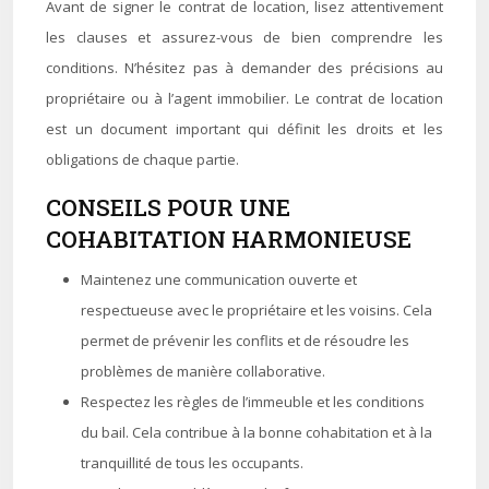
Avant de signer le contrat de location, lisez attentivement
les clauses et assurez-vous de bien comprendre les
conditions. N’hésitez pas à demander des précisions au
propriétaire ou à l’agent immobilier. Le contrat de location
est un document important qui définit les droits et les
obligations de chaque partie.
CONSEILS POUR UNE
COHABITATION HARMONIEUSE
Maintenez une communication ouverte et
respectueuse avec le propriétaire et les voisins. Cela
permet de prévenir les conflits et de résoudre les
problèmes de manière collaborative.
Respectez les règles de l’immeuble et les conditions
du bail. Cela contribue à la bonne cohabitation et à la
tranquillité de tous les occupants.