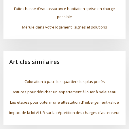
Fuite chasse d’eau assurance habitation : prise en charge
possible
Mérule dans votre logement : signes et solutions
Articles similaires
Colocation à pau : les quartiers les plus prisés
Astuces pour dénicher un appartement à louer à palaiseau
Les étapes pour obtenir une attestation d’hébergement valide
Impact de la loi ALUR sur la répartition des charges d’ascenseur