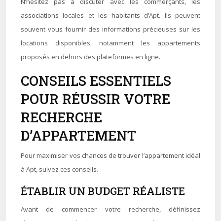
N’hésitez pas à discuter avec les commerçants, les
associations locales et les habitants d’Apt. Ils peuvent
souvent vous fournir des informations précieuses sur les
locations disponibles, notamment les appartements
proposés en dehors des plateformes en ligne.
CONSEILS ESSENTIELS
POUR RÉUSSIR VOTRE
RECHERCHE
D’APPARTEMENT
Pour maximiser vos chances de trouver l’appartement idéal
à Apt, suivez ces conseils.
ÉTABLIR UN BUDGET RÉALISTE
Avant de commencer votre recherche, définissez