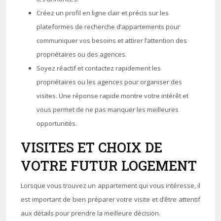
Créez un profil en ligne clair et précis sur les
plateformes de recherche d’appartements pour
communiquer vos besoins et attirer l’attention des
propriétaires ou des agences.
Soyez réactif et contactez rapidement les
propriétaires ou les agences pour organiser des
visites. Une réponse rapide montre votre intérêt et
vous permet de ne pas manquer les meilleures
opportunités.
VISITES ET CHOIX DE
VOTRE FUTUR LOGEMENT
Lorsque vous trouvez un appartement qui vous intéresse, il
est important de bien préparer votre visite et d’être attentif
aux détails pour prendre la meilleure décision.