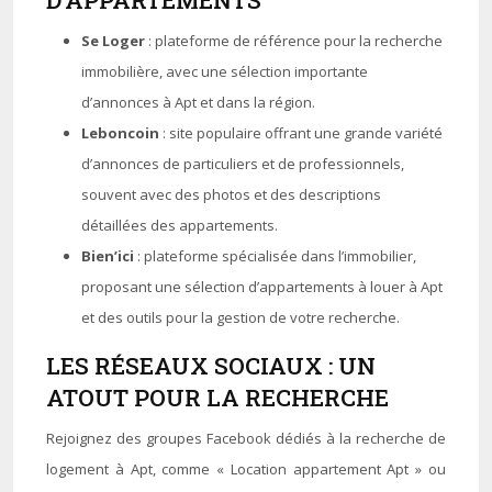
D’APPARTEMENTS
Se Loger
: plateforme de référence pour la recherche
immobilière, avec une sélection importante
d’annonces à Apt et dans la région.
Leboncoin
: site populaire offrant une grande variété
d’annonces de particuliers et de professionnels,
souvent avec des photos et des descriptions
détaillées des appartements.
Bien’ici
: plateforme spécialisée dans l’immobilier,
proposant une sélection d’appartements à louer à Apt
et des outils pour la gestion de votre recherche.
LES RÉSEAUX SOCIAUX : UN
ATOUT POUR LA RECHERCHE
Rejoignez des groupes Facebook dédiés à la recherche de
logement à Apt, comme « Location appartement Apt » ou