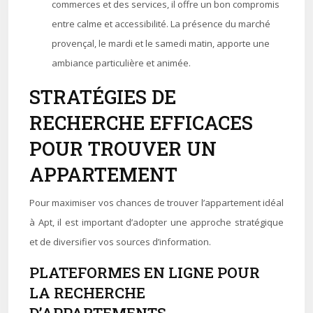
commerces et des services, il offre un bon compromis
entre calme et accessibilité. La présence du marché
provençal, le mardi et le samedi matin, apporte une
ambiance particulière et animée.
STRATÉGIES DE
RECHERCHE EFFICACES
POUR TROUVER UN
APPARTEMENT
Pour maximiser vos chances de trouver l’appartement idéal
à Apt, il est important d’adopter une approche stratégique
et de diversifier vos sources d’information.
PLATEFORMES EN LIGNE POUR
LA RECHERCHE