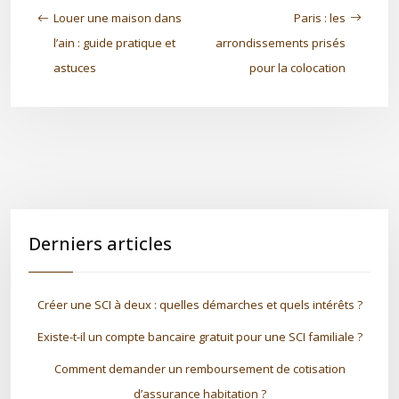
Louer une maison dans
Paris : les
l’ain : guide pratique et
arrondissements prisés
astuces
pour la colocation
Derniers articles
Créer une SCI à deux : quelles démarches et quels intérêts ?
Existe-t-il un compte bancaire gratuit pour une SCI familiale ?
Comment demander un remboursement de cotisation
d’assurance habitation ?