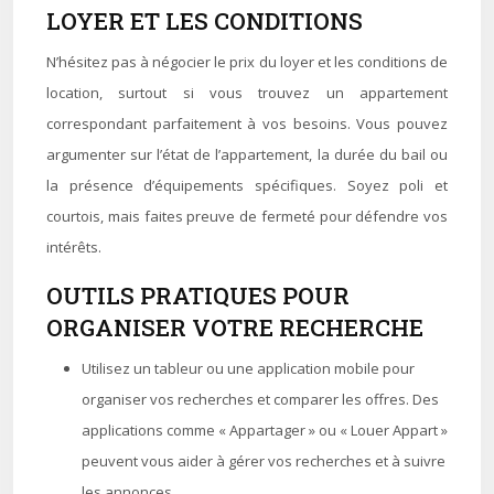
LOYER ET LES CONDITIONS
N’hésitez pas à négocier le prix du loyer et les conditions de
location, surtout si vous trouvez un appartement
correspondant parfaitement à vos besoins. Vous pouvez
argumenter sur l’état de l’appartement, la durée du bail ou
la présence d’équipements spécifiques. Soyez poli et
courtois, mais faites preuve de fermeté pour défendre vos
intérêts.
OUTILS PRATIQUES POUR
ORGANISER VOTRE RECHERCHE
Utilisez un tableur ou une application mobile pour
organiser vos recherches et comparer les offres. Des
applications comme « Appartager » ou « Louer Appart »
peuvent vous aider à gérer vos recherches et à suivre
les annonces.