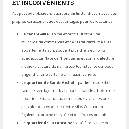
ET INCONVÉNIENTS
Apt possède plusieurs quartiers distincts, chacun avec ses
propres caractéristiques et avantages pour les locataires.
Le centre-ville
: animé et central, il offre une
multitude de commerces et de restaurants, mais les
appartements sont souvent plus chers et moins
spacieux. La Place de l’Horloge, avec son architecture
médiévale, attire de nombreux touristes, ce qui peut
engendrer une certaine animation sonore.
Le quartier de Saint-Michel
: quartier résidentiel
calme et verdoyant, idéal pour les familles. Il offre des
appartements spacieux et lumineux, avec des prix
plus abordables que le centre-ville. Ce quartier est
également proche du lycée et des écoles primaires.
Le quartier de La Fontaine
: situé à proximité des