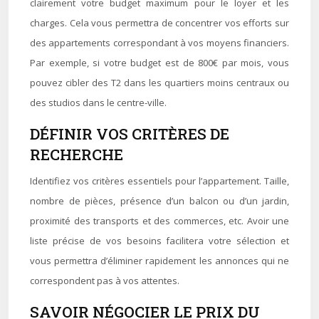
clairement votre budget maximum pour le loyer et les
charges. Cela vous permettra de concentrer vos efforts sur
des appartements correspondant à vos moyens financiers.
Par exemple, si votre budget est de 800€ par mois, vous
pouvez cibler des T2 dans les quartiers moins centraux ou
des studios dans le centre-ville.
DÉFINIR VOS CRITÈRES DE
RECHERCHE
Identifiez vos critères essentiels pour l’appartement. Taille,
nombre de pièces, présence d’un balcon ou d’un jardin,
proximité des transports et des commerces, etc. Avoir une
liste précise de vos besoins facilitera votre sélection et
vous permettra d’éliminer rapidement les annonces qui ne
correspondent pas à vos attentes.
SAVOIR NÉGOCIER LE PRIX DU