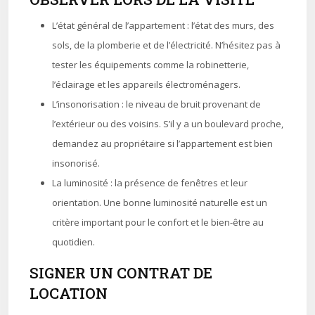
L’état général de l’appartement : l’état des murs, des
sols, de la plomberie et de l’électricité. N’hésitez pas à
tester les équipements comme la robinetterie,
l’éclairage et les appareils électroménagers.
L’insonorisation : le niveau de bruit provenant de
l’extérieur ou des voisins. S’il y a un boulevard proche,
demandez au propriétaire si l’appartement est bien
insonorisé.
La luminosité : la présence de fenêtres et leur
orientation. Une bonne luminosité naturelle est un
critère important pour le confort et le bien-être au
quotidien.
SIGNER UN CONTRAT DE
LOCATION