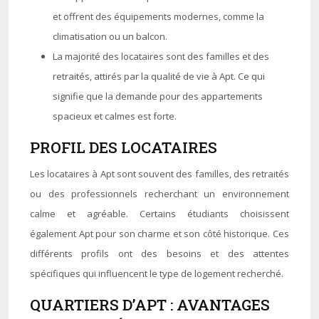
et offrent des équipements modernes, comme la
climatisation ou un balcon.
La majorité des locataires sont des familles et des
retraités, attirés par la qualité de vie à Apt. Ce qui
signifie que la demande pour des appartements
spacieux et calmes est forte.
PROFIL DES LOCATAIRES
Les locataires à Apt sont souvent des familles, des retraités
ou des professionnels recherchant un environnement
calme et agréable. Certains étudiants choisissent
également Apt pour son charme et son côté historique. Ces
différents profils ont des besoins et des attentes
spécifiques qui influencent le type de logement recherché.
QUARTIERS D’APT : AVANTAGES