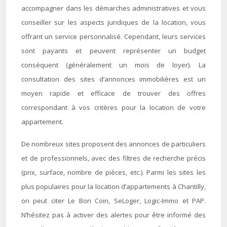
accompagner dans les démarches administratives et vous
conseiller sur les aspects juridiques de la location, vous
offrant un service personnalisé. Cependant, leurs services
sont payants et peuvent représenter un budget
conséquent (généralement un mois de loyer). La
consultation des sites d’annonces immobilières est un
moyen rapide et efficace de trouver des offres
correspondant à vos critères pour la location de votre
appartement.
De nombreux sites proposent des annonces de particuliers
et de professionnels, avec des filtres de recherche précis
(prix, surface, nombre de pièces, etc.). Parmi les sites les
plus populaires pour la location d’appartements à Chantilly,
on peut citer Le Bon Coin, SeLoger, Logic-Immo et PAP.
N’hésitez pas à activer des alertes pour être informé des