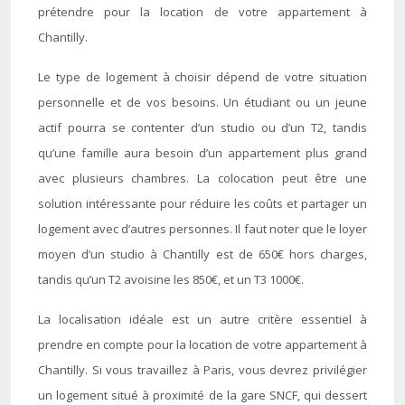
prétendre pour la location de votre appartement à
Chantilly.
Le type de logement à choisir dépend de votre situation
personnelle et de vos besoins. Un étudiant ou un jeune
actif pourra se contenter d’un studio ou d’un T2, tandis
qu’une famille aura besoin d’un appartement plus grand
avec plusieurs chambres. La colocation peut être une
solution intéressante pour réduire les coûts et partager un
logement avec d’autres personnes. Il faut noter que le loyer
moyen d’un studio à Chantilly est de 650€ hors charges,
tandis qu’un T2 avoisine les 850€, et un T3 1000€.
La localisation idéale est un autre critère essentiel à
prendre en compte pour la location de votre appartement à
Chantilly. Si vous travaillez à Paris, vous devrez privilégier
un logement situé à proximité de la gare SNCF, qui dessert