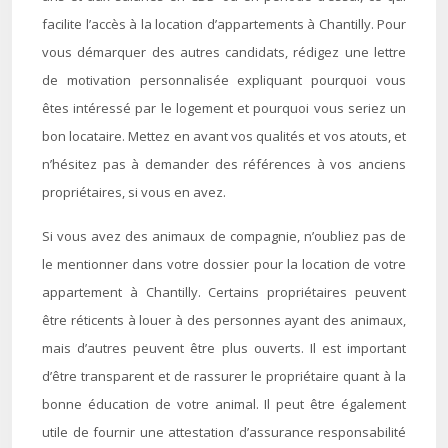
facilite l’accès à la location d’appartements à Chantilly. Pour
vous démarquer des autres candidats, rédigez une lettre
de motivation personnalisée expliquant pourquoi vous
êtes intéressé par le logement et pourquoi vous seriez un
bon locataire. Mettez en avant vos qualités et vos atouts, et
n’hésitez pas à demander des références à vos anciens
propriétaires, si vous en avez.
Si vous avez des animaux de compagnie, n’oubliez pas de
le mentionner dans votre dossier pour la location de votre
appartement à Chantilly. Certains propriétaires peuvent
être réticents à louer à des personnes ayant des animaux,
mais d’autres peuvent être plus ouverts. Il est important
d’être transparent et de rassurer le propriétaire quant à la
bonne éducation de votre animal. Il peut être également
utile de fournir une attestation d’assurance responsabilité