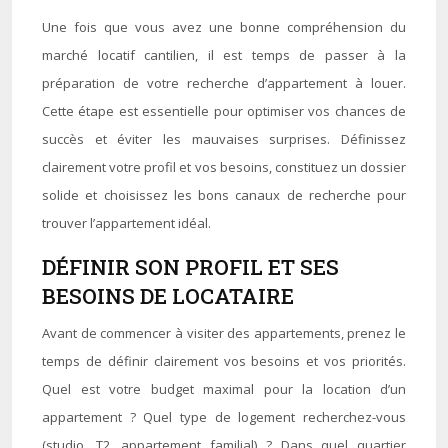
Une fois que vous avez une bonne compréhension du
marché locatif cantilien, il est temps de passer à la
préparation de votre recherche d’appartement à louer.
Cette étape est essentielle pour optimiser vos chances de
succès et éviter les mauvaises surprises. Définissez
clairement votre profil et vos besoins, constituez un dossier
solide et choisissez les bons canaux de recherche pour
trouver l’appartement idéal.
DÉFINIR SON PROFIL ET SES
BESOINS DE LOCATAIRE
Avant de commencer à visiter des appartements, prenez le
temps de définir clairement vos besoins et vos priorités.
Quel est votre budget maximal pour la location d’un
appartement ? Quel type de logement recherchez-vous
(studio, T2, appartement familial) ? Dans quel quartier