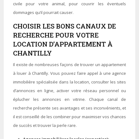
civile pour votre animal, pour couvrir les éventuels
dommages qu’il pourrait causer.
CHOISIR LES BONS CANAUX DE
RECHERCHE POUR VOTRE
LOCATION D’APPARTEMENT À
CHANTILLY
Il existe de nombreuses façons de trouver un appartement
à louer à Chantilly. Vous pouvez faire appel à une agence
immobilière spécialisée dans la location, consulter les sites
d’annonces en ligne, activer votre réseau personnel ou
éplucher les annonces en vitrine. Chaque canal de
recherche présente ses avantages et ses inconvénients, et
il est conseillé de les combiner pour maximiser vos chances
de succès et trouver la perle rare.