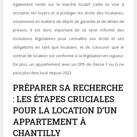
également sentir sur le marché locatif. Cette loi vise à
encadrer les loyers et à protéger les droits des locataires,
notamment en matière de dépôt de garantie et de délais de
préavis. Il est donc important de se tenir informé des
évolutions législatives pour connaître ses droits et ses
obligations en tant que locataire, et de s’assurer que le
contrat de location est conforme à la législation en vigueur.
De plus, un appartement avec un DPE de classe F ou G ne
peut plus être loué depuis 2023.
PRÉPARER SA RECHERCHE
: LES ÉTAPES CRUCIALES
POUR LA LOCATION D’UN
APPARTEMENT À
CHANTILLY