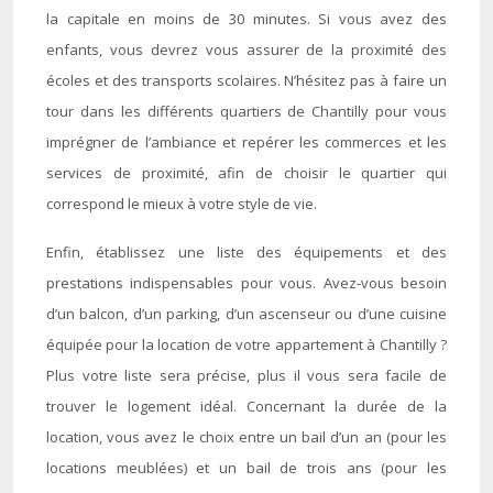
la capitale en moins de 30 minutes. Si vous avez des
enfants, vous devrez vous assurer de la proximité des
écoles et des transports scolaires. N’hésitez pas à faire un
tour dans les différents quartiers de Chantilly pour vous
imprégner de l’ambiance et repérer les commerces et les
services de proximité, afin de choisir le quartier qui
correspond le mieux à votre style de vie.
Enfin, établissez une liste des équipements et des
prestations indispensables pour vous. Avez-vous besoin
d’un balcon, d’un parking, d’un ascenseur ou d’une cuisine
équipée pour la location de votre appartement à Chantilly ?
Plus votre liste sera précise, plus il vous sera facile de
trouver le logement idéal. Concernant la durée de la
location, vous avez le choix entre un bail d’un an (pour les
locations meublées) et un bail de trois ans (pour les