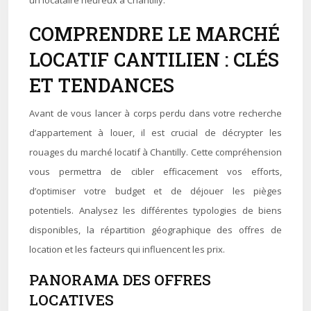
un locataire heureux à Chantilly.
COMPRENDRE LE MARCHÉ
LOCATIF CANTILIEN : CLÉS
ET TENDANCES
Avant de vous lancer à corps perdu dans votre recherche
d’appartement à louer, il est crucial de décrypter les
rouages du marché locatif à Chantilly. Cette compréhension
vous permettra de cibler efficacement vos efforts,
d’optimiser votre budget et de déjouer les pièges
potentiels. Analysez les différentes typologies de biens
disponibles, la répartition géographique des offres de
location et les facteurs qui influencent les prix.
PANORAMA DES OFFRES
LOCATIVES