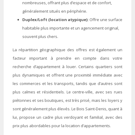
nombreuses, offrant plus d’espace et de confort,
généralement situés en périphérie.
Duplex/Loft (location atypique):
Offre une surface
habitable plus importante et un agencement original,
souvent plus chers.
La répartition géographique des offres est également un
facteur important à prendre en compte dans votre
recherche d’appartement à louer. Certains quartiers sont
plus dynamiques et offrent une proximité immédiate avec
les commerces et les transports, tandis que d’autres sont
plus calmes et résidentiels. Le centre-ville, avec ses rues
piétonnes et ses boutiques, est très prisé, mais les loyers y
sont généralement plus élevés. Le Bois Saint-Denis, quant à
lui, propose un cadre plus verdoyant et familial, avec des
prix plus abordables pour la location d’appartements.