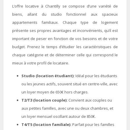
L’offre locative à Chantilly se compose d’une variété de
biens, allant du studio fonctionnel aux spacieux
appartements familiaux. Chaque type de logement
présente ses propres avantages et inconvénients, qu’il est
important de peser en fonction de vos besoins et de votre
budget. Prenez le temps d’étudier les caractéristiques de
chaque catégorie et de déterminer celle qui correspond le
mieux à votre profil de locataire.
Studio (location étudiant):
Idéal pour les étudiants
ou les jeunes actifs, souvent situé en centre-ville, avec
un loyer moyen de 650€ hors charges.
T2/T3 (location couple):
Convient aux couples ou
aux petites familles, avec une ou deux chambres, et
un loyer mensuel oscillant autour de 850€.
T4/T5 (location familiale):
Parfait pour les familles