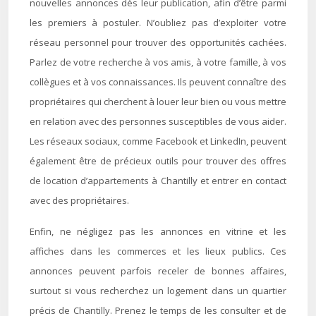
nouvelles annonces dès leur publication, afin d’être parmi
les premiers à postuler. N’oubliez pas d’exploiter votre
réseau personnel pour trouver des opportunités cachées.
Parlez de votre recherche à vos amis, à votre famille, à vos
collègues et à vos connaissances. Ils peuvent connaître des
propriétaires qui cherchent à louer leur bien ou vous mettre
en relation avec des personnes susceptibles de vous aider.
Les réseaux sociaux, comme Facebook et LinkedIn, peuvent
également être de précieux outils pour trouver des offres
de location d’appartements à Chantilly et entrer en contact
avec des propriétaires.
Enfin, ne négligez pas les annonces en vitrine et les
affiches dans les commerces et les lieux publics. Ces
annonces peuvent parfois receler de bonnes affaires,
surtout si vous recherchez un logement dans un quartier
précis de Chantilly. Prenez le temps de les consulter et de