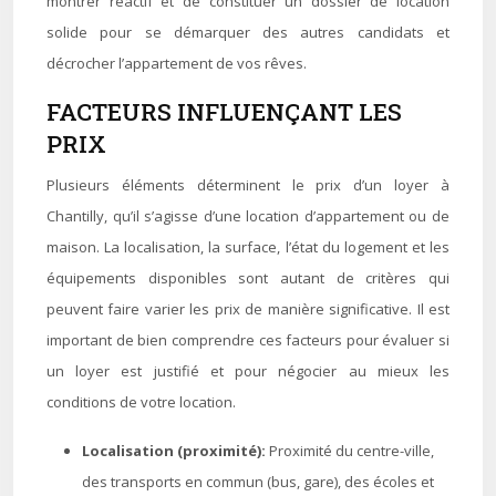
montrer réactif et de constituer un dossier de location
solide pour se démarquer des autres candidats et
décrocher l’appartement de vos rêves.
FACTEURS INFLUENÇANT LES
PRIX
Plusieurs éléments déterminent le prix d’un loyer à
Chantilly, qu’il s’agisse d’une location d’appartement ou de
maison. La localisation, la surface, l’état du logement et les
équipements disponibles sont autant de critères qui
peuvent faire varier les prix de manière significative. Il est
important de bien comprendre ces facteurs pour évaluer si
un loyer est justifié et pour négocier au mieux les
conditions de votre location.
Localisation (proximité):
Proximité du centre-ville,
des transports en commun (bus, gare), des écoles et