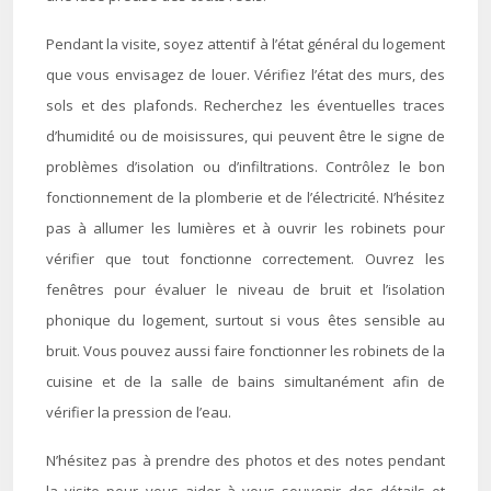
Pendant la visite, soyez attentif à l’état général du logement
que vous envisagez de louer. Vérifiez l’état des murs, des
sols et des plafonds. Recherchez les éventuelles traces
d’humidité ou de moisissures, qui peuvent être le signe de
problèmes d’isolation ou d’infiltrations. Contrôlez le bon
fonctionnement de la plomberie et de l’électricité. N’hésitez
pas à allumer les lumières et à ouvrir les robinets pour
vérifier que tout fonctionne correctement. Ouvrez les
fenêtres pour évaluer le niveau de bruit et l’isolation
phonique du logement, surtout si vous êtes sensible au
bruit. Vous pouvez aussi faire fonctionner les robinets de la
cuisine et de la salle de bains simultanément afin de
vérifier la pression de l’eau.
N’hésitez pas à prendre des photos et des notes pendant