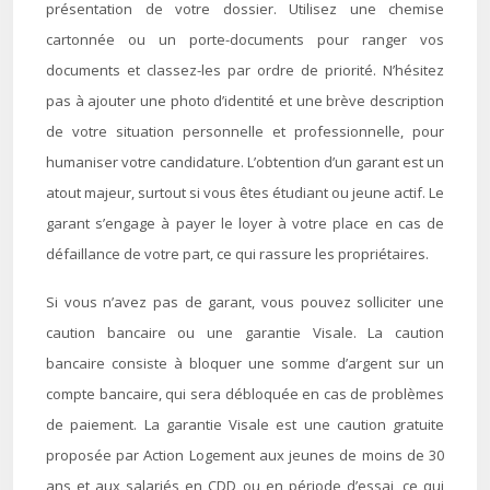
présentation de votre dossier. Utilisez une chemise
cartonnée ou un porte-documents pour ranger vos
documents et classez-les par ordre de priorité. N’hésitez
pas à ajouter une photo d’identité et une brève description
de votre situation personnelle et professionnelle, pour
humaniser votre candidature. L’obtention d’un garant est un
atout majeur, surtout si vous êtes étudiant ou jeune actif. Le
garant s’engage à payer le loyer à votre place en cas de
défaillance de votre part, ce qui rassure les propriétaires.
Si vous n’avez pas de garant, vous pouvez solliciter une
caution bancaire ou une garantie Visale. La caution
bancaire consiste à bloquer une somme d’argent sur un
compte bancaire, qui sera débloquée en cas de problèmes
de paiement. La garantie Visale est une caution gratuite
proposée par Action Logement aux jeunes de moins de 30
ans et aux salariés en CDD ou en période d’essai, ce qui