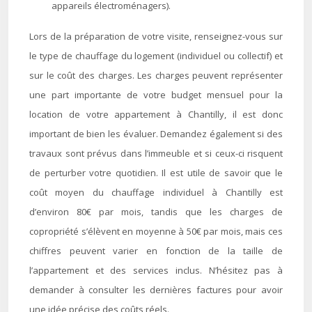
appareils électroménagers).
Lors de la préparation de votre visite, renseignez-vous sur
le type de chauffage du logement (individuel ou collectif) et
sur le coût des charges. Les charges peuvent représenter
une part importante de votre budget mensuel pour la
location de votre appartement à Chantilly, il est donc
important de bien les évaluer. Demandez également si des
travaux sont prévus dans l’immeuble et si ceux-ci risquent
de perturber votre quotidien. Il est utile de savoir que le
coût moyen du chauffage individuel à Chantilly est
d’environ 80€ par mois, tandis que les charges de
copropriété s’élèvent en moyenne à 50€ par mois, mais ces
chiffres peuvent varier en fonction de la taille de
l’appartement et des services inclus. N’hésitez pas à
demander à consulter les dernières factures pour avoir
une idée précise des coûts réels.