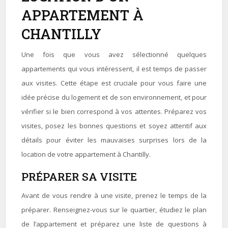
APPARTEMENT À
CHANTILLY
Une fois que vous avez sélectionné quelques
appartements qui vous intéressent, il est temps de passer
aux visites. Cette étape est cruciale pour vous faire une
idée précise du logement et de son environnement, et pour
vérifier si le bien correspond à vos attentes. Préparez vos
visites, posez les bonnes questions et soyez attentif aux
détails pour éviter les mauvaises surprises lors de la
location de votre appartement à Chantilly.
PRÉPARER SA VISITE
Avant de vous rendre à une visite, prenez le temps de la
préparer. Renseignez-vous sur le quartier, étudiez le plan
de l’appartement et préparez une liste de questions à