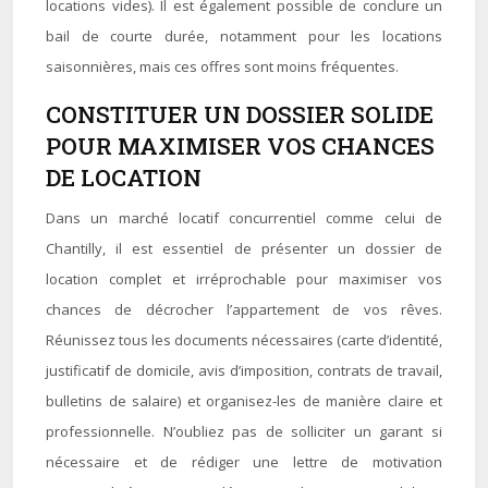
locations vides). Il est également possible de conclure un
bail de courte durée, notamment pour les locations
saisonnières, mais ces offres sont moins fréquentes.
CONSTITUER UN DOSSIER SOLIDE
POUR MAXIMISER VOS CHANCES
DE LOCATION
Dans un marché locatif concurrentiel comme celui de
Chantilly, il est essentiel de présenter un dossier de
location complet et irréprochable pour maximiser vos
chances de décrocher l’appartement de vos rêves.
Réunissez tous les documents nécessaires (carte d’identité,
justificatif de domicile, avis d’imposition, contrats de travail,
bulletins de salaire) et organisez-les de manière claire et
professionnelle. N’oubliez pas de solliciter un garant si
nécessaire et de rédiger une lettre de motivation