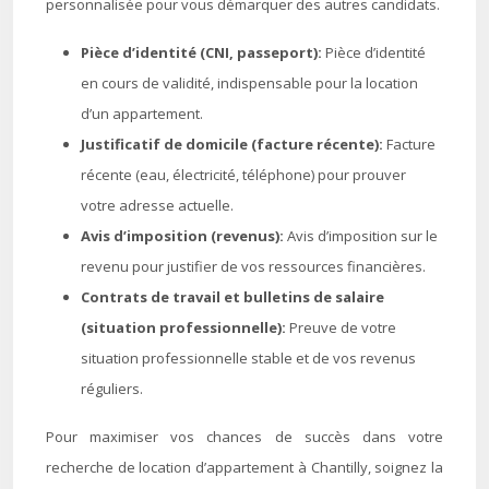
personnalisée pour vous démarquer des autres candidats.
Pièce d’identité (CNI, passeport):
Pièce d’identité
en cours de validité, indispensable pour la location
d’un appartement.
Justificatif de domicile (facture récente):
Facture
récente (eau, électricité, téléphone) pour prouver
votre adresse actuelle.
Avis d’imposition (revenus):
Avis d’imposition sur le
revenu pour justifier de vos ressources financières.
Contrats de travail et bulletins de salaire
(situation professionnelle):
Preuve de votre
situation professionnelle stable et de vos revenus
réguliers.
Pour maximiser vos chances de succès dans votre
recherche de location d’appartement à Chantilly, soignez la