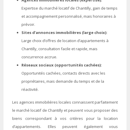
Agences immobilières locales (expertise):
Expertise du marché locatif de Chantilly, gain de temps
et accompagnement personnalisé, mais honoraires à
prévoir.
Sites d’annonces immobilières (large choix):
Large choix d’offres de location d’appartements à
Chantilly, consultation facile et rapide, mais
concurrence accrue.
Réseaux sociaux (opportunités cachées):
Opportunités cachées, contacts directs avec les
propriétaires, mais demande du temps et de la
réactivité.
Les agences immobilières locales connaissent parfaitement
le marché locatif de Chantilly et peuvent vous proposer des
biens correspondant à vos critères pour la location
d’appartements. Elles peuvent également vous