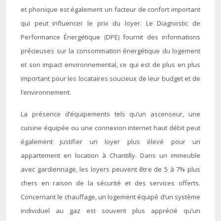
et phonique est également un facteur de confort important
qui peut influencer le prix du loyer. Le Diagnostic de
Performance Énergétique (DPE) fournit des informations
précieuses sur la consommation énergétique du logement
et son impact environnemental, ce qui est de plus en plus
important pour les locataires soucieux de leur budget et de
l’environnement.
La présence d’équipements tels qu’un ascenseur, une
cuisine équipée ou une connexion internet haut débit peut
également justifier un loyer plus élevé pour un
appartement en location à Chantilly. Dans un immeuble
avec gardiennage, les loyers peuvent être de 5 à 7% plus
chers en raison de la sécurité et des services offerts.
Concernant le chauffage, un logement équipé d’un système
individuel au gaz est souvent plus apprécié qu’un