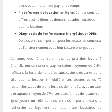
biens et permettent de gagner du temps.
Plateformes de location en ligne:
Centralisent les
offres et simplifient les démarches administratives
pour la location.
Diagnostic de Performance Énergétique (DPE):
De plus en plus important pour les locataires soucieux
de l’environnement et de leur facture énergétique.
Au cours des 12 derniers mois, les prix des loyers à
Chantilly ont connu une augmentation moyenne de 2,8%,
reflétant la forte demande et l’attractivité croissante de la
ville pour la location immobilière. Les studios et les T2
restent les types de biens les plus demandés, avec un taux
d’occupation moyen de 97%. Les plateformes de location en
ligne jouent un rôle de plus en plus important dans la
recherche de logement, permettant aux locataires de