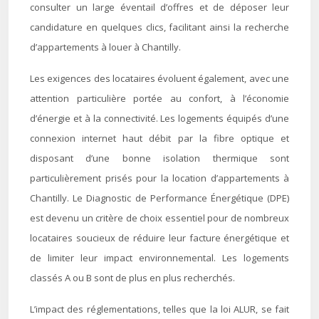
consulter un large éventail d’offres et de déposer leur
candidature en quelques clics, facilitant ainsi la recherche
d’appartements à louer à Chantilly.
Les exigences des locataires évoluent également, avec une
attention particulière portée au confort, à l’économie
d’énergie et à la connectivité. Les logements équipés d’une
connexion internet haut débit par la fibre optique et
disposant d’une bonne isolation thermique sont
particulièrement prisés pour la location d’appartements à
Chantilly. Le Diagnostic de Performance Énergétique (DPE)
est devenu un critère de choix essentiel pour de nombreux
locataires soucieux de réduire leur facture énergétique et
de limiter leur impact environnemental. Les logements
classés A ou B sont de plus en plus recherchés.
L’impact des réglementations, telles que la loi ALUR, se fait