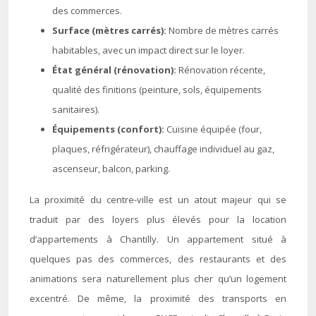
des commerces.
Surface (mètres carrés):
Nombre de mètres carrés
habitables, avec un impact direct sur le loyer.
État général (rénovation):
Rénovation récente,
qualité des finitions (peinture, sols, équipements
sanitaires).
Équipements (confort):
Cuisine équipée (four,
plaques, réfrigérateur), chauffage individuel au gaz,
ascenseur, balcon, parking.
La proximité du centre-ville est un atout majeur qui se
traduit par des loyers plus élevés pour la location
d’appartements à Chantilly. Un appartement situé à
quelques pas des commerces, des restaurants et des
animations sera naturellement plus cher qu’un logement
excentré. De même, la proximité des transports en