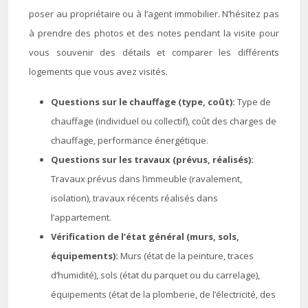
poser au propriétaire ou à l’agent immobilier. N’hésitez pas
à prendre des photos et des notes pendant la visite pour
vous souvenir des détails et comparer les différents
logements que vous avez visités.
Questions sur le chauffage (type, coût):
Type de
chauffage (individuel ou collectif), coût des charges de
chauffage, performance énergétique.
Questions sur les travaux (prévus, réalisés):
Travaux prévus dans l’immeuble (ravalement,
isolation), travaux récents réalisés dans
l’appartement.
Vérification de l’état général (murs, sols,
équipements):
Murs (état de la peinture, traces
d’humidité), sols (état du parquet ou du carrelage),
équipements (état de la plomberie, de l’électricité, des