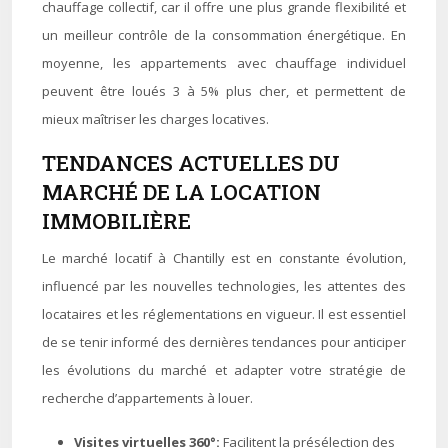
chauffage collectif, car il offre une plus grande flexibilité et
un meilleur contrôle de la consommation énergétique. En
moyenne, les appartements avec chauffage individuel
peuvent être loués 3 à 5% plus cher, et permettent de
mieux maîtriser les charges locatives.
TENDANCES ACTUELLES DU
MARCHÉ DE LA LOCATION
IMMOBILIÈRE
Le marché locatif à Chantilly est en constante évolution,
influencé par les nouvelles technologies, les attentes des
locataires et les réglementations en vigueur. Il est essentiel
de se tenir informé des dernières tendances pour anticiper
les évolutions du marché et adapter votre stratégie de
recherche d’appartements à louer.
Visites virtuelles 360°:
Facilitent la présélection des