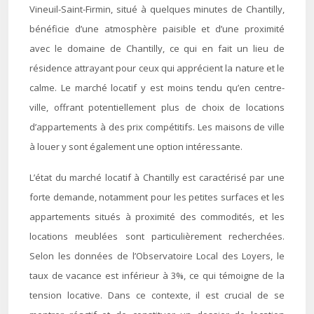
Vineuil-Saint-Firmin, situé à quelques minutes de Chantilly,
bénéficie d’une atmosphère paisible et d’une proximité
avec le domaine de Chantilly, ce qui en fait un lieu de
résidence attrayant pour ceux qui apprécient la nature et le
calme. Le marché locatif y est moins tendu qu’en centre-
ville, offrant potentiellement plus de choix de locations
d’appartements à des prix compétitifs. Les maisons de ville
à louer y sont également une option intéressante.
L’état du marché locatif à Chantilly est caractérisé par une
forte demande, notamment pour les petites surfaces et les
appartements situés à proximité des commodités, et les
locations meublées sont particulièrement recherchées.
Selon les données de l’Observatoire Local des Loyers, le
taux de vacance est inférieur à 3%, ce qui témoigne de la
tension locative. Dans ce contexte, il est crucial de se