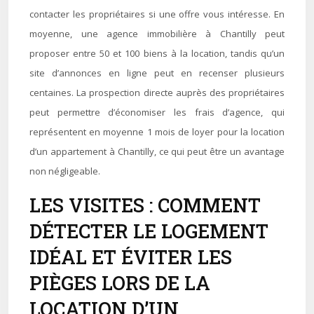
contacter les propriétaires si une offre vous intéresse. En
moyenne, une agence immobilière à Chantilly peut
proposer entre 50 et 100 biens à la location, tandis qu’un
site d’annonces en ligne peut en recenser plusieurs
centaines. La prospection directe auprès des propriétaires
peut permettre d’économiser les frais d’agence, qui
représentent en moyenne 1 mois de loyer pour la location
d’un appartement à Chantilly, ce qui peut être un avantage
non négligeable.
LES VISITES : COMMENT
DÉTECTER LE LOGEMENT
IDÉAL ET ÉVITER LES
PIÈGES LORS DE LA
LOCATION D’UN