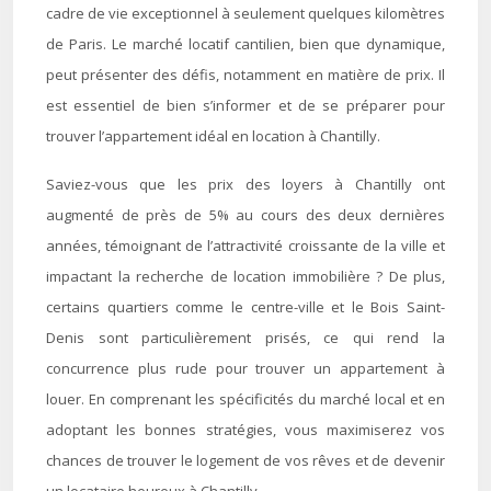
cadre de vie exceptionnel à seulement quelques kilomètres
de Paris. Le marché locatif cantilien, bien que dynamique,
peut présenter des défis, notamment en matière de prix. Il
est essentiel de bien s’informer et de se préparer pour
trouver l’appartement idéal en location à Chantilly.
Saviez-vous que les prix des loyers à Chantilly ont
augmenté de près de 5% au cours des deux dernières
années, témoignant de l’attractivité croissante de la ville et
impactant la recherche de location immobilière ? De plus,
certains quartiers comme le centre-ville et le Bois Saint-
Denis sont particulièrement prisés, ce qui rend la
concurrence plus rude pour trouver un appartement à
louer. En comprenant les spécificités du marché local et en
adoptant les bonnes stratégies, vous maximiserez vos
chances de trouver le logement de vos rêves et de devenir