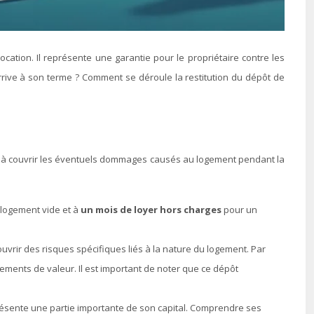
rive à son terme ? Comment se déroule la restitution du dépôt de
tiné à couvrir les éventuels dommages causés au logement pendant la
 logement vide et à
un mois de loyer hors charges
pour un
vrir des risques spécifiques liés à la nature du logement. Par
ements de valeur. Il est important de noter que ce dépôt
présente une partie importante de son capital. Comprendre ses