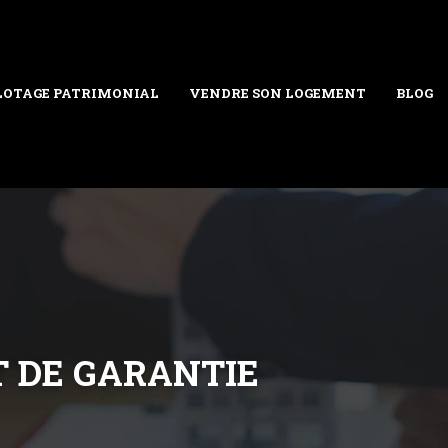
LOTAGE PATRIMONIAL
VENDRE SON LOGEMENT
BLOG
T DE GARANTIE