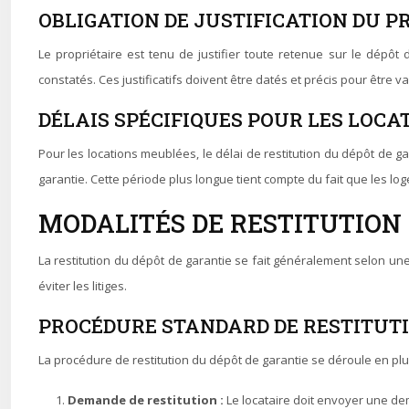
OBLIGATION DE JUSTIFICATION DU P
Le propriétaire est tenu de justifier toute retenue sur le dépôt
constatés. Ces justificatifs doivent être datés et précis pour être va
DÉLAIS SPÉCIFIQUES POUR LES LOC
Pour les locations meublées, le délai de restitution du dépôt de ga
garantie. Cette période plus longue tient compte du fait que les 
MODALITÉS DE RESTITUTION 
La restitution du dépôt de garantie se fait généralement selon une 
éviter les litiges.
PROCÉDURE STANDARD DE RESTITUT
La procédure de restitution du dépôt de garantie se déroule en plu
Demande de restitution :
Le locataire doit envoyer une de