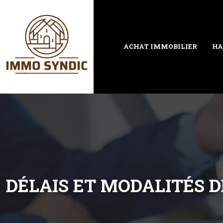
ACHAT IMMOBILIER
HA
DÉLAIS ET MODALITÉS 