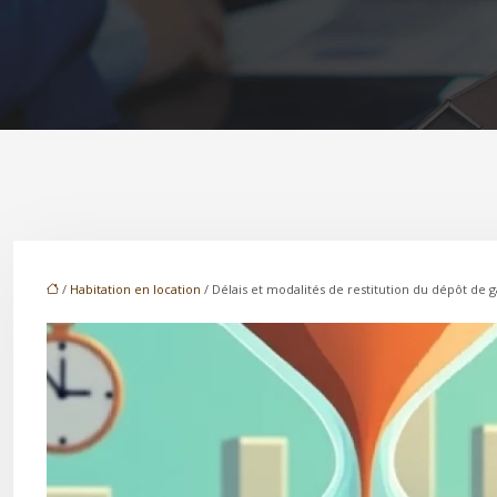
/
Habitation en location
/ Délais et modalités de restitution du dépôt de g