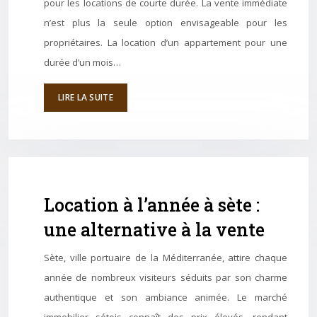
pour les locations de courte durée. La vente immédiate
n’est plus la seule option envisageable pour les
propriétaires. La location d’un appartement pour une
durée d’un mois…
LIRE LA SUITE
Location à l’année à sète :
une alternative à la vente
Sète, ville portuaire de la Méditerranée, attire chaque
année de nombreux visiteurs séduits par son charme
authentique et son ambiance animée. Le marché