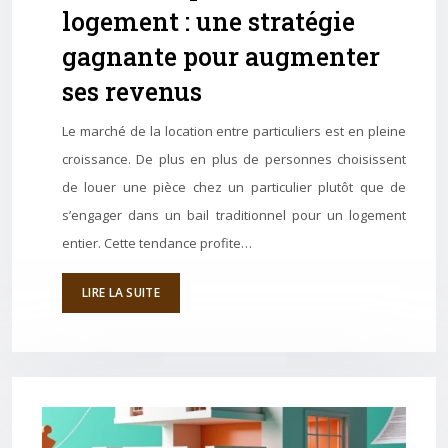
logement : une stratégie
gagnante pour augmenter
ses revenus
Le marché de la location entre particuliers est en pleine
croissance. De plus en plus de personnes choisissent
de louer une pièce chez un particulier plutôt que de
s’engager dans un bail traditionnel pour un logement
entier. Cette tendance profite…
LIRE LA SUITE