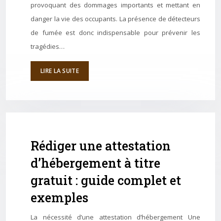
provoquant des dommages importants et mettant en
danger la vie des occupants. La présence de détecteurs
de fumée est donc indispensable pour prévenir les
tragédies…
LIRE LA SUITE
Rédiger une attestation
d’hébergement à titre
gratuit : guide complet et
exemples
La nécessité d’une attestation d’hébergement Une