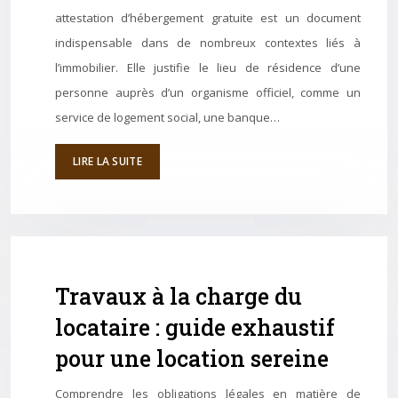
attestation d’hébergement gratuite est un document
indispensable dans de nombreux contextes liés à
l’immobilier. Elle justifie le lieu de résidence d’une
personne auprès d’un organisme officiel, comme un
service de logement social, une banque…
LIRE LA SUITE
Travaux à la charge du
locataire : guide exhaustif
pour une location sereine
Comprendre les obligations légales en matière de