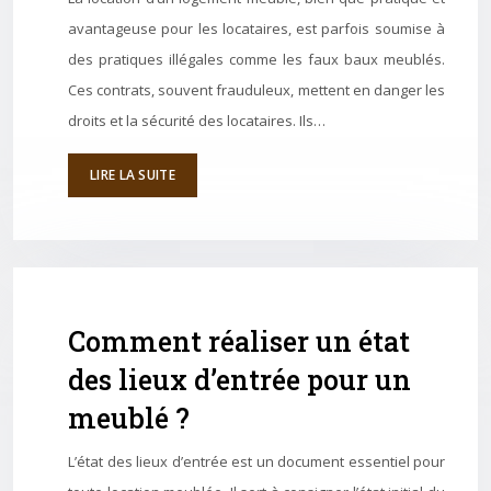
avantageuse pour les locataires, est parfois soumise à
des pratiques illégales comme les faux baux meublés.
Ces contrats, souvent frauduleux, mettent en danger les
droits et la sécurité des locataires. Ils…
LIRE LA SUITE
Comment réaliser un état
des lieux d’entrée pour un
meublé ?
L’état des lieux d’entrée est un document essentiel pour