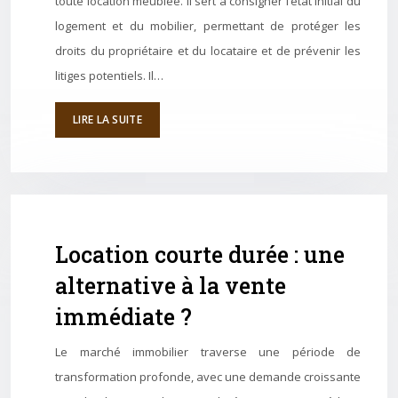
toute location meublée. Il sert à consigner l’état initial du
logement et du mobilier, permettant de protéger les
droits du propriétaire et du locataire et de prévenir les
litiges potentiels. Il…
LIRE LA SUITE
Location courte durée : une
alternative à la vente
immédiate ?
Le marché immobilier traverse une période de
transformation profonde, avec une demande croissante