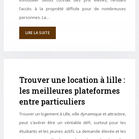
immobilier sétois connaît des prix élevés, rendant
l’accès à la propriété difficile pour de nombreuses
personnes. La…
LIRE LA SUITE
Trouver une location à lille :
les meilleures plateformes
entre particuliers
Trouver un logement à Lille, ville dynamique et attractive,
peut s’avérer être un véritable défi, surtout pour les
étudiants et les jeunes actifs. La demande élevée et les