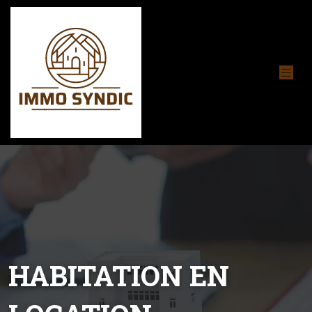
HABITATION EN