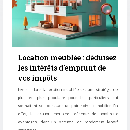
Location meublée : déduisez
les intérêts d’emprunt de
vos impôts
Investir dans la location meublée est une stratégie de
plus en plus populaire pour les particuliers qui
souhaitent se constituer un patrimoine immobilier. En
effet, la location meublée présente de nombreux
avantages, dont un potentiel de rendement locatif