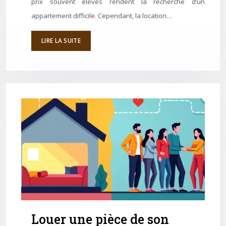
prix souvent élevés rendent la recherche d’un
appartement difficile. Cependant, la location…
LIRE LA SUITE
Louer une pièce de son