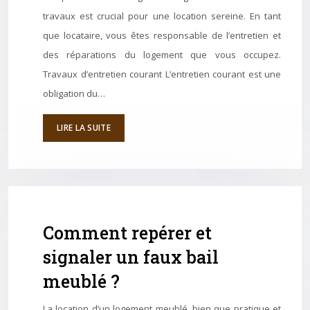
travaux est crucial pour une location sereine. En tant
que locataire, vous êtes responsable de l’entretien et
des réparations du logement que vous occupez.
Travaux d’entretien courant L’entretien courant est une
obligation du…
LIRE LA SUITE
Comment repérer et
signaler un faux bail
meublé ?
La location d’un logement meublé, bien que pratique et