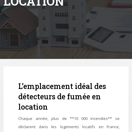
LOCATION
L’emplacement idéal des
détecteurs de fumée en
location
Chaque année, plus de **10 000 incendies** se
déclarent dans les logements locatifs en France,