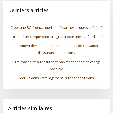
Derniers articles
Créer une SCI à deux : quelles démarches et quels intérêts ?
Existe-t-il un compte bancaire gratuit pour une SCI familiale ?
Comment demander un remboursement de cotisation
d’assurance habitation ?
Fuite chasse d’eau assurance habitation : prise en charge
possible
Mérule dans votre logement : signes et solutions
Articles similaires