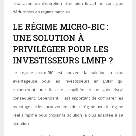
réparation ou d’entretien d’un bien locatif ne sont pas
déductibles en régime micro-BIC.
LE RÉGIME MICRO-BIC :
UNE SOLUTION À
PRIVILÉGIER POUR LES
INVESTISSEURS LMNP ?
Le régime micro-BIC est souvent la solution la plus
avantageuse pour les investisseurs en LMNP qui
recherchent une fiscalité simplifiée et un gain fiscal
conséquent. Cependant, il est important de comparer les
avantages et les inconvénients de ce régime avec le régime
réel simplifié pour choisir la solution la plus adaptée à sa
situation.