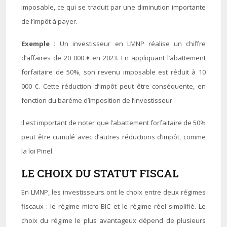
imposable, ce qui se traduit par une diminution importante
de l’impôt à payer.
Exemple :
Un investisseur en LMNP réalise un chiffre
d’affaires de 20 000 € en 2023. En appliquant l’abattement
forfaitaire de 50%, son revenu imposable est réduit à 10
000 €. Cette réduction d’impôt peut être conséquente, en
fonction du barème d’imposition de l’investisseur.
Il est important de noter que l’abattement forfaitaire de 50%
peut être cumulé avec d’autres réductions d’impôt, comme
la loi Pinel.
LE CHOIX DU STATUT FISCAL
En LMNP, les investisseurs ont le choix entre deux régimes
fiscaux : le régime micro-BIC et le régime réel simplifié. Le
choix du régime le plus avantageux dépend de plusieurs