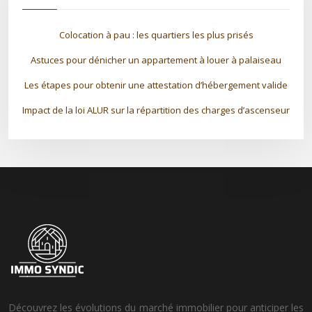
Colocation à pau : les quartiers les plus prisés
Astuces pour dénicher un appartement à louer à palaiseau
Les étapes pour obtenir une attestation d’hébergement valide
Impact de la loi ALUR sur la répartition des charges d’ascenseur
Découvrez les évolutions du marché immobilier pour anticiper les