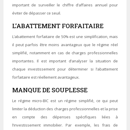
important de surveiller le chiffre d’affaires annuel pour
éviter de dépasser ce seuil.
L’ABATTEMENT FORFAITAIRE
L’abattement forfaitaire de 50% est une simplification, mais
il peut parfois être moins avantageux que le régime réel
simplifié, notamment en cas de charges professionnelles
importantes. Il est important d’analyser la situation de
chaque investissement pour déterminer si l’abattement
forfaitaire est réellement avantageux.
MANQUE DE SOUPLESSE
Le régime micro-BIC est un régime simplifié, ce qui peut
limiter la déduction des charges professionnelles et la prise
en compte des dépenses spécifiques liées à
l’investissement immobilier. Par exemple, les frais de