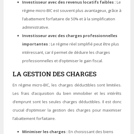
Investisseur avec des revenus locatifs faibles :
Le
régime micro-BIC est souvent plus avantageux, grâce à
l’abattement forfaitaire de 50% et à la simplification
administrative.
Investisseur avec des charges professionnelles
importantes :
Le régime réel simplifié peut être plus
intéressant, car il permet de déduire les charges
professionnelles et d’optimiser le gain fiscal.
LA GESTION DES CHARGES
En régime micro-BIC, les charges déductibles sont limitées.
Les frais d’acquisition du bien immobilier et les intérêts
d’emprunt sont les seules charges déductibles. Il est donc
crucial d’optimiser la gestion des charges pour maximiser
l’abattement forfaitaire.
Minimiser les charges :
En choisissant des biens