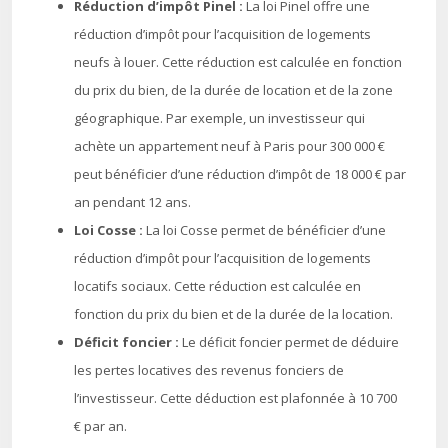
Réduction d’impôt Pinel :
La loi Pinel offre une
réduction d’impôt pour l’acquisition de logements
neufs à louer. Cette réduction est calculée en fonction
du prix du bien, de la durée de location et de la zone
géographique. Par exemple, un investisseur qui
achète un appartement neuf à Paris pour 300 000 €
peut bénéficier d’une réduction d’impôt de 18 000 € par
an pendant 12 ans.
Loi Cosse :
La loi Cosse permet de bénéficier d’une
réduction d’impôt pour l’acquisition de logements
locatifs sociaux. Cette réduction est calculée en
fonction du prix du bien et de la durée de la location.
Déficit foncier :
Le déficit foncier permet de déduire
les pertes locatives des revenus fonciers de
l’investisseur. Cette déduction est plafonnée à 10 700
€ par an.