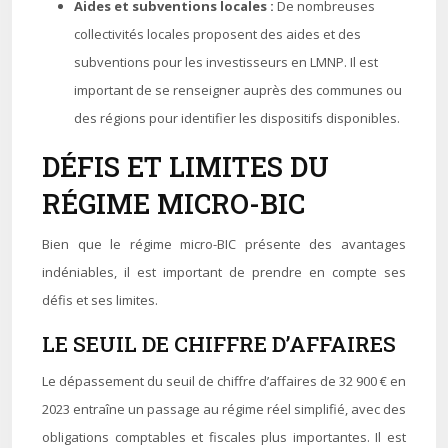
Aides et subventions locales :
De nombreuses
collectivités locales proposent des aides et des
subventions pour les investisseurs en LMNP. Il est
important de se renseigner auprès des communes ou
des régions pour identifier les dispositifs disponibles.
DÉFIS ET LIMITES DU
RÉGIME MICRO-BIC
Bien que le régime micro-BIC présente des avantages
indéniables, il est important de prendre en compte ses
défis et ses limites.
LE SEUIL DE CHIFFRE D’AFFAIRES
Le dépassement du seuil de chiffre d’affaires de 32 900 € en
2023 entraîne un passage au régime réel simplifié, avec des
obligations comptables et fiscales plus importantes. Il est