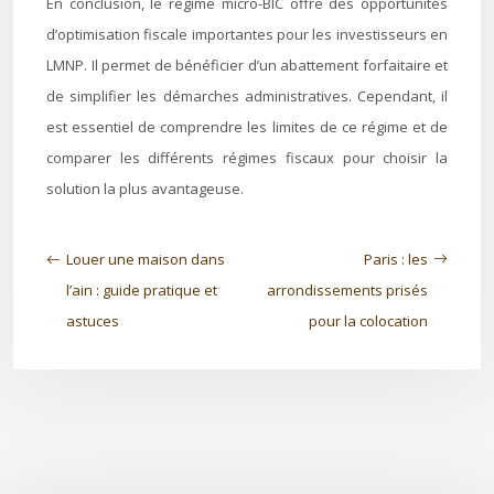
En conclusion, le régime micro-BIC offre des opportunités
d’optimisation fiscale importantes pour les investisseurs en
LMNP. Il permet de bénéficier d’un abattement forfaitaire et
de simplifier les démarches administratives. Cependant, il
est essentiel de comprendre les limites de ce régime et de
comparer les différents régimes fiscaux pour choisir la
solution la plus avantageuse.
Louer une maison dans
Paris : les
l’ain : guide pratique et
arrondissements prisés
astuces
pour la colocation