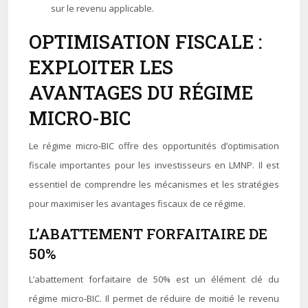
sur le revenu applicable.
OPTIMISATION FISCALE :
EXPLOITER LES
AVANTAGES DU RÉGIME
MICRO-BIC
Le régime micro-BIC offre des opportunités d’optimisation
fiscale importantes pour les investisseurs en LMNP. Il est
essentiel de comprendre les mécanismes et les stratégies
pour maximiser les avantages fiscaux de ce régime.
L’ABATTEMENT FORFAITAIRE DE
50%
L’abattement forfaitaire de 50% est un élément clé du
régime micro-BIC. Il permet de réduire de moitié le revenu