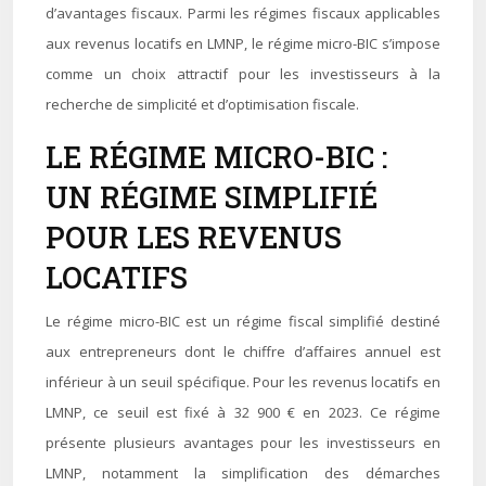
d’avantages fiscaux. Parmi les régimes fiscaux applicables
aux revenus locatifs en LMNP, le régime micro-BIC s’impose
comme un choix attractif pour les investisseurs à la
recherche de simplicité et d’optimisation fiscale.
LE RÉGIME MICRO-BIC :
UN RÉGIME SIMPLIFIÉ
POUR LES REVENUS
LOCATIFS
Le régime micro-BIC est un régime fiscal simplifié destiné
aux entrepreneurs dont le chiffre d’affaires annuel est
inférieur à un seuil spécifique. Pour les revenus locatifs en
LMNP, ce seuil est fixé à 32 900 € en 2023. Ce régime
présente plusieurs avantages pour les investisseurs en
LMNP, notamment la simplification des démarches