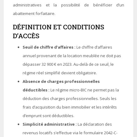
administratives et la possibilité de bénéficier d’un
abattement forfaitaire.
DÉFINITION ET CONDITIONS
D’ACCÈS
Seuil de chiffre d’affaires :
Le chiffre d’affaires
annuel provenant de la location meublée ne doit pas
dépasser 32 900 € en 2023. Au-delà de ce seuil, le
régime réel simplifié devient obligatoire.
Absence de charges professionnelles
déductibles :
Le régime micro-BIC ne permet pas la
déduction des charges professionnelles. Seuls les
frais d’acquisition du bien immobilier et les intérêts
d’emprunt sont déductibles.
Simplicité administrative :
La déclaration des
revenus locatifs s’effectue via le formulaire 2042-C-