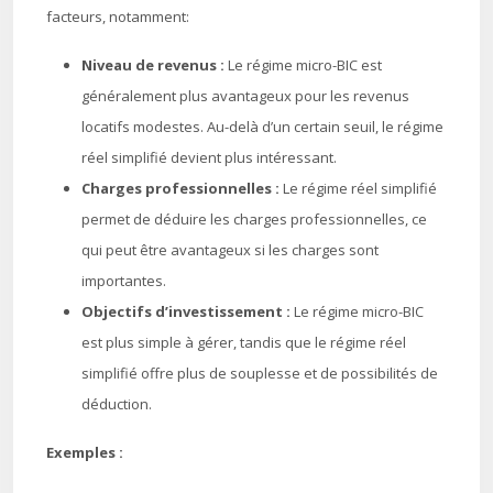
facteurs, notamment:
Niveau de revenus :
Le régime micro-BIC est
généralement plus avantageux pour les revenus
locatifs modestes. Au-delà d’un certain seuil, le régime
réel simplifié devient plus intéressant.
Charges professionnelles :
Le régime réel simplifié
permet de déduire les charges professionnelles, ce
qui peut être avantageux si les charges sont
importantes.
Objectifs d’investissement :
Le régime micro-BIC
est plus simple à gérer, tandis que le régime réel
simplifié offre plus de souplesse et de possibilités de
déduction.
Exemples :