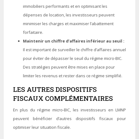
immobiliers performants et en optimisant les
dépenses de location, les investisseurs peuvent
minimiser les charges et maximiser l’abattement
forfaitaire.
Maintenir un chiffre d’affaires inférieur au seuil :
Il est important de surveiller le chiffre d’affaires annuel
pour éviter de dépasser le seuil du régime micro-BIC.
Des stratégies peuvent être mises en place pour
limiter les revenus et rester dans ce régime simplifié.
LES AUTRES DISPOSITIFS
FISCAUX COMPLÉMENTAIRES
En plus du régime micro-BIC, les investisseurs en LMNP
peuvent bénéficier d’autres dispositifs fiscaux pour
optimiser leur situation fiscale.