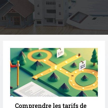
Comprendre les tarifs de