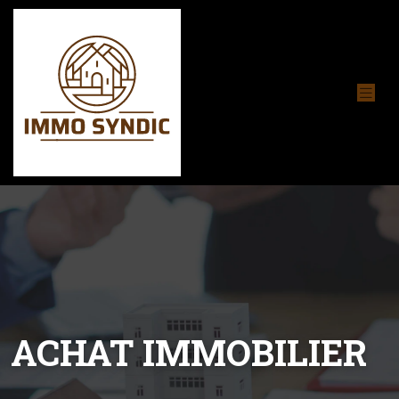
ACHAT IMMOBILIER