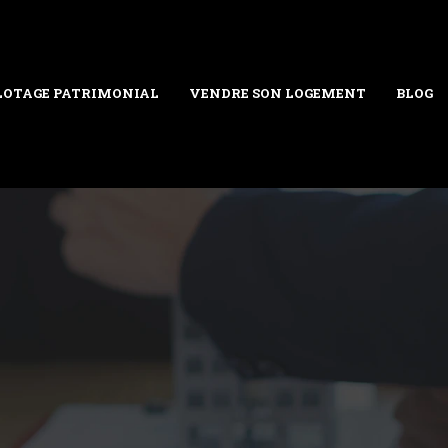
LOTAGE PATRIMONIAL
VENDRE SON LOGEMENT
BLOG