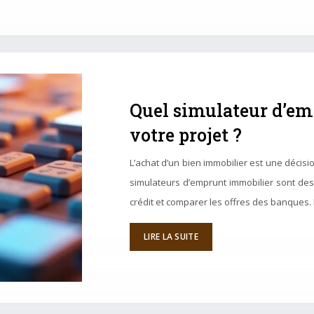
Quel simulateur d’em
votre projet ?
L’achat d’un bien immobilier est une décisi
simulateurs d’emprunt immobilier sont des 
crédit et comparer les offres des banques.
LIRE LA SUITE