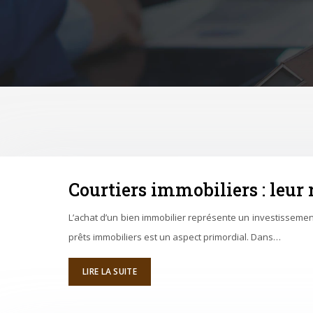
Courtiers immobiliers : leur 
L’achat d’un bien immobilier représente un investissement
prêts immobiliers est un aspect primordial. Dans…
LIRE LA SUITE