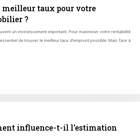
meilleur taux pour votre
ilier ?
uvent un investissement important. Pour maximiser votre rentabilité
st essentiel de trouver le meilleur taux d’emprunt possible. Mais face à
ent influence-t-il l’estimation