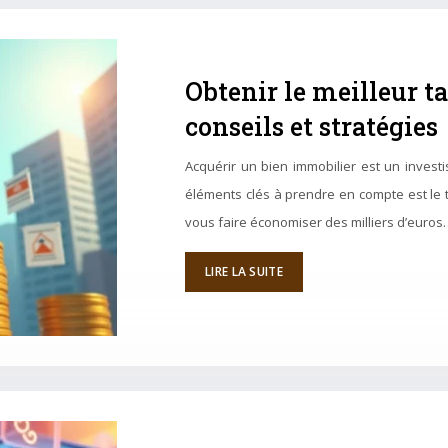
Obtenir le meilleur t
conseils et stratégies
Acquérir un bien immobilier est un invest
éléments clés à prendre en compte est le ta
vous faire économiser des milliers d’euros
LIRE LA SUITE