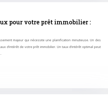
aux pour votre prêt immobilier :
issement majeur qui nécessite une planification minutieuse. Un des
ux d’intérêt de votre prêt immobilier. Un taux d’intérêt optimal peut
…