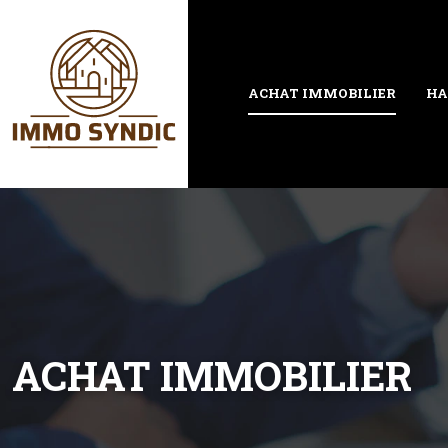
ACHAT IMMOBILIER
HA
ACHAT IMMOBILIER