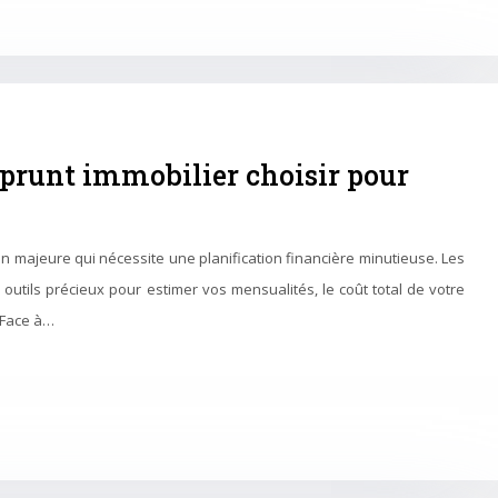
prunt immobilier choisir pour
on majeure qui nécessite une planification financière minutieuse. Les
outils précieux pour estimer vos mensualités, le coût total de votre
 Face à…