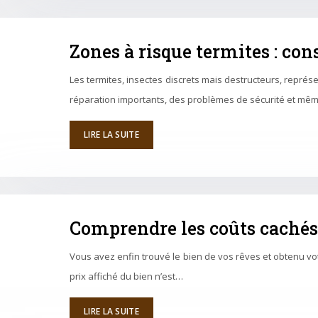
Zones à risque termites : cons
Les termites, insectes discrets mais destructeurs, repré
réparation importants, des problèmes de sécurité et mêm
LIRE LA SUITE
Comprendre les coûts cachés
Vous avez enfin trouvé le bien de vos rêves et obtenu votr
prix affiché du bien n’est…
LIRE LA SUITE