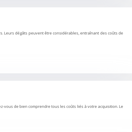
rs. Leurs dégâts peuvent être considérables, entraînant des coûts de
ez-vous de bien comprendre tous les coûts liés à votre acquisition. Le