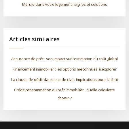
Mérule dans votre logement : signes et solutions
Articles similaires
Assurance de prêt : son impact sur l’estimation du coût global
Financement immobilier : les options méconnues à explorer
La clause de dédit dans le code civil : implications pour l’achat
Crédit consommation ou prêt immobilier : quelle calculette
choisir ?