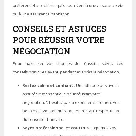
préférentiel aux clients qui souscrivent à une assurance vie
ou à une assurance habitation.
CONSEILS ET ASTUCES
POUR RÉUSSIR VOTRE
NÉGOCIATION
Pour maximiser vos chances de réussite, suivez ces
conseils pratiques avant, pendant et après la négociation.
Restez calme et confiant :
Une attitude positive et
assurée est essentielle pour réussir votre
négociation. N’hésitez pas à exprimer clairement vos
besoins et vos priorités, tout en restant respectueux
du conseiller bancaire.
Soyez professionnel et courtois :
Exprimez vos