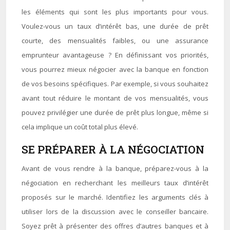
les éléments qui sont les plus importants pour vous.
Voulez-vous un taux d’intérêt bas, une durée de prêt
courte, des mensualités faibles, ou une assurance
emprunteur avantageuse ? En définissant vos priorités,
vous pourrez mieux négocier avec la banque en fonction
de vos besoins spécifiques. Par exemple, si vous souhaitez
avant tout réduire le montant de vos mensualités, vous
pouvez privilégier une durée de prêt plus longue, même si
cela implique un coût total plus élevé.
SE PRÉPARER À LA NÉGOCIATION
Avant de vous rendre à la banque, préparez-vous à la
négociation en recherchant les meilleurs taux d’intérêt
proposés sur le marché. Identifiez les arguments clés à
utiliser lors de la discussion avec le conseiller bancaire.
Soyez prêt à présenter des offres d’autres banques et à