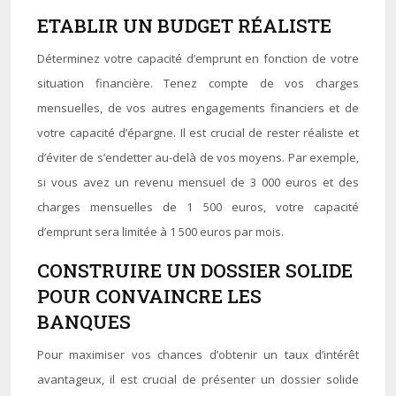
ETABLIR UN BUDGET RÉALISTE
Déterminez votre capacité d’emprunt en fonction de votre
situation financière. Tenez compte de vos charges
mensuelles, de vos autres engagements financiers et de
votre capacité d’épargne. Il est crucial de rester réaliste et
d’éviter de s’endetter au-delà de vos moyens. Par exemple,
si vous avez un revenu mensuel de 3 000 euros et des
charges mensuelles de 1 500 euros, votre capacité
d’emprunt sera limitée à 1 500 euros par mois.
CONSTRUIRE UN DOSSIER SOLIDE
POUR CONVAINCRE LES
BANQUES
Pour maximiser vos chances d’obtenir un taux d’intérêt
avantageux, il est crucial de présenter un dossier solide