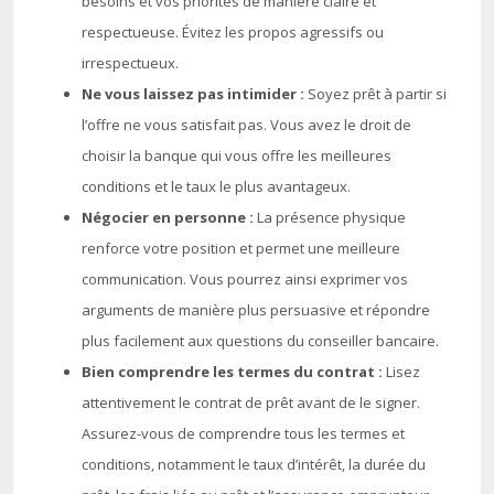
besoins et vos priorités de manière claire et
respectueuse. Évitez les propos agressifs ou
irrespectueux.
Ne vous laissez pas intimider :
Soyez prêt à partir si
l’offre ne vous satisfait pas. Vous avez le droit de
choisir la banque qui vous offre les meilleures
conditions et le taux le plus avantageux.
Négocier en personne :
La présence physique
renforce votre position et permet une meilleure
communication. Vous pourrez ainsi exprimer vos
arguments de manière plus persuasive et répondre
plus facilement aux questions du conseiller bancaire.
Bien comprendre les termes du contrat :
Lisez
attentivement le contrat de prêt avant de le signer.
Assurez-vous de comprendre tous les termes et
conditions, notamment le taux d’intérêt, la durée du