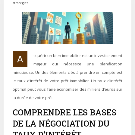
stratégies
Acquérir un bien immobilier est un investissement
majeur qui nécessite une planification
minutieuse. Un des éléments clés à prendre en compte est
le taux d’intérêt de votre prêt immobilier. Un taux d’intérêt
optimal peut vous faire économiser des milliers d’euros sur
la durée de votre prêt.
COMPRENDRE LES BASES
DE LA NÉGOCIATION DU
TAUX D’INTÉRÊT