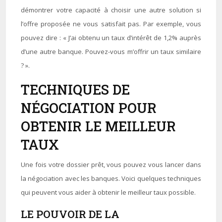
démontrer votre capacité à choisir une autre solution si
l’offre proposée ne vous satisfait pas. Par exemple, vous
pouvez dire : « J’ai obtenu un taux d’intérêt de 1,2% auprès
d’une autre banque. Pouvez-vous m’offrir un taux similaire
? ».
TECHNIQUES DE
NÉGOCIATION POUR
OBTENIR LE MEILLEUR
TAUX
Une fois votre dossier prêt, vous pouvez vous lancer dans
la négociation avec les banques. Voici quelques techniques
qui peuvent vous aider à obtenir le meilleur taux possible.
LE POUVOIR DE LA