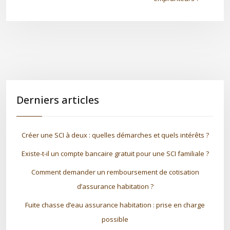
Derniers articles
Créer une SCI à deux : quelles démarches et quels intérêts ?
Existe-t-il un compte bancaire gratuit pour une SCI familiale ?
Comment demander un remboursement de cotisation
d’assurance habitation ?
Fuite chasse d’eau assurance habitation : prise en charge
possible