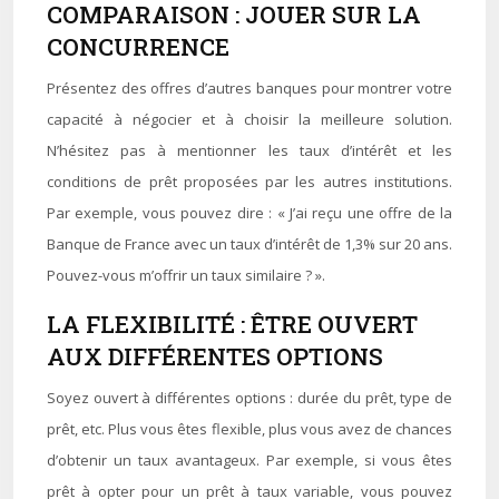
COMPARAISON : JOUER SUR LA
CONCURRENCE
Présentez des offres d’autres banques pour montrer votre
capacité à négocier et à choisir la meilleure solution.
N’hésitez pas à mentionner les taux d’intérêt et les
conditions de prêt proposées par les autres institutions.
Par exemple, vous pouvez dire : « J’ai reçu une offre de la
Banque de France avec un taux d’intérêt de 1,3% sur 20 ans.
Pouvez-vous m’offrir un taux similaire ? ».
LA FLEXIBILITÉ : ÊTRE OUVERT
AUX DIFFÉRENTES OPTIONS
Soyez ouvert à différentes options : durée du prêt, type de
prêt, etc. Plus vous êtes flexible, plus vous avez de chances
d’obtenir un taux avantageux. Par exemple, si vous êtes
prêt à opter pour un prêt à taux variable, vous pouvez