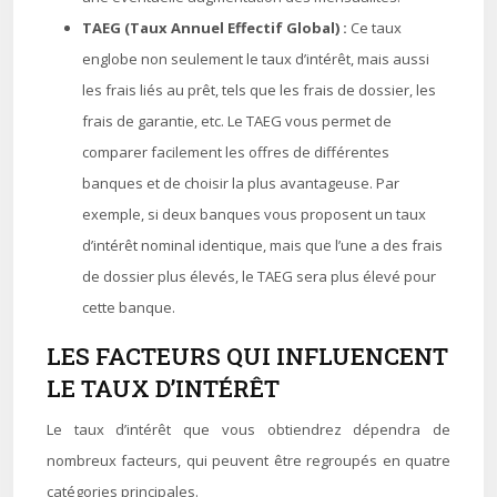
TAEG (Taux Annuel Effectif Global) :
Ce taux
englobe non seulement le taux d’intérêt, mais aussi
les frais liés au prêt, tels que les frais de dossier, les
frais de garantie, etc. Le TAEG vous permet de
comparer facilement les offres de différentes
banques et de choisir la plus avantageuse. Par
exemple, si deux banques vous proposent un taux
d’intérêt nominal identique, mais que l’une a des frais
de dossier plus élevés, le TAEG sera plus élevé pour
cette banque.
LES FACTEURS QUI INFLUENCENT
LE TAUX D’INTÉRÊT
Le taux d’intérêt que vous obtiendrez dépendra de
nombreux facteurs, qui peuvent être regroupés en quatre
catégories principales.