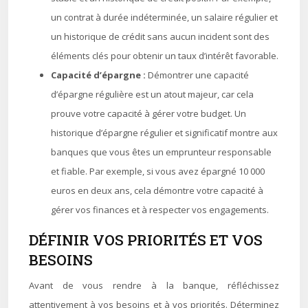
un contrat à durée indéterminée, un salaire régulier et
un historique de crédit sans aucun incident sont des
éléments clés pour obtenir un taux d’intérêt favorable.
Capacité d’épargne :
Démontrer une capacité
d’épargne régulière est un atout majeur, car cela
prouve votre capacité à gérer votre budget. Un
historique d’épargne régulier et significatif montre aux
banques que vous êtes un emprunteur responsable
et fiable. Par exemple, si vous avez épargné 10 000
euros en deux ans, cela démontre votre capacité à
gérer vos finances et à respecter vos engagements.
DÉFINIR VOS PRIORITÉS ET VOS
BESOINS
Avant de vous rendre à la banque, réfléchissez
attentivement à vos besoins et à vos priorités. Déterminez