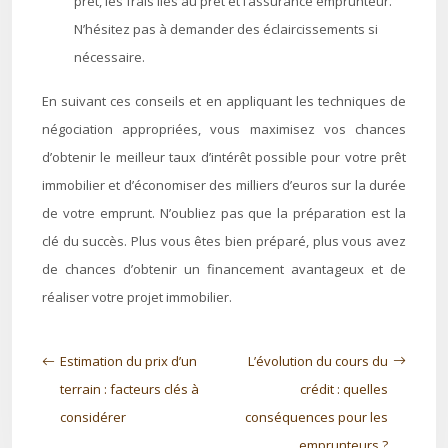
prêt, les frais liés au prêt et l’assurance emprunteur.
N’hésitez pas à demander des éclaircissements si
nécessaire.
En suivant ces conseils et en appliquant les techniques de
négociation appropriées, vous maximisez vos chances
d’obtenir le meilleur taux d’intérêt possible pour votre prêt
immobilier et d’économiser des milliers d’euros sur la durée
de votre emprunt. N’oubliez pas que la préparation est la
clé du succès. Plus vous êtes bien préparé, plus vous avez
de chances d’obtenir un financement avantageux et de
réaliser votre projet immobilier.
Estimation du prix d’un
L’évolution du cours du
terrain : facteurs clés à
crédit : quelles
considérer
conséquences pour les
emprunteurs ?