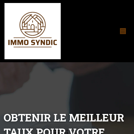
OBTENIR LE MEILLEUR
TAUX POUR VOTRE