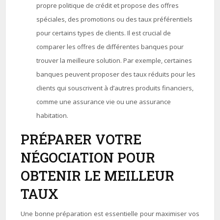
propre politique de crédit et propose des offres
spéciales, des promotions ou des taux préférentiels
pour certains types de clients. Il est crucial de
comparer les offres de différentes banques pour
trouver la meilleure solution. Par exemple, certaines
banques peuvent proposer des taux réduits pour les
clients qui souscrivent à d’autres produits financiers,
comme une assurance vie ou une assurance
habitation.
PRÉPARER VOTRE
NÉGOCIATION POUR
OBTENIR LE MEILLEUR
TAUX
Une bonne préparation est essentielle pour maximiser vos