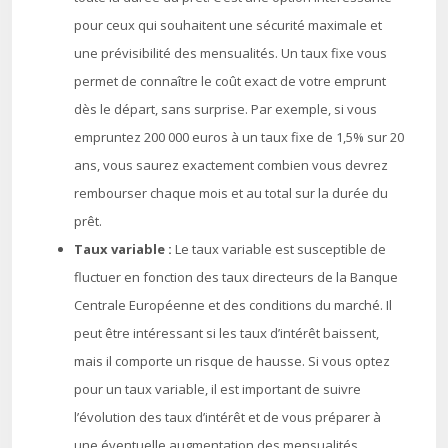
pour ceux qui souhaitent une sécurité maximale et
une prévisibilité des mensualités. Un taux fixe vous
permet de connaître le coût exact de votre emprunt
dès le départ, sans surprise. Par exemple, si vous
empruntez 200 000 euros à un taux fixe de 1,5% sur 20
ans, vous saurez exactement combien vous devrez
rembourser chaque mois et au total sur la durée du
prêt.
Taux variable :
Le taux variable est susceptible de
fluctuer en fonction des taux directeurs de la Banque
Centrale Européenne et des conditions du marché. Il
peut être intéressant si les taux d’intérêt baissent,
mais il comporte un risque de hausse. Si vous optez
pour un taux variable, il est important de suivre
l’évolution des taux d’intérêt et de vous préparer à
une éventuelle augmentation des mensualités.