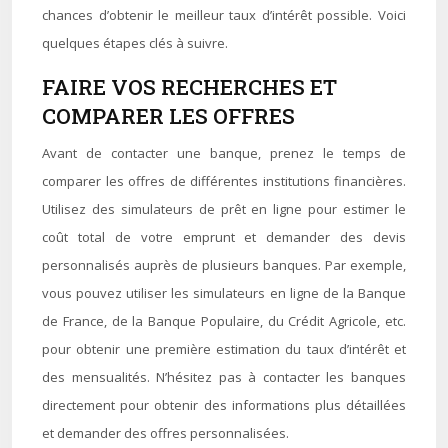
chances d’obtenir le meilleur taux d’intérêt possible. Voici
quelques étapes clés à suivre.
FAIRE VOS RECHERCHES ET
COMPARER LES OFFRES
Avant de contacter une banque, prenez le temps de
comparer les offres de différentes institutions financières.
Utilisez des simulateurs de prêt en ligne pour estimer le
coût total de votre emprunt et demander des devis
personnalisés auprès de plusieurs banques. Par exemple,
vous pouvez utiliser les simulateurs en ligne de la Banque
de France, de la Banque Populaire, du Crédit Agricole, etc.
pour obtenir une première estimation du taux d’intérêt et
des mensualités. N’hésitez pas à contacter les banques
directement pour obtenir des informations plus détaillées
et demander des offres personnalisées.