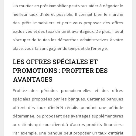
Un courtier en prêt immobilier peut vous aider à négocier le
meilleur taux d’intérêt possible. Il connaît bien le marché
des prêts immobiliers et peut vous proposer des offres
exclusives et des taux d’intérêt avantageux. De plus, il peut
s’occuper de toutes les démarches administratives à votre
place, vous faisant gagner du temps et de l’énergie.
LES OFFRES SPÉCIALES ET
PROMOTIONS : PROFITER DES
AVANTAGES
Profitez des périodes promotionnelles et des offres
spéciales proposées par les banques. Certaines banques
offrent des taux d’intérêt réduits pendant une période
déterminée, ou proposent des avantages supplémentaires
aux clients qui souscrivent à d’autres produits financiers.
Par exemple, une banque peut proposer un taux d’intérêt