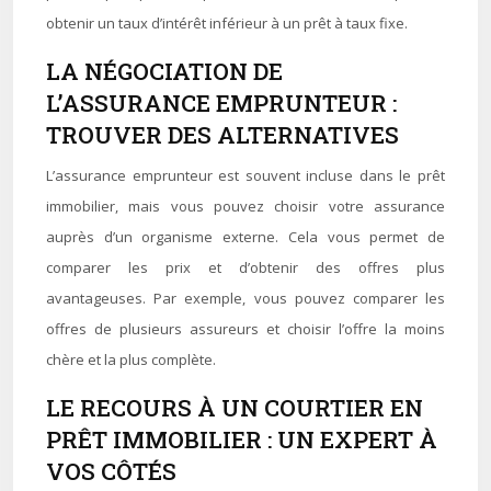
obtenir un taux d’intérêt inférieur à un prêt à taux fixe.
LA NÉGOCIATION DE
L’ASSURANCE EMPRUNTEUR :
TROUVER DES ALTERNATIVES
L’assurance emprunteur est souvent incluse dans le prêt
immobilier, mais vous pouvez choisir votre assurance
auprès d’un organisme externe. Cela vous permet de
comparer les prix et d’obtenir des offres plus
avantageuses. Par exemple, vous pouvez comparer les
offres de plusieurs assureurs et choisir l’offre la moins
chère et la plus complète.
LE RECOURS À UN COURTIER EN
PRÊT IMMOBILIER : UN EXPERT À
VOS CÔTÉS