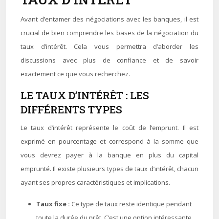
Avant d’entamer des négociations avec les banques, il est
crucial de bien comprendre les bases de la négociation du
taux d’intérêt. Cela vous permettra d’aborder les
discussions avec plus de confiance et de savoir
exactement ce que vous recherchez.
LE TAUX D’INTÉRÊT : LES
DIFFÉRENTS TYPES
Le taux d’intérêt représente le coût de l’emprunt. Il est
exprimé en pourcentage et correspond à la somme que
vous devrez payer à la banque en plus du capital
emprunté. Il existe plusieurs types de taux d’intérêt, chacun
ayant ses propres caractéristiques et implications.
Taux fixe :
Ce type de taux reste identique pendant
toute la durée du prêt. C’est une option intéressante