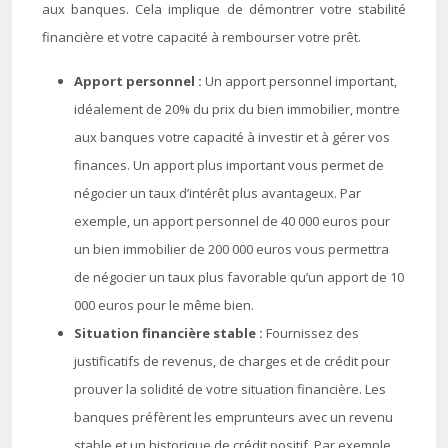
aux banques. Cela implique de démontrer votre stabilité
financière et votre capacité à rembourser votre prêt.
Apport personnel :
Un apport personnel important,
idéalement de 20% du prix du bien immobilier, montre
aux banques votre capacité à investir et à gérer vos
finances. Un apport plus important vous permet de
négocier un taux d’intérêt plus avantageux. Par
exemple, un apport personnel de 40 000 euros pour
un bien immobilier de 200 000 euros vous permettra
de négocier un taux plus favorable qu’un apport de 10
000 euros pour le même bien.
Situation financière stable :
Fournissez des
justificatifs de revenus, de charges et de crédit pour
prouver la solidité de votre situation financière. Les
banques préfèrent les emprunteurs avec un revenu
stable et un historique de crédit positif. Par exemple,