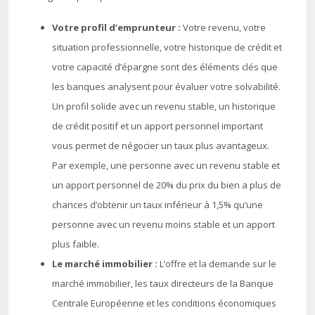
Votre profil d’emprunteur :
Votre revenu, votre
situation professionnelle, votre historique de crédit et
votre capacité d’épargne sont des éléments clés que
les banques analysent pour évaluer votre solvabilité.
Un profil solide avec un revenu stable, un historique
de crédit positif et un apport personnel important
vous permet de négocier un taux plus avantageux.
Par exemple, une personne avec un revenu stable et
un apport personnel de 20% du prix du bien a plus de
chances d’obtenir un taux inférieur à 1,5% qu’une
personne avec un revenu moins stable et un apport
plus faible.
Le marché immobilier :
L’offre et la demande sur le
marché immobilier, les taux directeurs de la Banque
Centrale Européenne et les conditions économiques