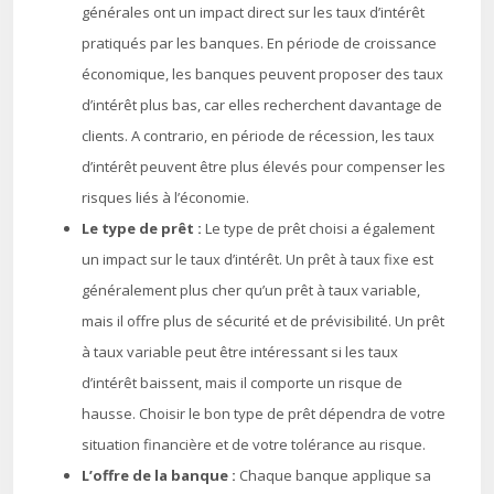
générales ont un impact direct sur les taux d’intérêt
pratiqués par les banques. En période de croissance
économique, les banques peuvent proposer des taux
d’intérêt plus bas, car elles recherchent davantage de
clients. A contrario, en période de récession, les taux
d’intérêt peuvent être plus élevés pour compenser les
risques liés à l’économie.
Le type de prêt :
Le type de prêt choisi a également
un impact sur le taux d’intérêt. Un prêt à taux fixe est
généralement plus cher qu’un prêt à taux variable,
mais il offre plus de sécurité et de prévisibilité. Un prêt
à taux variable peut être intéressant si les taux
d’intérêt baissent, mais il comporte un risque de
hausse. Choisir le bon type de prêt dépendra de votre
situation financière et de votre tolérance au risque.
L’offre de la banque :
Chaque banque applique sa