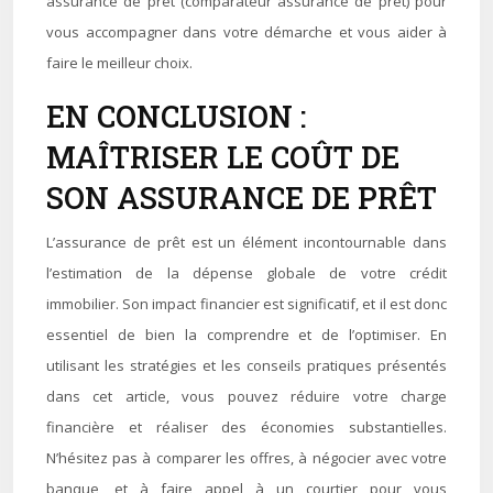
assurance de prêt (comparateur assurance de prêt) pour
vous accompagner dans votre démarche et vous aider à
faire le meilleur choix.
EN CONCLUSION :
MAÎTRISER LE COÛT DE
SON ASSURANCE DE PRÊT
L’assurance de prêt est un élément incontournable dans
l’estimation de la dépense globale de votre crédit
immobilier. Son impact financier est significatif, et il est donc
essentiel de bien la comprendre et de l’optimiser. En
utilisant les stratégies et les conseils pratiques présentés
dans cet article, vous pouvez réduire votre charge
financière et réaliser des économies substantielles.
N’hésitez pas à comparer les offres, à négocier avec votre
banque, et à faire appel à un courtier pour vous