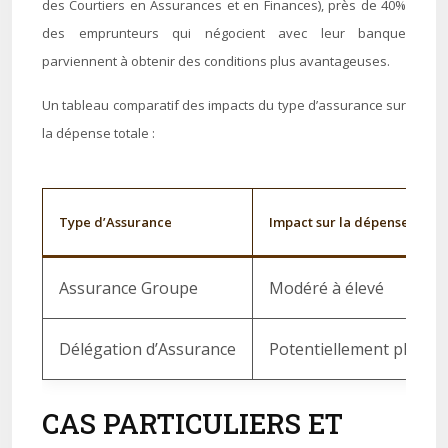
des Courtiers en Assurances et en Finances), près de 40%
des emprunteurs qui négocient avec leur banque
parviennent à obtenir des conditions plus avantageuses.
Un tableau comparatif des impacts du type d’assurance sur
la dépense totale :
Type d’Assurance
Impact sur la dépense total
Assurance Groupe
Modéré à élevé
Délégation d’Assurance
Potentiellement plus fa
CAS PARTICULIERS ET