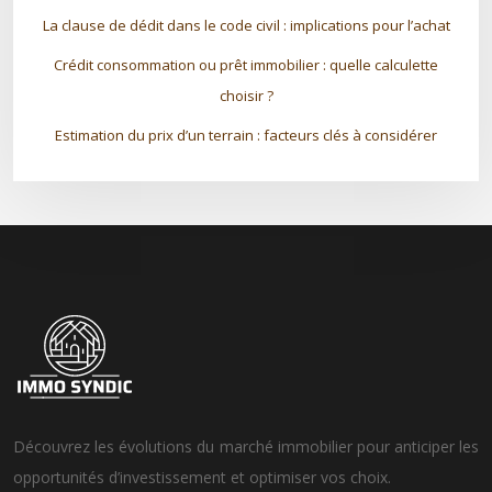
La clause de dédit dans le code civil : implications pour l’achat
Crédit consommation ou prêt immobilier : quelle calculette
choisir ?
Estimation du prix d’un terrain : facteurs clés à considérer
Découvrez les évolutions du marché immobilier pour anticiper les
opportunités d’investissement et optimiser vos choix.