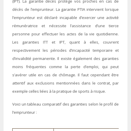
(IPT). La garantie décès protège vos proches en cas de
décès de l’emprunteur. La garantie PTIA intervient lorsque
l’emprunteur est déclaré incapable d’exercer une activité
rémunératrice et nécessite l’assistance d’une tierce
personne pour effectuer les actes de la vie quotidienne.
Les garanties ITT et IPT, quant à elles, couvrent
respectivement les périodes d’incapacité temporaire et
d’invalidité permanente. Il existe également des garanties
moins fréquentes comme la perte d’emploi, qui peut
s’avérer utile en cas de chômage. Il faut cependant être
attentif aux exclusions mentionnées dans le contrat, par
exemple celles liées à la pratique de sports à risque.
Voici un tableau comparatif des garanties selon le profil de
l’emprunteur :