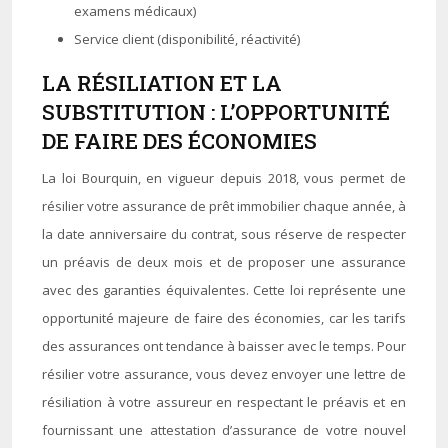
examens médicaux)
Service client (disponibilité, réactivité)
LA RÉSILIATION ET LA
SUBSTITUTION : L’OPPORTUNITÉ
DE FAIRE DES ÉCONOMIES
La loi Bourquin, en vigueur depuis 2018, vous permet de
résilier votre assurance de prêt immobilier chaque année, à
la date anniversaire du contrat, sous réserve de respecter
un préavis de deux mois et de proposer une assurance
avec des garanties équivalentes. Cette loi représente une
opportunité majeure de faire des économies, car les tarifs
des assurances ont tendance à baisser avec le temps. Pour
résilier votre assurance, vous devez envoyer une lettre de
résiliation à votre assureur en respectant le préavis et en
fournissant une attestation d’assurance de votre nouvel