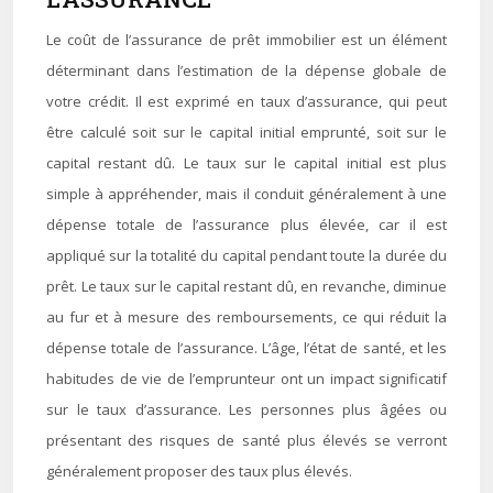
Le coût de l’assurance de prêt immobilier est un élément
déterminant dans l’estimation de la dépense globale de
votre crédit. Il est exprimé en taux d’assurance, qui peut
être calculé soit sur le capital initial emprunté, soit sur le
capital restant dû. Le taux sur le capital initial est plus
simple à appréhender, mais il conduit généralement à une
dépense totale de l’assurance plus élevée, car il est
appliqué sur la totalité du capital pendant toute la durée du
prêt. Le taux sur le capital restant dû, en revanche, diminue
au fur et à mesure des remboursements, ce qui réduit la
dépense totale de l’assurance. L’âge, l’état de santé, et les
habitudes de vie de l’emprunteur ont un impact significatif
sur le taux d’assurance. Les personnes plus âgées ou
présentant des risques de santé plus élevés se verront
généralement proposer des taux plus élevés.