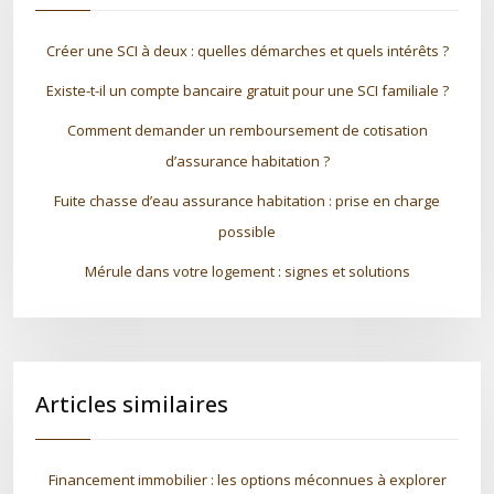
Créer une SCI à deux : quelles démarches et quels intérêts ?
Existe-t-il un compte bancaire gratuit pour une SCI familiale ?
Comment demander un remboursement de cotisation
d’assurance habitation ?
Fuite chasse d’eau assurance habitation : prise en charge
possible
Mérule dans votre logement : signes et solutions
Articles similaires
Financement immobilier : les options méconnues à explorer