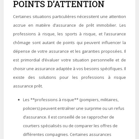
POINTS D’ATTENTION
Certaines situations particulières nécessitent une attention
accrue en matière d’assurance de prêt immobilier. Les
professions à risque, les sports à risque, et l’assurance
chômage sont autant de points qui peuvent influencer la
dépense de votre assurance et les garanties proposées. Il
est primordial d’évaluer votre situation personnelle et de
choisir une assurance adaptée à vos besoins spécifiques. Il
existe des solutions pour les professions à risque
assurance prêt.
Les **professions à risque** (pompiers, militaires,
policiers) peuvent entraîner une surprime ou un refus
d’assurance. Il est conseillé de se rapprocher de
courtiers spécialisés ou de comparer les offres de
différentes compagnies. Certaines assurances