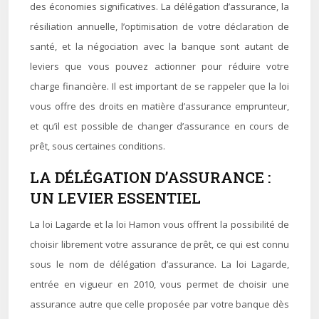
des économies significatives. La délégation d’assurance, la
résiliation annuelle, l’optimisation de votre déclaration de
santé, et la négociation avec la banque sont autant de
leviers que vous pouvez actionner pour réduire votre
charge financière. Il est important de se rappeler que la loi
vous offre des droits en matière d’assurance emprunteur,
et qu’il est possible de changer d’assurance en cours de
prêt, sous certaines conditions.
LA DÉLÉGATION D’ASSURANCE :
UN LEVIER ESSENTIEL
La loi Lagarde et la loi Hamon vous offrent la possibilité de
choisir librement votre assurance de prêt, ce qui est connu
sous le nom de délégation d’assurance. La loi Lagarde,
entrée en vigueur en 2010, vous permet de choisir une
assurance autre que celle proposée par votre banque dès