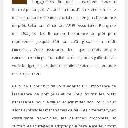
engagement financier conséquent, souvent
financé par un prêt. Au-delà du taux d’intérêt et des frais de
dossier, un autre élément crucial entre en jeu : l’assurance
de prêt. Selon une étude de l’AFUB (Association Française
des Usagers des Banques), l’assurance de prêt peut
représenter jusqu’à 30% du coût global d’un crédit
immobilier. Cette assurance, bien que parfois perçue
comme une simple formalité, a un impact significatif sur
votre budget, et il est donc essentiel de bien la comprendre
et de l’optimiser.
Ce guide a pour but de vous éclairer sur l’importance de
l’assurance de prêt (ADI) et de vous fournir les outils
nécessaires pour évaluer et minimiser son coût. Nous
allons explorer les mécanismes de l’ADI, les différents types
d’assurance disponibles, les garanties proposées, et
surtout, les stratégies à adopter pour faire le meilleur choix