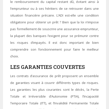
le remboursement du capital restant dû, évitant ainsi à
l’emprunteur ou à ses héritiers de se retrouver dans une
situation financière précaire. L’ADI est-elle une condition
obligatoire pour obtenir un prêt ? Bien que la loi n’impose
pas formellement de souscrire une assurance emprunteur,
la plupart des banques l’exigent pour se prémunir contre
les risques d’impayés. Il est donc important de bien
comprendre son fonctionnement pour faire le meilleur
choix.
LES GARANTIES COUVERTES
Les contrats d’assurance de prêt proposent un ensemble
de garanties visant à couvrir différents types de risques.
Les garanties les plus courantes sont le décès, la Perte
Totale et Irréversible d’Autonomie (PTIA), l’Incapacité
Temporaire Totale (ITT), et l’Invalidité Permanente Totale