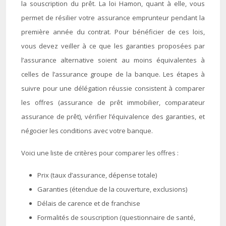
la souscription du prêt. La loi Hamon, quant à elle, vous
permet de résilier votre assurance emprunteur pendant la
première année du contrat. Pour bénéficier de ces lois,
vous devez veiller à ce que les garanties proposées par
l’assurance alternative soient au moins équivalentes à
celles de l’assurance groupe de la banque. Les étapes à
suivre pour une délégation réussie consistent à comparer
les offres (assurance de prêt immobilier, comparateur
assurance de prêt), vérifier l’équivalence des garanties, et
négocier les conditions avec votre banque.
Voici une liste de critères pour comparer les offres :
Prix (taux d’assurance, dépense totale)
Garanties (étendue de la couverture, exclusions)
Délais de carence et de franchise
Formalités de souscription (questionnaire de santé,