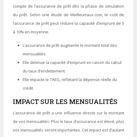
compte de l’assurance de prêt dès la phase de simulation
du prêt. Selon une étude de Meilleurtaux.com, le coût de
l’assurance de prêt peut réduire la capacité d’emprunt de 5
à 10% en moyenne.
L’assurance de prêt augmente le montant total des
mensualités.
Elle diminue la capacité d’emprunt en raison du calcul
du taux d’endettement.
Elle impacte le TAEG, reflétant la dépense réelle du
crédit.
IMPACT SUR LES MENSUALITÉS
L’assurance de prêt a une influence directe sur le montant
de vos mensualités. Plus le taux d’assurance est élevé, plus
vos mensualités seront importantes. Cet impact est d’autant