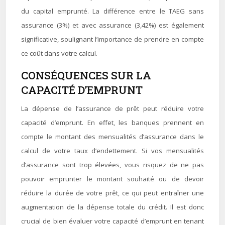
du capital emprunté. La différence entre le TAEG sans
assurance (3%) et avec assurance (3,42%) est également
significative, soulignant l’importance de prendre en compte
ce coût dans votre calcul.
CONSÉQUENCES SUR LA
CAPACITÉ D’EMPRUNT
La dépense de l’assurance de prêt peut réduire votre
capacité d’emprunt. En effet, les banques prennent en
compte le montant des mensualités d’assurance dans le
calcul de votre taux d’endettement. Si vos mensualités
d’assurance sont trop élevées, vous risquez de ne pas
pouvoir emprunter le montant souhaité ou de devoir
réduire la durée de votre prêt, ce qui peut entraîner une
augmentation de la dépense totale du crédit. Il est donc
crucial de bien évaluer votre capacité d’emprunt en tenant