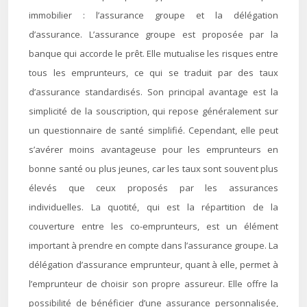
immobilier : l’assurance groupe et la délégation
d’assurance. L’assurance groupe est proposée par la
banque qui accorde le prêt. Elle mutualise les risques entre
tous les emprunteurs, ce qui se traduit par des taux
d’assurance standardisés. Son principal avantage est la
simplicité de la souscription, qui repose généralement sur
un questionnaire de santé simplifié. Cependant, elle peut
s’avérer moins avantageuse pour les emprunteurs en
bonne santé ou plus jeunes, car les taux sont souvent plus
élevés que ceux proposés par les assurances
individuelles. La quotité, qui est la répartition de la
couverture entre les co-emprunteurs, est un élément
important à prendre en compte dans l’assurance groupe. La
délégation d’assurance emprunteur, quant à elle, permet à
l’emprunteur de choisir son propre assureur. Elle offre la
possibilité de bénéficier d’une assurance personnalisée,