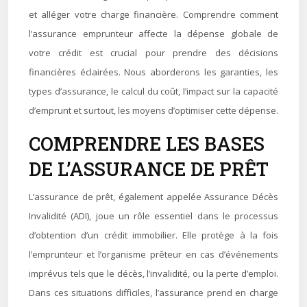
et alléger votre charge financière. Comprendre comment
l’assurance emprunteur affecte la dépense globale de
votre crédit est crucial pour prendre des décisions
financières éclairées. Nous aborderons les garanties, les
types d’assurance, le calcul du coût, l’impact sur la capacité
d’emprunt et surtout, les moyens d’optimiser cette dépense.
COMPRENDRE LES BASES
DE L’ASSURANCE DE PRÊT
L’assurance de prêt, également appelée Assurance Décès
Invalidité (ADI), joue un rôle essentiel dans le processus
d’obtention d’un crédit immobilier. Elle protège à la fois
l’emprunteur et l’organisme prêteur en cas d’événements
imprévus tels que le décès, l’invalidité, ou la perte d’emploi.
Dans ces situations difficiles, l’assurance prend en charge