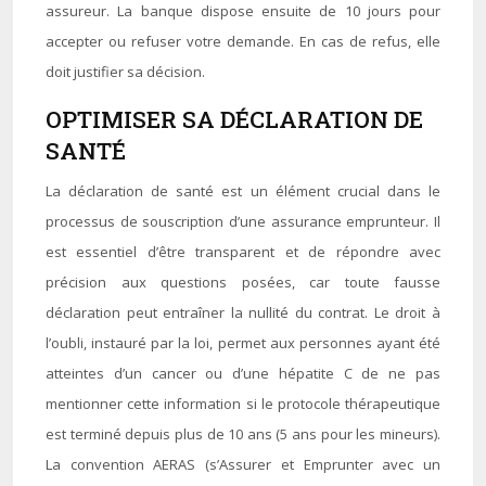
assureur. La banque dispose ensuite de 10 jours pour
accepter ou refuser votre demande. En cas de refus, elle
doit justifier sa décision.
OPTIMISER SA DÉCLARATION DE
SANTÉ
La déclaration de santé est un élément crucial dans le
processus de souscription d’une assurance emprunteur. Il
est essentiel d’être transparent et de répondre avec
précision aux questions posées, car toute fausse
déclaration peut entraîner la nullité du contrat. Le droit à
l’oubli, instauré par la loi, permet aux personnes ayant été
atteintes d’un cancer ou d’une hépatite C de ne pas
mentionner cette information si le protocole thérapeutique
est terminé depuis plus de 10 ans (5 ans pour les mineurs).
La convention AERAS (s’Assurer et Emprunter avec un