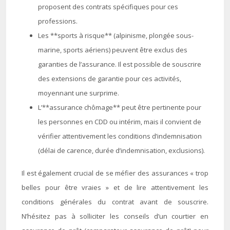
proposent des contrats spécifiques pour ces
professions.
Les **sports à risque** (alpinisme, plongée sous-
marine, sports aériens) peuvent être exclus des
garanties de l’assurance. Il est possible de souscrire
des extensions de garantie pour ces activités,
moyennant une surprime.
L’**assurance chômage** peut être pertinente pour
les personnes en CDD ou intérim, mais il convient de
vérifier attentivement les conditions d’indemnisation
(délai de carence, durée d’indemnisation, exclusions).
Il est également crucial de se méfier des assurances « trop
belles pour être vraies » et de lire attentivement les
conditions générales du contrat avant de souscrire.
N’hésitez pas à solliciter les conseils d’un courtier en