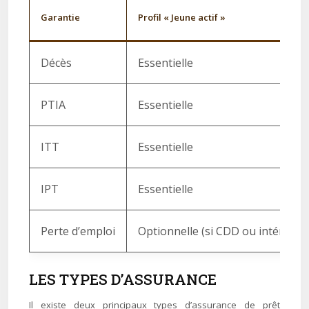
Garantie
Profil « Jeune actif »
Décès
Essentielle
PTIA
Essentielle
ITT
Essentielle
IPT
Essentielle
Perte d’emploi
Optionnelle (si CDD ou intérim)
LES TYPES D’ASSURANCE
Il existe deux principaux types d’assurance de prêt