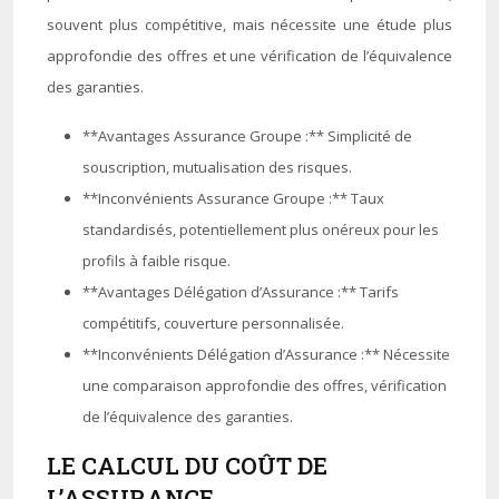
souvent plus compétitive, mais nécessite une étude plus
approfondie des offres et une vérification de l’équivalence
des garanties.
**Avantages Assurance Groupe :** Simplicité de
souscription, mutualisation des risques.
**Inconvénients Assurance Groupe :** Taux
standardisés, potentiellement plus onéreux pour les
profils à faible risque.
**Avantages Délégation d’Assurance :** Tarifs
compétitifs, couverture personnalisée.
**Inconvénients Délégation d’Assurance :** Nécessite
une comparaison approfondie des offres, vérification
de l’équivalence des garanties.
LE CALCUL DU COÛT DE
L’ASSURANCE