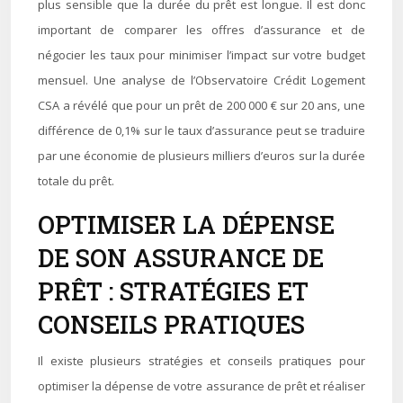
plus sensible que la durée du prêt est longue. Il est donc
important de comparer les offres d’assurance et de
négocier les taux pour minimiser l’impact sur votre budget
mensuel. Une analyse de l’Observatoire Crédit Logement
CSA a révélé que pour un prêt de 200 000 € sur 20 ans, une
différence de 0,1% sur le taux d’assurance peut se traduire
par une économie de plusieurs milliers d’euros sur la durée
totale du prêt.
OPTIMISER LA DÉPENSE
DE SON ASSURANCE DE
PRÊT : STRATÉGIES ET
CONSEILS PRATIQUES
Il existe plusieurs stratégies et conseils pratiques pour
optimiser la dépense de votre assurance de prêt et réaliser