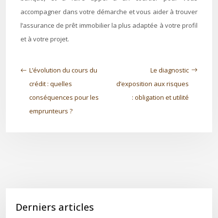
accompagner dans votre démarche et vous aider à trouver
l’assurance de prêt immobilier la plus adaptée à votre profil
et à votre projet.
L’évolution du cours du
Le diagnostic
crédit : quelles
d’exposition aux risques
conséquences pour les
: obligation et utilité
emprunteurs ?
Derniers articles