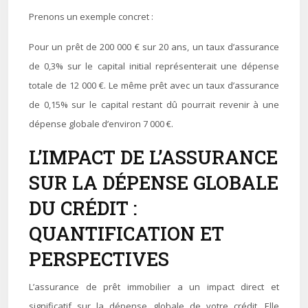
Prenons un exemple concret :
Pour un prêt de 200 000 € sur 20 ans, un taux d’assurance
de 0,3% sur le capital initial représenterait une dépense
totale de 12 000 €. Le même prêt avec un taux d’assurance
de 0,15% sur le capital restant dû pourrait revenir à une
dépense globale d’environ 7 000 €.
L’IMPACT DE L’ASSURANCE
SUR LA DÉPENSE GLOBALE
DU CRÉDIT :
QUANTIFICATION ET
PERSPECTIVES
L’assurance de prêt immobilier a un impact direct et
significatif sur la dépense globale de votre crédit. Elle