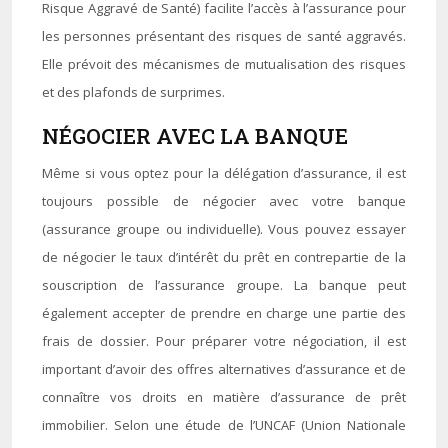
Risque Aggravé de Santé) facilite l’accès à l’assurance pour
les personnes présentant des risques de santé aggravés.
Elle prévoit des mécanismes de mutualisation des risques
et des plafonds de surprimes.
NÉGOCIER AVEC LA BANQUE
Même si vous optez pour la délégation d’assurance, il est
toujours possible de négocier avec votre banque
(assurance groupe ou individuelle). Vous pouvez essayer
de négocier le taux d’intérêt du prêt en contrepartie de la
souscription de l’assurance groupe. La banque peut
également accepter de prendre en charge une partie des
frais de dossier. Pour préparer votre négociation, il est
important d’avoir des offres alternatives d’assurance et de
connaître vos droits en matière d’assurance de prêt
immobilier. Selon une étude de l’UNCAF (Union Nationale