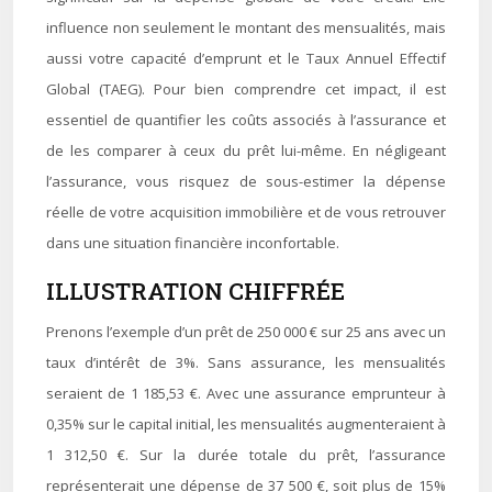
influence non seulement le montant des mensualités, mais
aussi votre capacité d’emprunt et le Taux Annuel Effectif
Global (TAEG). Pour bien comprendre cet impact, il est
essentiel de quantifier les coûts associés à l’assurance et
de les comparer à ceux du prêt lui-même. En négligeant
l’assurance, vous risquez de sous-estimer la dépense
réelle de votre acquisition immobilière et de vous retrouver
dans une situation financière inconfortable.
ILLUSTRATION CHIFFRÉE
Prenons l’exemple d’un prêt de 250 000 € sur 25 ans avec un
taux d’intérêt de 3%. Sans assurance, les mensualités
seraient de 1 185,53 €. Avec une assurance emprunteur à
0,35% sur le capital initial, les mensualités augmenteraient à
1 312,50 €. Sur la durée totale du prêt, l’assurance
représenterait une dépense de 37 500 €, soit plus de 15%