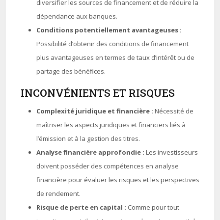
diversifier les sources de financement et de réduire la
dépendance aux banques.
Conditions potentiellement avantageuses :
Possibilité d’obtenir des conditions de financement
plus avantageuses en termes de taux d’intérêt ou de
partage des bénéfices.
INCONVÉNIENTS ET RISQUES
Complexité juridique et financière :
Nécessité de
maîtriser les aspects juridiques et financiers liés à
l’émission et à la gestion des titres.
Analyse financière approfondie :
Les investisseurs
doivent posséder des compétences en analyse
financière pour évaluer les risques et les perspectives
de rendement.
Risque de perte en capital :
Comme pour tout