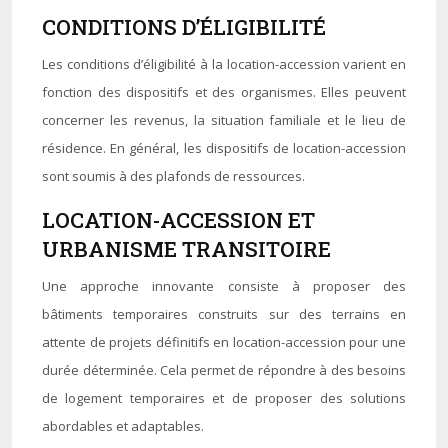
CONDITIONS D’ÉLIGIBILITÉ
Les conditions d’éligibilité à la location-accession varient en
fonction des dispositifs et des organismes. Elles peuvent
concerner les revenus, la situation familiale et le lieu de
résidence. En général, les dispositifs de location-accession
sont soumis à des plafonds de ressources.
LOCATION-ACCESSION ET
URBANISME TRANSITOIRE
Une approche innovante consiste à proposer des
bâtiments temporaires construits sur des terrains en
attente de projets définitifs en location-accession pour une
durée déterminée. Cela permet de répondre à des besoins
de logement temporaires et de proposer des solutions
abordables et adaptables.