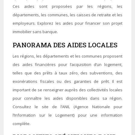
Ces aides sont proposées par les régions, les
départements, les communes, les caisses de retraite et les
employeurs. Explorez les aides pour financer son projet
immobilier sans banque.
PANORAMA DES AIDES LOCALES
Les régions, les départements et les communes proposent
des aides financières pour l’acquisition d’un logement,
telles que des prêts à taux zéro, des subventions, des
exonérations fiscales ou des garanties de prêt. Il est
important de se renseigner auprès des collectivités locales
pour connaître les aides disponibles dans sa région.
Consultez le site de l’ANIL (Agence Nationale pour
l’Information sur le Logement) pour une information
complète.