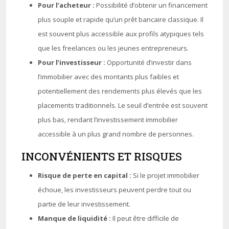
Pour l’acheteur :
Possibilité d’obtenir un financement
plus souple et rapide qu’un prêt bancaire classique. Il
est souvent plus accessible aux profils atypiques tels
que les freelances ou les jeunes entrepreneurs.
Pour l’investisseur :
Opportunité d’investir dans
l’immobilier avec des montants plus faibles et
potentiellement des rendements plus élevés que les
placements traditionnels. Le seuil d’entrée est souvent
plus bas, rendant l’investissement immobilier
accessible à un plus grand nombre de personnes.
INCONVÉNIENTS ET RISQUES
Risque de perte en capital :
Si le projet immobilier
échoue, les investisseurs peuvent perdre tout ou
partie de leur investissement.
Manque de liquidité :
Il peut être difficile de