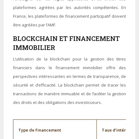
plateformes agréées par les autorités compétentes. En
France, les plateformes de financement participatif doivent
être agréées par l’AMF.
BLOCKCHAIN ET FINANCEMENT
IMMOBILIER
L’utilisation de la blockchain pour la gestion des titres
financiers dans le financement immobilier offre des
perspectives intéressantes en termes de transparence, de
sécurité et d’efficacité. La blockchain permet de tracer les
transactions de manière immuable et de faciliter la gestion
des droits et des obligations des investisseurs.
Type de Financement
Taux d’intérêt moy