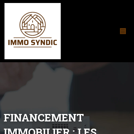
FINANCEMENT
IMMOBILIER : LES