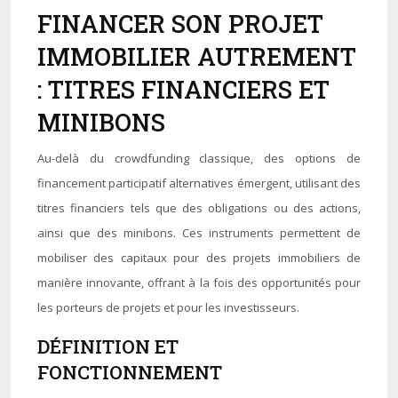
FINANCER SON PROJET
IMMOBILIER AUTREMENT
: TITRES FINANCIERS ET
MINIBONS
Au-delà du crowdfunding classique, des options de
financement participatif alternatives émergent, utilisant des
titres financiers tels que des obligations ou des actions,
ainsi que des minibons. Ces instruments permettent de
mobiliser des capitaux pour des projets immobiliers de
manière innovante, offrant à la fois des opportunités pour
les porteurs de projets et pour les investisseurs.
DÉFINITION ET
FONCTIONNEMENT