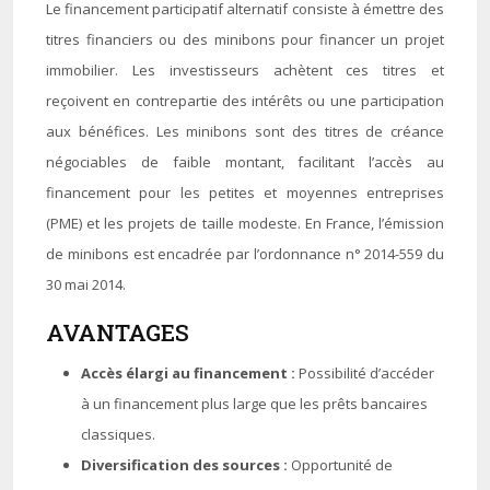
Le financement participatif alternatif consiste à émettre des
titres financiers ou des minibons pour financer un projet
immobilier. Les investisseurs achètent ces titres et
reçoivent en contrepartie des intérêts ou une participation
aux bénéfices. Les minibons sont des titres de créance
négociables de faible montant, facilitant l’accès au
financement pour les petites et moyennes entreprises
(PME) et les projets de taille modeste. En France, l’émission
de minibons est encadrée par l’ordonnance n° 2014-559 du
30 mai 2014.
AVANTAGES
Accès élargi au financement :
Possibilité d’accéder
à un financement plus large que les prêts bancaires
classiques.
Diversification des sources :
Opportunité de