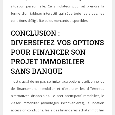
situation personnelle. Ce simulateur pourrait prendre la
forme d’un tableau interactif qui répertorie les aides, les
conditions d’éligibilité et les montants disponibles.
CONCLUSION :
DIVERSIFIEZ VOS OPTIONS
POUR FINANCER SON
PROJET IMMOBILIER
SANS BANQUE
Il est crucial de ne pas se limiter aux options traditionnelles
de financement immobilier et d’explorer les différentes
alternatives disponibles. Le prêt participatif immobilier, le
viager immobilier (avantages inconvénients), la location
accession conditions, les aides financières achat immobilier