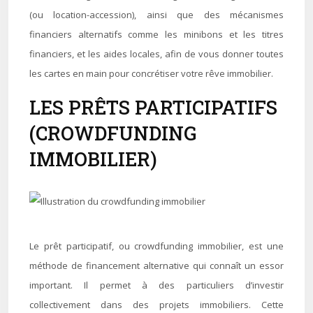
(ou location-accession), ainsi que des mécanismes
financiers alternatifs comme les minibons et les titres
financiers, et les aides locales, afin de vous donner toutes
les cartes en main pour concrétiser votre rêve immobilier.
LES PRÊTS PARTICIPATIFS
(CROWDFUNDING
IMMOBILIER)
Le prêt participatif, ou crowdfunding immobilier, est une
méthode de financement alternative qui connaît un essor
important. Il permet à des particuliers d’investir
collectivement dans des projets immobiliers. Cette