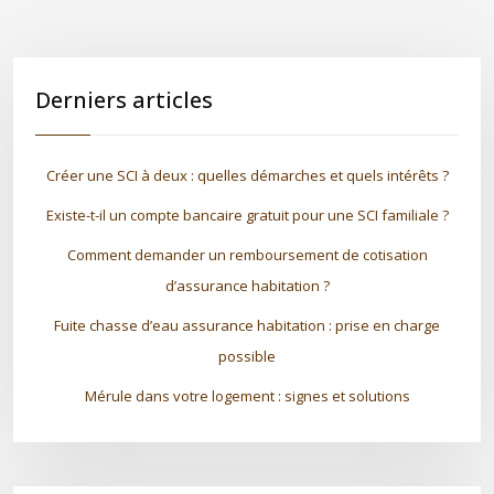
Derniers articles
Créer une SCI à deux : quelles démarches et quels intérêts ?
Existe-t-il un compte bancaire gratuit pour une SCI familiale ?
Comment demander un remboursement de cotisation
d’assurance habitation ?
Fuite chasse d’eau assurance habitation : prise en charge
possible
Mérule dans votre logement : signes et solutions