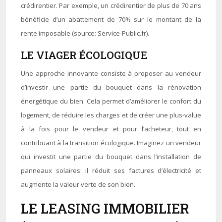
crédirentier. Par exemple, un crédirentier de plus de 70 ans
bénéficie d’un abattement de 70% sur le montant de la
rente imposable (source: Service-Public.fr).
LE VIAGER ÉCOLOGIQUE
Une approche innovante consiste à proposer au vendeur
d’investir une partie du bouquet dans la rénovation
énergétique du bien. Cela permet d’améliorer le confort du
logement, de réduire les charges et de créer une plus-value
à la fois pour le vendeur et pour l’acheteur, tout en
contribuant à la transition écologique. Imaginez un vendeur
qui investit une partie du bouquet dans l’installation de
panneaux solaires: il réduit ses factures d’électricité et
augmente la valeur verte de son bien.
LE LEASING IMMOBILIER