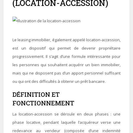
(LOCATION-ACCESSION)
Le leasing immobilier, également appelé location-accession,
est un dispositif qui permet de devenir propriétaire
progressivement. Il s’agit d’une formule intéressante pour
les personnes qui souhaitent acquérir un bien immobilier,
mais qui ne disposent pas d’un apport personnel suffisant
ou qui ont des difficultés à obtenir un prêt bancaire.
DÉFINITION ET
FONCTIONNEMENT
La location-accession se déroule en deux phases : une
phase locative, pendant laquelle l’acquéreur verse une
redevance au vendeur (composée d’une indemnité