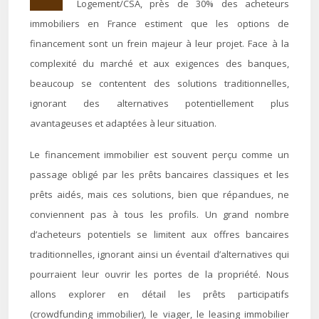
Logement/CSA, près de 30% des acheteurs
immobiliers en France estiment que les options de
financement sont un frein majeur à leur projet. Face à la
complexité du marché et aux exigences des banques,
beaucoup se contentent des solutions traditionnelles,
ignorant des alternatives potentiellement plus
avantageuses et adaptées à leur situation.
Le financement immobilier est souvent perçu comme un
passage obligé par les prêts bancaires classiques et les
prêts aidés, mais ces solutions, bien que répandues, ne
conviennent pas à tous les profils. Un grand nombre
d’acheteurs potentiels se limitent aux offres bancaires
traditionnelles, ignorant ainsi un éventail d’alternatives qui
pourraient leur ouvrir les portes de la propriété. Nous
allons explorer en détail les prêts participatifs
(crowdfunding immobilier), le viager, le leasing immobilier