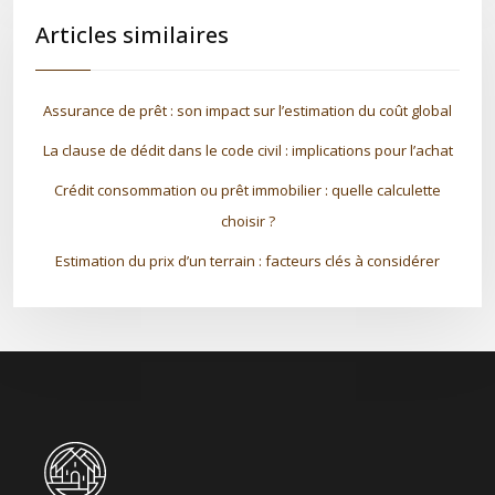
Articles similaires
Assurance de prêt : son impact sur l’estimation du coût global
La clause de dédit dans le code civil : implications pour l’achat
Crédit consommation ou prêt immobilier : quelle calculette
choisir ?
Estimation du prix d’un terrain : facteurs clés à considérer