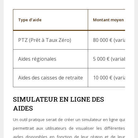
Type d’aide
Montant moyen de l’ai
PTZ (Prêt à Taux Zéro)
80 000 € (variable s
Aides régionales
5 000 € (variable se
Aides des caisses de retraite
10 000 € (variable s
SIMULATEUR EN LIGNE DES
AIDES
Un outil pratique serait de créer un simulateur en ligne qui
permettrait aux utilisateurs de visualiser les différentes
aides disponibles en fonction de leur région et de leur