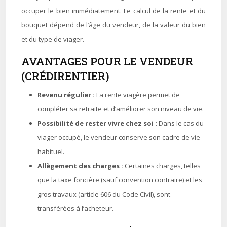
occuper le bien immédiatement. Le calcul de la rente et du
bouquet dépend de l’âge du vendeur, de la valeur du bien
et du type de viager.
AVANTAGES POUR LE VENDEUR
(CRÉDIRENTIER)
Revenu régulier :
La rente viagère permet de
compléter sa retraite et d’améliorer son niveau de vie.
Possibilité de rester vivre chez soi :
Dans le cas du
viager occupé, le vendeur conserve son cadre de vie
habituel.
Allègement des charges :
Certaines charges, telles
que la taxe foncière (sauf convention contraire) et les
gros travaux (article 606 du Code Civil), sont
transférées à l’acheteur.