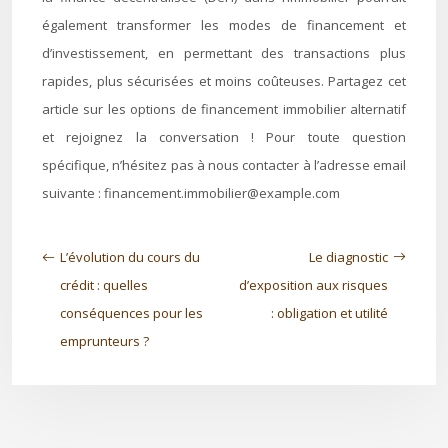
également transformer les modes de financement et
d’investissement, en permettant des transactions plus
rapides, plus sécurisées et moins coûteuses. Partagez cet
article sur les options de financement immobilier alternatif
et rejoignez la conversation ! Pour toute question
spécifique, n’hésitez pas à nous contacter à l’adresse email
suivante :
financement.immobilier@example.com
L’évolution du cours du
Le diagnostic
crédit : quelles
d’exposition aux risques
conséquences pour les
: obligation et utilité
emprunteurs ?