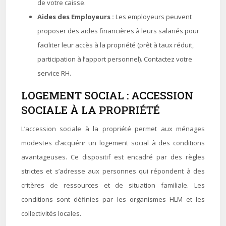
de votre caisse.
Aides des Employeurs :
Les employeurs peuvent
proposer des aides financières à leurs salariés pour
faciliter leur accès à la propriété (prêt à taux réduit,
participation à l’apport personnel). Contactez votre
service RH.
LOGEMENT SOCIAL : ACCESSION
SOCIALE À LA PROPRIÉTÉ
L’accession sociale à la propriété permet aux ménages
modestes d’acquérir un logement social à des conditions
avantageuses. Ce dispositif est encadré par des règles
strictes et s’adresse aux personnes qui répondent à des
critères de ressources et de situation familiale. Les
conditions sont définies par les organismes HLM et les
collectivités locales.