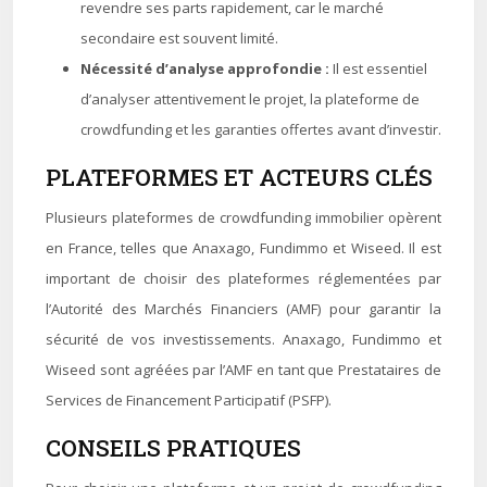
revendre ses parts rapidement, car le marché
secondaire est souvent limité.
Nécessité d’analyse approfondie :
Il est essentiel
d’analyser attentivement le projet, la plateforme de
crowdfunding et les garanties offertes avant d’investir.
PLATEFORMES ET ACTEURS CLÉS
Plusieurs plateformes de crowdfunding immobilier opèrent
en France, telles que Anaxago, Fundimmo et Wiseed. Il est
important de choisir des plateformes réglementées par
l’Autorité des Marchés Financiers (AMF) pour garantir la
sécurité de vos investissements. Anaxago, Fundimmo et
Wiseed sont agréées par l’AMF en tant que Prestataires de
Services de Financement Participatif (PSFP).
CONSEILS PRATIQUES