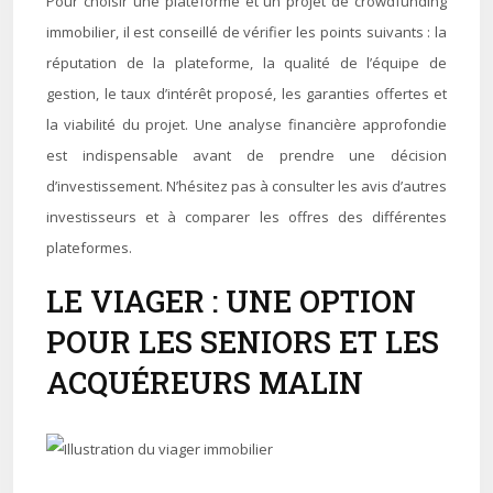
Pour choisir une plateforme et un projet de crowdfunding
immobilier, il est conseillé de vérifier les points suivants : la
réputation de la plateforme, la qualité de l’équipe de
gestion, le taux d’intérêt proposé, les garanties offertes et
la viabilité du projet. Une analyse financière approfondie
est indispensable avant de prendre une décision
d’investissement. N’hésitez pas à consulter les avis d’autres
investisseurs et à comparer les offres des différentes
plateformes.
LE VIAGER : UNE OPTION
POUR LES SENIORS ET LES
ACQUÉREURS MALIN