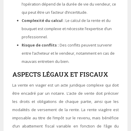
l’opération dépend de la durée de vie du vendeur, ce
qui peut être un facteur d’incertitude.
Complexité du calcul :
Le calcul de la rente et du
bouquet est complexe et nécessite l’expertise d’un
professionnel.
Risque de conflits :
Des conflits peuvent survenir
entre l’acheteur et le vendeur, notamment en cas de
mauvais entretien du bien.
ASPECTS LÉGAUX ET FISCAUX
La vente en viager est un acte juridique complexe qui doit
être encadré par un notaire. L’acte de vente doit préciser
les droits et obligations de chaque partie, ainsi que les
modalités de versement de la rente. La rente viagère est
imposable au titre de l’impôt sur le revenu, mais bénéficie
d’un abattement fiscal variable en fonction de l’âge du