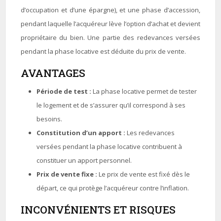
d’occupation et d’une épargne), et une phase d’accession,
pendant laquelle l’acquéreur lève l’option d’achat et devient
propriétaire du bien. Une partie des redevances versées
pendant la phase locative est déduite du prix de vente.
AVANTAGES
Période de test :
La phase locative permet de tester
le logement et de s’assurer qu’il correspond à ses
besoins.
Constitution d’un apport :
Les redevances
versées pendant la phase locative contribuent à
constituer un apport personnel.
Prix de vente fixe :
Le prix de vente est fixé dès le
départ, ce qui protège l’acquéreur contre l’inflation.
INCONVÉNIENTS ET RISQUES