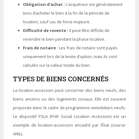
Obligation d’achat :
L’acquéreur est généralement
tenu d’acheter le bien à la fin de la période de
location, sauf cas de force majeure.
Difficulté de revente :
Il peut être difficile de
revendre le bien pendant la phase locative.
Frais de notaire :
Les frais de notaire sont payés
uniquement lors de la levée d’option, mais ils sont
calculés sur la valeur totale du bien.
TYPES DE BIENS CONCERNÉS
La location-accession peut concerner des biens neufs, des
biens anciens ou des logements sociaux. Elle est souvent
proposée dans le cadre de programmes immobiliers neufs.
Le dispositif PSLA (Prêt Social Location Accession) est un
exemple de location-accession encadré par l’État (source:
ANIL).