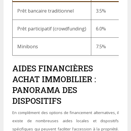
Prêt bancaire traditionnel
3.5%
Prêt participatif (crowdfunding)
6.0%
Minibons
7.5%
AIDES FINANCIÈRES
ACHAT IMMOBILIER :
PANORAMA DES
DISPOSITIFS
En complément des options de financement alternatives, il
existe de nombreuses aides locales et dispositifs
spécifiques qui peuvent faciliter l’accession à la propriété.