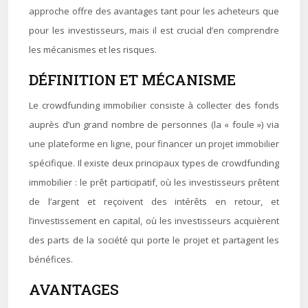
approche offre des avantages tant pour les acheteurs que
pour les investisseurs, mais il est crucial d’en comprendre
les mécanismes et les risques.
DÉFINITION ET MÉCANISME
Le crowdfunding immobilier consiste à collecter des fonds
auprès d’un grand nombre de personnes (la « foule ») via
une plateforme en ligne, pour financer un projet immobilier
spécifique. Il existe deux principaux types de crowdfunding
immobilier : le prêt participatif, où les investisseurs prêtent
de l’argent et reçoivent des intérêts en retour, et
l’investissement en capital, où les investisseurs acquièrent
des parts de la société qui porte le projet et partagent les
bénéfices.
AVANTAGES