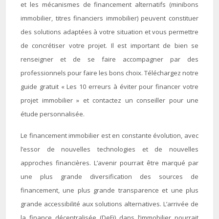
et les mécanismes de financement alternatifs (minibons
immobilier, titres financiers immobilier) peuvent constituer
des solutions adaptées à votre situation et vous permettre
de concrétiser votre projet. Il est important de bien se
renseigner et de se faire accompagner par des
professionnels pour faire les bons choix. Téléchargez notre
guide gratuit « Les 10 erreurs à éviter pour financer votre
projet immobilier » et contactez un conseiller pour une
étude personnalisée.
Le financement immobilier est en constante évolution, avec
l’essor de nouvelles technologies et de nouvelles
approches financières. L’avenir pourrait être marqué par
une plus grande diversification des sources de
financement, une plus grande transparence et une plus
grande accessibilité aux solutions alternatives. L’arrivée de
la finance décentralisée (DeFi) dans l’immobilier pourrait