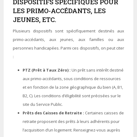
DISPOSITIFS SPÉCIFIQUES POUR
LES PRIMO-ACCÉDANTS, LES
JEUNES, ETC.
Plusieurs dispositifs sont spécifiquement destinés aux
primo-accédants, aux jeunes, aux familles ou aux
personnes handicapées. Parmi ces dispositifs, on peut citer
:
PTZ (Prêt à Taux Zéro) :
Un prêt sans intérêt destiné
aux primo-accédants, sous conditions de ressources
et en fonction de la zone géographique du bien (A, B1,
B2, C). Les conditions d’éligibilité sont précisées sur le
site du Service Public.
Prêts des Caisses de Retraite :
Certaines caisses de
retraite proposent des prêts à leurs adhérents pour
l’acquisition d’un logement. Renseignez-vous auprès