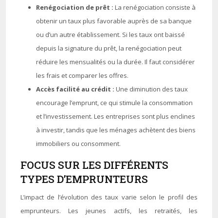
Renégociation de prêt :
La renégociation consiste à
obtenir un taux plus favorable auprès de sa banque
ou d’un autre établissement. Si les taux ont baissé
depuis la signature du prêt, la renégociation peut
réduire les mensualités ou la durée. Il faut considérer
les frais et comparer les offres.
Accès facilité au crédit :
Une diminution des taux
encourage l’emprunt, ce qui stimule la consommation
et l’investissement. Les entreprises sont plus enclines
à investir, tandis que les ménages achètent des biens
immobiliers ou consomment.
FOCUS SUR LES DIFFÉRENTS
TYPES D’EMPRUNTEURS
L’impact de l’évolution des taux varie selon le profil des
emprunteurs. Les jeunes actifs, les retraités, les