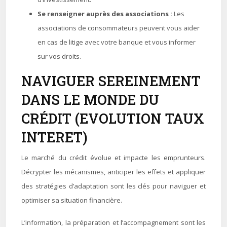
Se renseigner auprès des associations :
Les
associations de consommateurs peuvent vous aider
en cas de litige avec votre banque et vous informer
sur vos droits.
NAVIGUER SEREINEMENT
DANS LE MONDE DU
CRÉDIT (EVOLUTION TAUX
INTERET)
Le marché du crédit évolue et impacte les emprunteurs.
Décrypter les mécanismes, anticiper les effets et appliquer
des stratégies d’adaptation sont les clés pour naviguer et
optimiser sa situation financière.
L’information, la préparation et l’accompagnement sont les