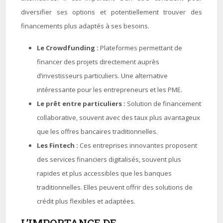
diversifier ses options et potentiellement trouver des
financements plus adaptés à ses besoins.
Le Crowdfunding :
Plateformes permettant de
financer des projets directement auprès
d’investisseurs particuliers. Une alternative
intéressante pour les entrepreneurs et les PME.
Le prêt entre particuliers :
Solution de financement
collaborative, souvent avec des taux plus avantageux
que les offres bancaires traditionnelles.
Les Fintech :
Ces entreprises innovantes proposent
des services financiers digitalisés, souvent plus
rapides et plus accessibles que les banques
traditionnelles. Elles peuvent offrir des solutions de
crédit plus flexibles et adaptées.