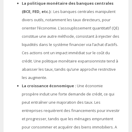
La politique monétaire des banques centrales
(BCE, FED, etc.) :
Les banques centrales manipulent
divers outils, notamment les taux directeurs, pour
orienter l’économie. L’assouplissement quantitatif (QE)
constitue une autre méthode, consistant à injecter des
liquidités dans le système financier via l’achat d’actifs.
Ces actions ont un impact immédiat sur le coût du
crédit. Une politique monétaire expansionniste tend à
abaisser les taux, tandis qu’une approche restrictive
les augmente.
La croissance économique :
Une économie
prospère induit une forte demande de crédit, ce qui
peut entraîner une majoration des taux. Les
entreprises requièrent des financements pour investir
et progresser, tandis que les ménages empruntent
pour consommer et acquérir des biens immobiliers. A