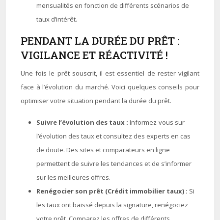
mensualités en fonction de différents scénarios de
taux d’intérêt.
PENDANT LA DURÉE DU PRÊT :
VIGILANCE ET RÉACTIVITÉ !
Une fois le prêt souscrit, il est essentiel de rester vigilant
face à l’évolution du marché. Voici quelques conseils pour
optimiser votre situation pendant la durée du prêt.
Suivre l’évolution des taux :
Informez-vous sur
l’évolution des taux et consultez des experts en cas
de doute. Des sites et comparateurs en ligne
permettent de suivre les tendances et de s’informer
sur les meilleures offres.
Renégocier son prêt (Crédit immobilier taux) :
Si
les taux ont baissé depuis la signature, renégociez
votre prêt. Comparez les offres de différents