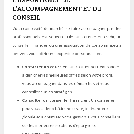
L’IMPORTANCE DE
L’ACCOMPAGNEMENT ET DU
CONSEIL
Vu la complexité du marché, se faire accompagner par des
professionnels est souvent utile. Un courtier en crédit, un
conseiller financier ou une association de consommateurs
peuvent vous offrir une expertise personnalisée.
Contacter un courtier :
Un courtier peut vous aider
à dénicher les meilleures offres selon votre profil,
vous accompagner dans les démarches et vous
conseiller sur les stratégies.
Consulter un conseiller financier :
Un conseiller
peut vous aider à bâtir une stratégie financière
globale et à optimiser votre gestion. Il vous conseillera
sur les meilleures solutions d’épargne et
d’investissement.