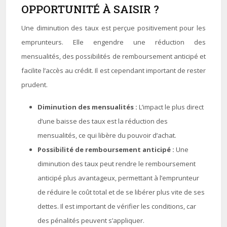
OPPORTUNITÉ À SAISIR ?
Une diminution des taux est perçue positivement pour les
emprunteurs. Elle engendre une réduction des
mensualités, des possibilités de remboursement anticipé et
facilite l’accès au crédit. Il est cependant important de rester
prudent.
Diminution des mensualités :
L’impact le plus direct
d’une baisse des taux est la réduction des
mensualités, ce qui libère du pouvoir d’achat.
Possibilité de remboursement anticipé :
Une
diminution des taux peut rendre le remboursement
anticipé plus avantageux, permettant à l’emprunteur
de réduire le coût total et de se libérer plus vite de ses
dettes. Il est important de vérifier les conditions, car
des pénalités peuvent s’appliquer.