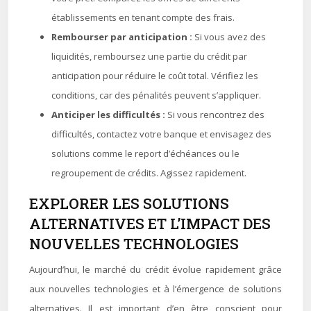
établissements en tenant compte des frais.
Rembourser par anticipation :
Si vous avez des
liquidités, remboursez une partie du crédit par
anticipation pour réduire le coût total. Vérifiez les
conditions, car des pénalités peuvent s’appliquer.
Anticiper les difficultés :
Si vous rencontrez des
difficultés, contactez votre banque et envisagez des
solutions comme le report d’échéances ou le
regroupement de crédits. Agissez rapidement.
EXPLORER LES SOLUTIONS
ALTERNATIVES ET L’IMPACT DES
NOUVELLES TECHNOLOGIES
Aujourd’hui, le marché du crédit évolue rapidement grâce
aux nouvelles technologies et à l’émergence de solutions
alternatives. Il est important d’en être conscient pour