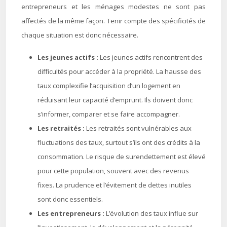
entrepreneurs et les ménages modestes ne sont pas
affectés de la même façon. Tenir compte des spécificités de
chaque situation est donc nécessaire.
Les jeunes actifs :
Les jeunes actifs rencontrent des
difficultés pour accéder à la propriété. La hausse des
taux complexifie l’acquisition d’un logement en
réduisant leur capacité d’emprunt. Ils doivent donc
s’informer, comparer et se faire accompagner.
Les retraités :
Les retraités sont vulnérables aux
fluctuations des taux, surtout s’ils ont des crédits à la
consommation. Le risque de surendettement est élevé
pour cette population, souvent avec des revenus
fixes. La prudence et l’évitement de dettes inutiles
sont donc essentiels.
Les entrepreneurs :
L’évolution des taux influe sur