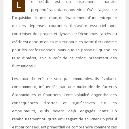
Le crédit est un instrument financier
prépondérant dans nos vies. Qu’il s’agisse de
l’acquisition d’une maison, du financement d’une entreprise
ou des dépenses courantes, il s’avère essentiel pour
concrétiser des projets et dynamiser l’économie. L’accès au
crédit est donc un enjeu majeur pour les particuliers comme
pour les professionnels. Mais que se passe-t-il quand les
taux d’intérêt, soit le coût de ce crédit, présentent des
fluctuations ?
Les taux d’intérêt ne sont pas immuables. Ils évoluent
constamment, influencés par une multitude de facteurs
économiques et financiers. Cette volatilité engendre des
conséquences directes et significatives sur les
emprunteurs, qu’ils soient déjà engagés dans un
remboursement ou qu’ils envisagent de solliciter un prêt. Il
est par conséquent primordial de comprendre comment ces