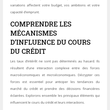
variations affectent votre budget, vos ambitions et votre
capacité d’emprunt.
COMPRENDRE LES
MÉCANISMES
D’INFLUENCE DU COURS
DU CRÉDIT
Les taux d’intérêt ne sont pas déterminés au hasard. Ils
résultent d’une interaction complexe entre des forces
macroéconomiques et microéconomiques. Décrypter ces
forces est essentiel pour anticiper les tendances du
marché du crédit et prendre des décisions financières
éclairées. Explorons ensemble les principaux éléments qui
influencent le cours du crédit et leurs interactions.