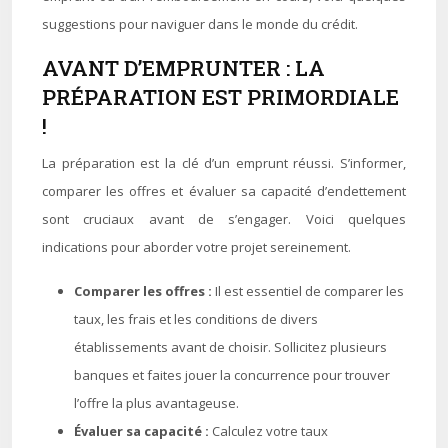
suggestions pour naviguer dans le monde du crédit.
AVANT D’EMPRUNTER : LA
PRÉPARATION EST PRIMORDIALE
!
La préparation est la clé d’un emprunt réussi. S’informer,
comparer les offres et évaluer sa capacité d’endettement
sont cruciaux avant de s’engager. Voici quelques
indications pour aborder votre projet sereinement.
Comparer les offres :
Il est essentiel de comparer les
taux, les frais et les conditions de divers
établissements avant de choisir. Sollicitez plusieurs
banques et faites jouer la concurrence pour trouver
l’offre la plus avantageuse.
Évaluer sa capacité :
Calculez votre taux