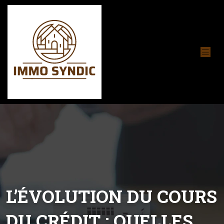
L’ÉVOLUTION DU COURS
DU CRÉDIT : QUELLES