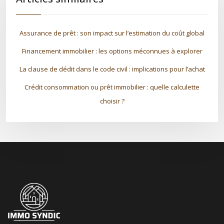
Assurance de prêt : son impact sur l’estimation du coût global
Financement immobilier : les options méconnues à explorer
La clause de dédit dans le code civil : implications pour l’achat
Crédit consommation ou prêt immobilier : quelle calculette
choisir ?