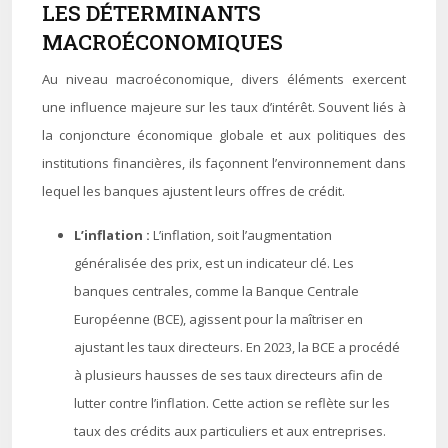
LES DÉTERMINANTS
MACROÉCONOMIQUES
Au niveau macroéconomique, divers éléments exercent
une influence majeure sur les taux d’intérêt. Souvent liés à
la conjoncture économique globale et aux politiques des
institutions financières, ils façonnent l’environnement dans
lequel les banques ajustent leurs offres de crédit.
L’inflation :
L’inflation, soit l’augmentation
généralisée des prix, est un indicateur clé. Les
banques centrales, comme la Banque Centrale
Européenne (BCE), agissent pour la maîtriser en
ajustant les taux directeurs. En 2023, la BCE a procédé
à plusieurs hausses de ses taux directeurs afin de
lutter contre l’inflation. Cette action se reflète sur les
taux des crédits aux particuliers et aux entreprises.