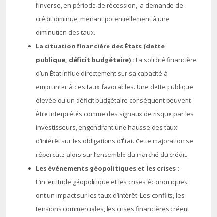
l’inverse, en période de récession, la demande de
crédit diminue, menant potentiellement à une
diminution des taux.
La situation financière des États (dette
publique, déficit budgétaire) :
La solidité financière
d’un État influe directement sur sa capacité à
emprunter à des taux favorables. Une dette publique
élevée ou un déficit budgétaire conséquent peuvent
être interprétés comme des signaux de risque par les
investisseurs, engendrant une hausse des taux
d’intérêt sur les obligations d’État. Cette majoration se
répercute alors sur l’ensemble du marché du crédit.
Les événements géopolitiques et les crises :
L’incertitude géopolitique et les crises économiques
ont un impact sur les taux d’intérêt. Les conflits, les
tensions commerciales, les crises financières créent