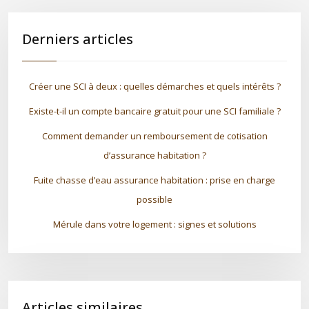
Derniers articles
Créer une SCI à deux : quelles démarches et quels intérêts ?
Existe-t-il un compte bancaire gratuit pour une SCI familiale ?
Comment demander un remboursement de cotisation
d’assurance habitation ?
Fuite chasse d’eau assurance habitation : prise en charge
possible
Mérule dans votre logement : signes et solutions
Articles similaires