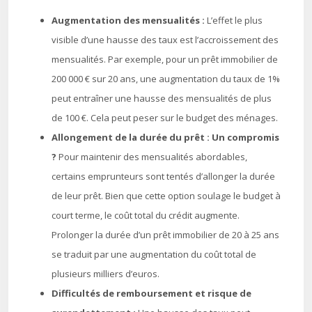
Augmentation des mensualités :
L’effet le plus
visible d’une hausse des taux est l’accroissement des
mensualités. Par exemple, pour un prêt immobilier de
200 000 € sur 20 ans, une augmentation du taux de 1%
peut entraîner une hausse des mensualités de plus
de 100 €. Cela peut peser sur le budget des ménages.
Allongement de la durée du prêt : Un compromis
?
Pour maintenir des mensualités abordables,
certains emprunteurs sont tentés d’allonger la durée
de leur prêt. Bien que cette option soulage le budget à
court terme, le coût total du crédit augmente.
Prolonger la durée d’un prêt immobilier de 20 à 25 ans
se traduit par une augmentation du coût total de
plusieurs milliers d’euros.
Difficultés de remboursement et risque de