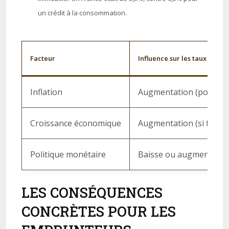
un crédit à la consommation.
Facteur
Influence sur les taux d’inté
Inflation
Augmentation (pour la 
Croissance économique
Augmentation (si forte 
Politique monétaire
Baisse ou augmentation
LES CONSÉQUENCES
CONCRÈTES POUR LES