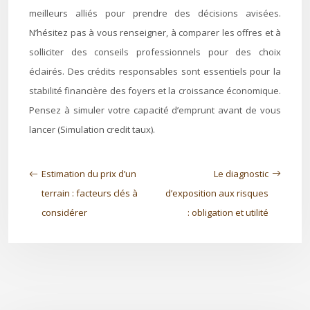
meilleurs alliés pour prendre des décisions avisées.
N’hésitez pas à vous renseigner, à comparer les offres et à
solliciter des conseils professionnels pour des choix
éclairés. Des crédits responsables sont essentiels pour la
stabilité financière des foyers et la croissance économique.
Pensez à simuler votre capacité d’emprunt avant de vous
lancer (Simulation credit taux).
Estimation du prix d’un
Le diagnostic
terrain : facteurs clés à
d’exposition aux risques
considérer
: obligation et utilité