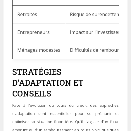
Retraités
Risque de surendettement
Entrepreneurs
Impact sur l’investissement
Ménages modestes
Difficultés de rembourseme
STRATÉGIES
D’ADAPTATION ET
CONSEILS
Face à l’évolution du cours du crédit, des approches
d’adaptation sont essentielles pour se prémunir et
optimiser sa situation financière. Qu’il s’agisse d’un futur
emprunt ou d’un remboursement en cours, voici quelques