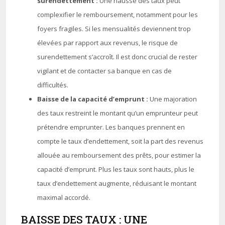
surendettement :
Une hausse des taux peut
complexifier le remboursement, notamment pour les
foyers fragiles. Si les mensualités deviennent trop
élevées par rapport aux revenus, le risque de
surendettement s’accroît. Il est donc crucial de rester
vigilant et de contacter sa banque en cas de
difficultés.
Baisse de la capacité d’emprunt :
Une majoration
des taux restreint le montant qu’un emprunteur peut
prétendre emprunter. Les banques prennent en
compte le taux d’endettement, soit la part des revenus
allouée au remboursement des prêts, pour estimer la
capacité d’emprunt. Plus les taux sont hauts, plus le
taux d’endettement augmente, réduisant le montant
maximal accordé.
BAISSE DES TAUX : UNE