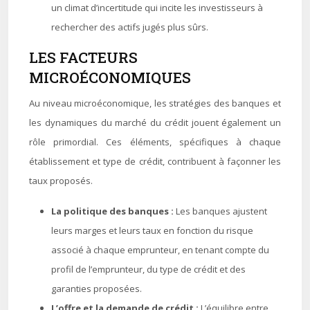
un climat d’incertitude qui incite les investisseurs à
rechercher des actifs jugés plus sûrs.
LES FACTEURS
MICROÉCONOMIQUES
Au niveau microéconomique, les stratégies des banques et
les dynamiques du marché du crédit jouent également un
rôle primordial. Ces éléments, spécifiques à chaque
établissement et type de crédit, contribuent à façonner les
taux proposés.
La politique des banques :
Les banques ajustent
leurs marges et leurs taux en fonction du risque
associé à chaque emprunteur, en tenant compte du
profil de l’emprunteur, du type de crédit et des
garanties proposées.
L’offre et la demande de crédit :
L’équilibre entre