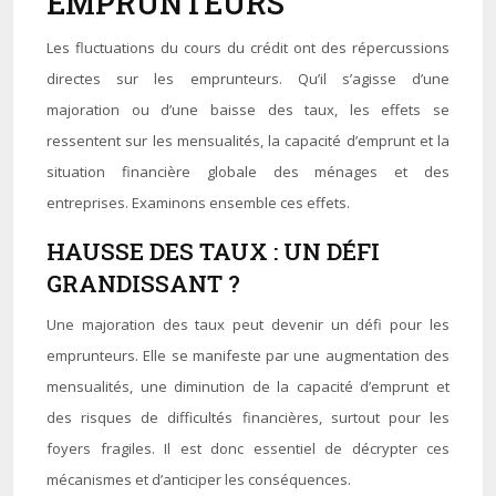
EMPRUNTEURS
Les fluctuations du cours du crédit ont des répercussions
directes sur les emprunteurs. Qu’il s’agisse d’une
majoration ou d’une baisse des taux, les effets se
ressentent sur les mensualités, la capacité d’emprunt et la
situation financière globale des ménages et des
entreprises. Examinons ensemble ces effets.
HAUSSE DES TAUX : UN DÉFI
GRANDISSANT ?
Une majoration des taux peut devenir un défi pour les
emprunteurs. Elle se manifeste par une augmentation des
mensualités, une diminution de la capacité d’emprunt et
des risques de difficultés financières, surtout pour les
foyers fragiles. Il est donc essentiel de décrypter ces
mécanismes et d’anticiper les conséquences.