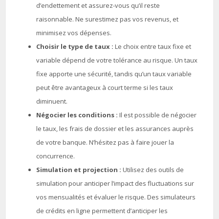
d’endettement et assurez-vous qu’il reste
raisonnable. Ne surestimez pas vos revenus, et
minimisez vos dépenses.
Choisir le type de taux :
Le choix entre taux fixe et
variable dépend de votre tolérance au risque. Un taux
fixe apporte une sécurité, tandis qu’un taux variable
peut être avantageux à court terme si les taux
diminuent.
Négocier les conditions :
Il est possible de négocier
le taux, les frais de dossier et les assurances auprès
de votre banque. N’hésitez pas à faire jouer la
concurrence.
Simulation et projection :
Utilisez des outils de
simulation pour anticiper l’impact des fluctuations sur
vos mensualités et évaluer le risque. Des simulateurs
de crédits en ligne permettent d’anticiper les