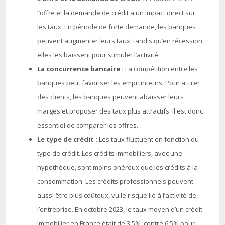
l’offre et la demande de crédit a un impact direct sur
les taux. En période de forte demande, les banques
peuvent augmenter leurs taux, tandis qu’en récession,
elles les baissent pour stimuler l’activité.
La concurrence bancaire :
La compétition entre les
banques peut favoriser les emprunteurs. Pour attirer
des clients, les banques peuvent abaisser leurs
marges et proposer des taux plus attractifs. Il est donc
essentiel de comparer les offres.
Le type de crédit :
Les taux fluctuent en fonction du
type de crédit. Les crédits immobiliers, avec une
hypothèque, sont moins onéreux que les crédits à la
consommation. Les crédits professionnels peuvent
aussi être plus coûteux, vu le risque lié à l’activité de
l’entreprise. En octobre 2023, le taux moyen d’un crédit
immobilier en France était de 3,5%, contre 6,5% pour