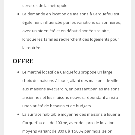
services de la métropole.
La demande en location de maisons à Carquefou est
également influencée par les variations saisonnières,
avec un pic en été et en début d’année scolaire,
lorsque les familles recherchent des logements pour
la rentrée.
OFFRE
Le marché locatif de Carquefou propose un large
choix de maisons à louer, allant des maisons de ville
aux maisons avec jardin, en passant par les maisons
anciennes et les maisons neuves, répondant ainsi à
une variété de besoins et de budgets.
La surface habitable moyenne des maisons à louer à
Carquefou est de 100 m², avec des prix de location
moyens variant de 800 € à 1 500 € par mois, selon