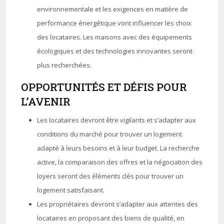
environnementale et les exigences en matière de
performance énergétique vont influencer les choix
des locataires. Les maisons avec des équipements
écologiques et des technologies innovantes seront
plus recherchées.
OPPORTUNITÉS ET DÉFIS POUR
L’AVENIR
Les locataires devront être vigilants et s’adapter aux
conditions du marché pour trouver un logement
adapté à leurs besoins et à leur budget. La recherche
active, la comparaison des offres et la négociation des
loyers seront des éléments clés pour trouver un
logement satisfaisant.
Les propriétaires devront s’adapter aux attentes des
locataires en proposant des biens de qualité, en