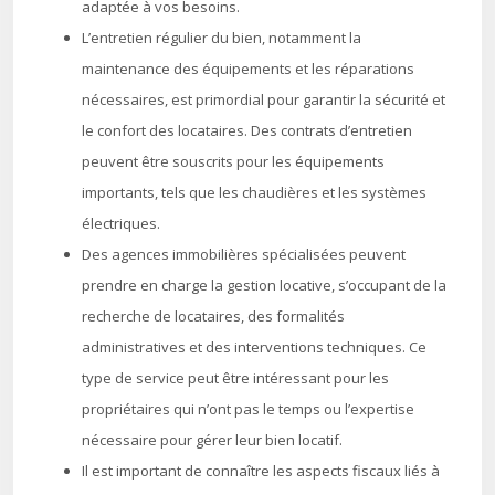
adaptée à vos besoins.
L’entretien régulier du bien, notamment la
maintenance des équipements et les réparations
nécessaires, est primordial pour garantir la sécurité et
le confort des locataires. Des contrats d’entretien
peuvent être souscrits pour les équipements
importants, tels que les chaudières et les systèmes
électriques.
Des agences immobilières spécialisées peuvent
prendre en charge la gestion locative, s’occupant de la
recherche de locataires, des formalités
administratives et des interventions techniques. Ce
type de service peut être intéressant pour les
propriétaires qui n’ont pas le temps ou l’expertise
nécessaire pour gérer leur bien locatif.
Il est important de connaître les aspects fiscaux liés à