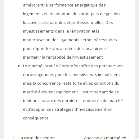
améliorant la performance énergétique des
logements et en adoptant des pratiques de gestion
locative transparentes et professionnelles. Des
investissements dans la rénovation et la
modernisation des logements seront nécessaires
pour répondre aux attentes des locataires et
maintenir la rentabilité de l’investissement.
Le marché locatif à Carquefou offre des perspectives
encourageantes pour les investisseurs immobiliers,
mais la concurrence reste forte et les conditions du
marché évoluent rapidement. Il est important de se
tenir au courant des dernières tendances du marché
et d’adapter ses stratégies d’investissement en
conséquence.
La carte des ventes
Analyse du marché