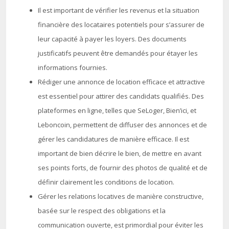
Il est important de vérifier les revenus et la situation
financière des locataires potentiels pour s’assurer de
leur capacité à payer les loyers. Des documents
justificatifs peuvent être demandés pour étayer les
informations fournies.
Rédiger une annonce de location efficace et attractive
est essentiel pour attirer des candidats qualifiés. Des
plateformes en ligne, telles que SeLoger, Bien’ici, et
Leboncoin, permettent de diffuser des annonces et de
gérer les candidatures de manière efficace. Il est
important de bien décrire le bien, de mettre en avant
ses points forts, de fournir des photos de qualité et de
définir clairement les conditions de location.
Gérer les relations locatives de manière constructive,
basée sur le respect des obligations et la
communication ouverte, est primordial pour éviter les