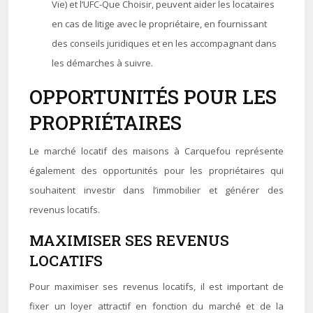
Vie) et l’UFC-Que Choisir, peuvent aider les locataires
en cas de litige avec le propriétaire, en fournissant
des conseils juridiques et en les accompagnant dans
les démarches à suivre.
OPPORTUNITÉS POUR LES
PROPRIÉTAIRES
Le marché locatif des maisons à Carquefou représente
également des opportunités pour les propriétaires qui
souhaitent investir dans l’immobilier et générer des
revenus locatifs.
MAXIMISER SES REVENUS
LOCATIFS
Pour maximiser ses revenus locatifs, il est important de
fixer un loyer attractif en fonction du marché et de la