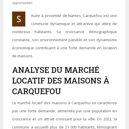
opportunités
Située à proximité de Nantes, Carquefou est une
commune dynamique et attractive qui attire de
nombreux habitants. Sa croissance démographique
constante, son environnement paisible et son dynamisme
économique contribuent à une forte demande en location
de maisons.
ANALYSE DU MARCHÉ
LOCATIF DES MAISONS À
CARQUEFOU
Le marché locatif des maisons à Carquefou se caractérise
par une forte demande, alimentée par une population en
croissance et un attrait croissant pour la ville. En 2022, la
commune a accueilli plus de 21 000 habitants, témoignant