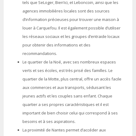
tels que SeLoger, Bien’ici, et Leboncoin, ainsi que les
agences immobilières locales sont des sources
d’information précieuses pour trouver une maison à
louer à Carquefou. Il est également possible d’utiliser
les réseaux sociaux et les groupes d’entraide locaux
pour obtenir des informations et des
recommandations.
Le quartier de la Noé, avec ses nombreux espaces
verts et ses écoles, est très prisé des familles. Le
quartier de la Motte, plus central, offre un accès facile
aux commerces et aux transports, séduisant les
jeunes actifs et les couples sans enfant. Chaque
quartier a ses propres caractéristiques et il est
important de bien choisir celui qui correspond à ses
besoins et à ses aspirations.
La proximité de Nantes permet d’accéder aux