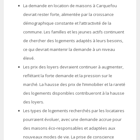
La demande en location de maisons à Carquefou
devrait rester forte, alimentée par la croissance
démographique constante et l’attractivité de la
commune. Les familles et les jeunes actifs continuent
de chercher des logements adaptés à leurs besoins,
ce qui devrait maintenir la demande à un niveau
élevé.
Les prix des loyers devraient continuer à augmenter,
reflétant la forte demande et la pression sur le
marché. La hausse des prix de l’immobilier et la rareté
des logements disponibles contribueront à la hausse
des loyers.
Les types de logements recherchés par les locataires
pourraient évoluer, avec une demande accrue pour
des maisons éco-responsables et adaptées aux
nouveaux modes de vie. La prise de conscience