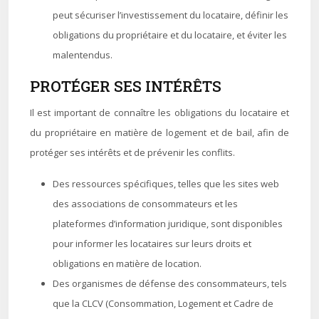
peut sécuriser l’investissement du locataire, définir les
obligations du propriétaire et du locataire, et éviter les
malentendus.
PROTÉGER SES INTÉRÊTS
Il est important de connaître les obligations du locataire et
du propriétaire en matière de logement et de bail, afin de
protéger ses intérêts et de prévenir les conflits.
Des ressources spécifiques, telles que les sites web
des associations de consommateurs et les
plateformes d’information juridique, sont disponibles
pour informer les locataires sur leurs droits et
obligations en matière de location.
Des organismes de défense des consommateurs, tels
que la CLCV (Consommation, Logement et Cadre de