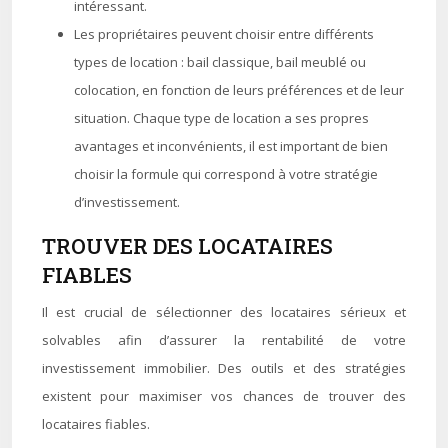
intéressant.
Les propriétaires peuvent choisir entre différents
types de location : bail classique, bail meublé ou
colocation, en fonction de leurs préférences et de leur
situation. Chaque type de location a ses propres
avantages et inconvénients, il est important de bien
choisir la formule qui correspond à votre stratégie
d’investissement.
TROUVER DES LOCATAIRES
FIABLES
Il est crucial de sélectionner des locataires sérieux et
solvables afin d’assurer la rentabilité de votre
investissement immobilier. Des outils et des stratégies
existent pour maximiser vos chances de trouver des
locataires fiables.