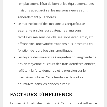
l’emplacement, l’état du bien et les équipements. Les
maisons avec jardin et les maisons neuves sont
généralement plus chères.
Le marché locatif des maisons à Carquefou se
segmente en plusieurs catégories : maisons
familiales, maisons de ville, maisons avec jardin, etc.,
offrant ainsi une variété d’options aux locataires en
fonction de leurs besoins spécifiques.
Les loyers des maisons à Carquefou ont augmenté de
5 % en moyenne au cours des trois dernières années,
reflétant la forte demande et la pression sur le
marché immobilier. Cette tendance devrait se
poursuivre dans les années à venir.
FACTEURS D’INFLUENCE
Le marché locatif des maisons à Carquefou est influencé