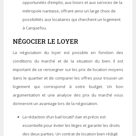
opportunités d’emploi, aux loisirs et aux services de la
métropole nantaise, offrant ainsi un large choix de
possibilités aux locataires qui cherchent un logement
à Carquefou.
NÉGOCIER LE LOYER
La négociation du loyer est possible en fonction des
conditions du marché et de la situation du bien. Il est
important de se renseigner sur les prix de location moyens
dans le quartier et de comparer les offres pour trouver un
logement qui correspond à votre budget. Un bon
argumentation et une analyse des prix du marché vous
donneront un avantage lors de la négociation.
La rédaction d’un bail locatif clair et précis est
essentielle pour éviter les litiges et garantir les droits
des deux parties. Un contrat de location bien rédigé