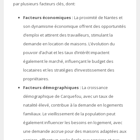
par plusieurs facteurs clés, dont:
Facteurs économiques :
La proximité de Nantes et
son dynamisme économique offrent des opportunités
d’emploi et attirent des travailleurs, stimulant la
demande en location de maisons. L’évolution du
pouvoir d’achat et les taux d’intérêt impactent
également le marché, influençant le budget des
locataires et les stratégies d’investissement des
propriétaires.
Facteurs démographiques :
La croissance
démographique de Carquefou, avec un taux de
natalité élevé, contribue à la demande en logements
familiaux. Le vieillissement de la population peut
également influencer les besoins en logement, avec
une demande accrue pour des maisons adaptées aux