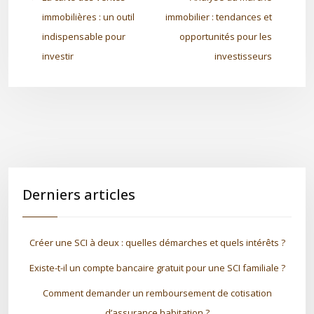
immobilières : un outil
immobilier : tendances et
indispensable pour
opportunités pour les
investir
investisseurs
Derniers articles
Créer une SCI à deux : quelles démarches et quels intérêts ?
Existe-t-il un compte bancaire gratuit pour une SCI familiale ?
Comment demander un remboursement de cotisation
d’assurance habitation ?