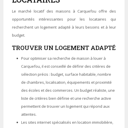
Le marché locatif des maisons à Carquefou offre des
opportunités intéressantes pour les locataires qui
recherchent un logement adapté à leurs besoins et à leur
budget.
TROUVER UN LOGEMENT ADAPTÉ
Pour optimiser sa recherche de maison à louer à
Carquefou, il est conseillé de définir des critères de
sélection précis : budget, surface habitable, nombre
de chambres, localisation, équipements et proximité
des écoles et des commerces. Un budget réaliste, une
liste de critères bien définie et une recherche active
permettent de trouver un logement qui répond aux
attentes.
Les sites internet spécialisés en location immobilière,