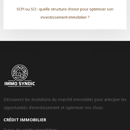
SCPI ou SCI : quelle structure choisir pour optimiser son
investissement immobilier ?
Découvrez les évolutions du marché immobilier pour anticiper les
opportunités d’investissement et optimiser vos choix.
CRÉDIT IMMOBILIER
Types de crédits immobiliers