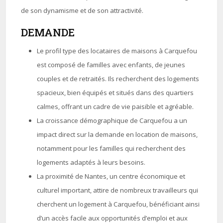
de son dynamisme et de son attractivité.
DEMANDE
Le profil type des locataires de maisons à Carquefou
est composé de familles avec enfants, de jeunes
couples et de retraités. Ils recherchent des logements
spacieux, bien équipés et situés dans des quartiers
calmes, offrant un cadre de vie paisible et agréable.
La croissance démographique de Carquefou a un
impact direct sur la demande en location de maisons,
notamment pour les familles qui recherchent des
logements adaptés à leurs besoins.
La proximité de Nantes, un centre économique et
culturel important, attire de nombreux travailleurs qui
cherchent un logement à Carquefou, bénéficiant ainsi
d’un accès facile aux opportunités d’emploi et aux