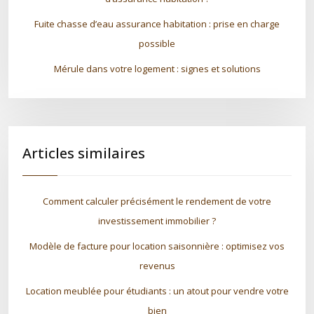
Fuite chasse d’eau assurance habitation : prise en charge
possible
Mérule dans votre logement : signes et solutions
Articles similaires
Comment calculer précisément le rendement de votre
investissement immobilier ?
Modèle de facture pour location saisonnière : optimisez vos
revenus
Location meublée pour étudiants : un atout pour vendre votre
bien