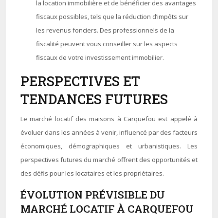
la location immobilière et de bénéficier des avantages
fiscaux possibles, tels que la réduction d’impôts sur
les revenus fonciers. Des professionnels de la
fiscalité peuvent vous conseiller sur les aspects
fiscaux de votre investissement immobilier.
PERSPECTIVES ET
TENDANCES FUTURES
Le marché locatif des maisons à Carquefou est appelé à
évoluer dans les années à venir, influencé par des facteurs
économiques, démographiques et urbanistiques. Les
perspectives futures du marché offrent des opportunités et
des défis pour les locataires et les propriétaires.
ÉVOLUTION PRÉVISIBLE DU
MARCHÉ LOCATIF À CARQUEFOU