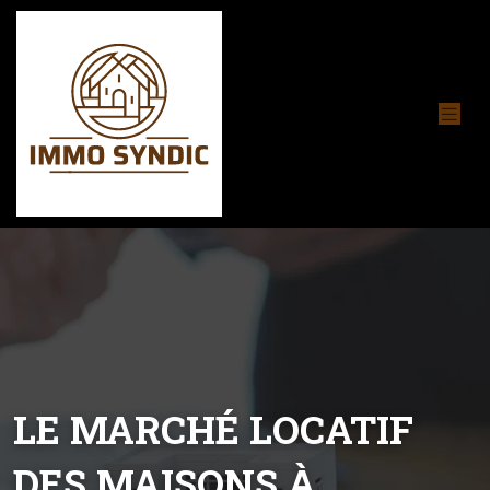
LE MARCHÉ LOCATIF
DES MAISONS À