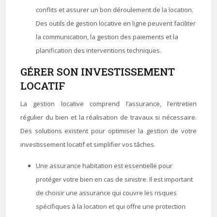
conflits et assurer un bon déroulement de la location.
Des outils de gestion locative en ligne peuvent faciliter
la communication, la gestion des paiements et la
planification des interventions techniques.
GÉRER SON INVESTISSEMENT
LOCATIF
La gestion locative comprend l’assurance, l’entretien
régulier du bien et la réalisation de travaux si nécessaire.
Des solutions existent pour optimiser la gestion de votre
investissement locatif et simplifier vos tâches.
Une assurance habitation est essentielle pour
protéger votre bien en cas de sinistre. Il est important
de choisir une assurance qui couvre les risques
spécifiques à la location et qui offre une protection